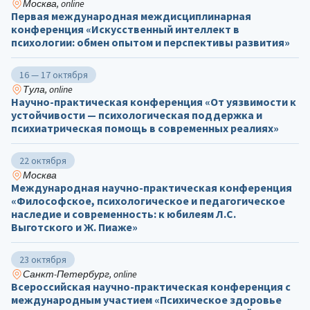
Москва, online
Первая международная междисциплинарная
конференция «Искусственный интеллект в
психологии: обмен опытом и перспективы развития»
16 — 17 октября
Тула, online
Научно-практическая конференция «От уязвимости к
устойчивости — психологическая поддержка и
психиатрическая помощь в современных реалиях»
22 октября
Москва
Международная научно-практическая конференция
«Философское, психологическое и педагогическое
наследие и современность: к юбилеям Л.С.
Выготского и Ж. Пиаже»
23 октября
Санкт-Петербург, online
Всероссийская научно-практическая конференция с
международным участием «Психическое здоровье