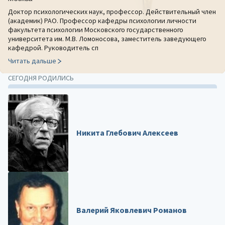
Доктор психологических наук, профессор. Действительный член
(академик) РАО. Профессор кафедры психологии личности
факультета психологии Московского государственного
университета им. М.В. Ломоносова, заместитель заведующего
кафедрой. Руководитель сп
Читать дальше
СЕГОДНЯ РОДИЛИСЬ
Никита Глебович Алексеев
Валерий Яковлевич Романов