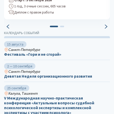
Старт: 24 августа 2026
1 год, 3 очные сессии, 605 часов
Диплом с правом работы
КАЛЕНДАРЬ СОБЫТИЙ
15 августа
Санкт-Петербург
Фестиваль «Гори и не сгорай»
2 — 10 сентября
Санкт-Петербург
Девятая Неделя организационного развития
25 сентября
Калуга, Ташкент
V Международная научно-практическая
конференция «Актуальные вопросы судебной
психологической экспертизы и комплексной
экспертизы с участием психолога»