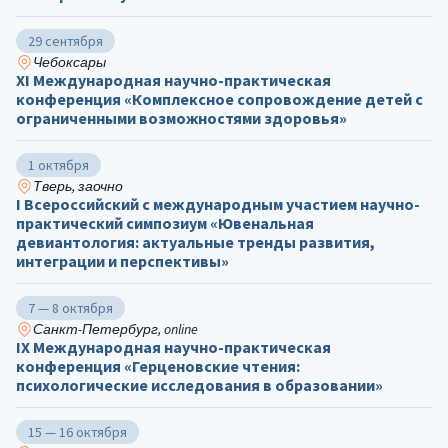
29 сентября
Чебоксары
ХΙ Международная научно-практическая
конференция «Комплексное сопровождение детей с
ограниченными возможностями здоровья»
1 октября
Тверь, заочно
I Всероссийский с международным участием научно-
практический симпозиум «Ювенальная
девиантология: актуальные тренды развития,
интеграции и перспективы»
7 — 8 октября
Санкт-Петербург, online
IX Международная научно-практическая
конференция «Герценовские чтения:
психологические исследования в образовании»
15 — 16 октября