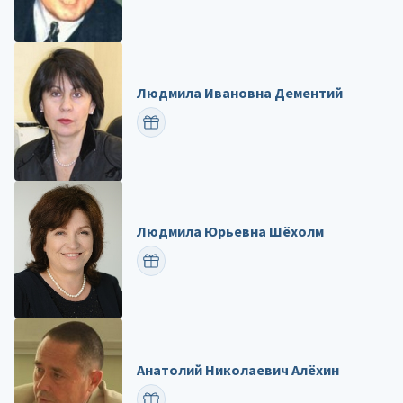
Людмила Ивановна Дементий
ПОЗДРАВИТЬ
Людмила Юрьевна Шёхолм
ПОЗДРАВИТЬ
Анатолий Николаевич Алёхин
ПОЗДРАВИТЬ