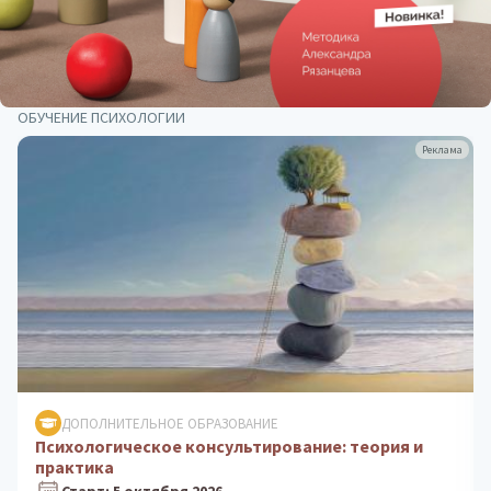
ОБУЧЕНИЕ ПСИХОЛОГИИ
Реклама
ДОПОЛНИТЕЛЬНОЕ ОБРАЗОВАНИЕ
Клиническая психология: практика
психологического консультирования