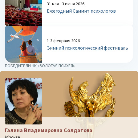
31 мая - 3 июня 2026
Ежегодный Саммит психологов
1-3 февраля 2026
Зимний психологический фестиваль
ПОБЕДИТЕЛИ НК «ЗОЛОТАЯ ПСИХЕЯ»
Галина Владимировна Солдатова
Москва