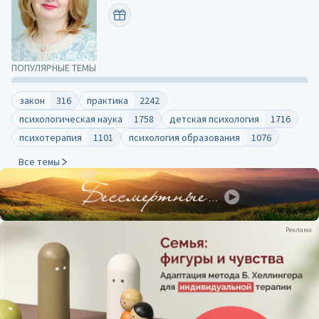
ПОЗДРАВИТЬ
ПОПУЛЯРНЫЕ ТЕМЫ
закон
316
практика
2242
психологическая наука
1758
детская психология
1716
психотерапия
1101
психология образования
1076
Все темы
Реклама