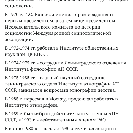
социологии.
В 1970 г. И.С. Кон стал инициатором создания и
первым президентом, а затем вице-президентом
Исследовательского комитета по истории
социологии Международной социологической
ассоциации.
В 1972-1974 гг. работал в Институте общественных
наук при ЦК КПСС.
В 1974-1975 гг. - сотрудник Ленинградского отделения
Института философии АН СССР.
В 1975-1985 гг. - главный научный сотрудник
ленинградского отдела Института этнографии АН
СССР, занимался вопросами этнографии детства.
В 1985 г. переехал в Москву, продолжал работать в
Институте этнографии.
В 1989 г. был избран действительным членом АПН
СССР, в 1993 г. - действительным членом РАО.
В конце 1980-х — начале 1990-х гг. читал лекции и