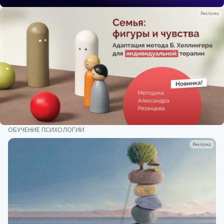
Реклама
ОБУЧЕНИЕ ПСИХОЛОГИИ
Реклама