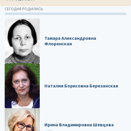
СЕГОДНЯ РОДИЛИСЬ
Тамара Александровна
Флоренская
Наталия Борисовна Березанская
Ирина Владимировна Шевцова