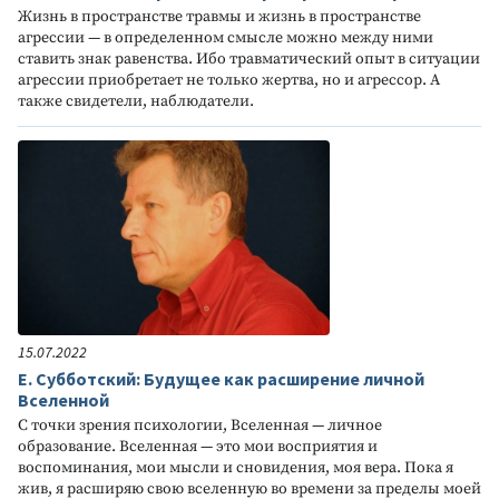
Жизнь в пространстве травмы и жизнь в пространстве
агрессии — в определенном смысле можно между ними
ставить знак равенства. Ибо травматический опыт в ситуации
агрессии приобретает не только жертва, но и агрессор. А
также свидетели, наблюдатели.
15.07.2022
Е. Субботский: Будущее как расширение личной
Вселенной
С точки зрения психологии, Вселенная — личное
образование. Вселенная — это мои восприятия и
воспоминания, мои мысли и сновидения, моя вера. Пока я
жив, я расширяю свою вселенную во времени за пределы моей