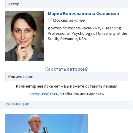
Автор:
Мария Вячеславовна Фаликман
Москва, Sewanee
доктор психологических наук. Teaching
Professor of Psychology of University of the
South, Sewanee, USA.
Как стать автором?
Комментарии
Комментариев пока нет – Вы можете оставить первый
Авторизуйтесь
, чтобы комментировать
ПУБЛИКАЦИИ