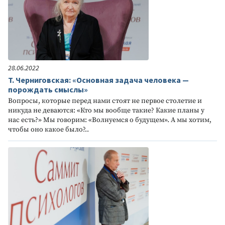
28.06.2022
Т. Черниговская: «Основная задача человека —
порождать смыслы»
Вопросы, которые перед нами стоят не первое столетие и
никуда не деваются: «Кто мы вообще такие? Какие планы у
нас есть?» Мы говорим: «Волнуемся о будущем». А мы хотим,
чтобы оно какое было?..