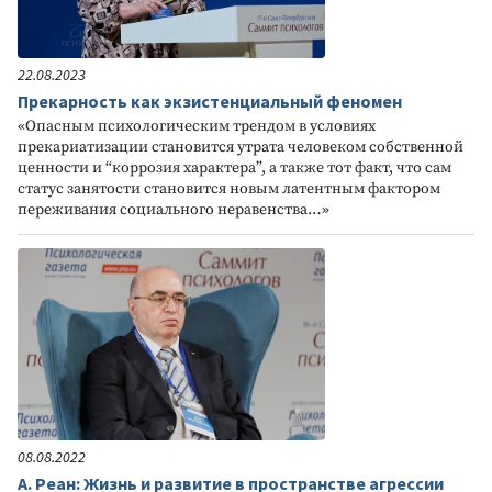
22.08.2023
Прекарность как экзистенциальный феномен
«Опасным психологическим трендом в условиях
прекариатизации становится утрата человеком собственной
ценности и “коррозия характера”, а также тот факт, что сам
статус занятости становится новым латентным фактором
переживания социального неравенства…»
08.08.2022
А. Реан: Жизнь и развитие в пространстве агрессии