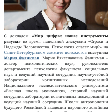
С докладом
«Мир цифры: новые инструменты
разума»
во время панельной дискуссии «Страхи и
Надежды Человечества. Психология спасет мир?» на
Санкт-Петербургском саммите психологов
выступила
Мария Фаликман
. Мария Вячеславовна Фаликман –
доктор психологических наук, руководитель
департамента психологии факультета социальных
наук и ведущий научный сотрудник научно-учебной
лаборатории когнитивных исследований
Национального исследовательского университета
«Высшая школа экономики», старший научный
сотрудник лаборатории когнитивных исследований и
ведущий научный сотрудник Школы антропологии
будущего Российской академии народного хозяйства