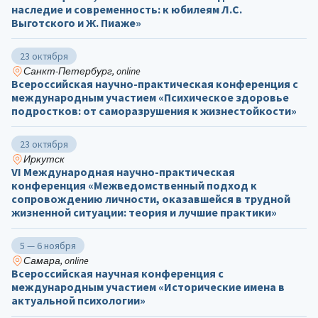
наследие и современность: к юбилеям Л.С.
Выготского и Ж. Пиаже»
23 октября
Санкт-Петербург, online
Всероссийская научно-практическая конференция с
международным участием «Психическое здоровье
подростков: от саморазрушения к жизнестойкости»
23 октября
Иркутск
VI Международная научно-практическая
конференция «Межведомственный подход к
сопровождению личности, оказавшейся в трудной
жизненной ситуации: теория и лучшие практики»
5 — 6 ноября
Самара, online
Всероссийская научная конференция с
международным участием «Исторические имена в
актуальной психологии»