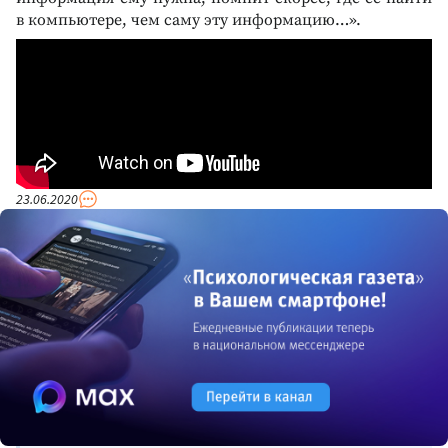
в компьютере, чем саму эту информацию…».
23.06.2020