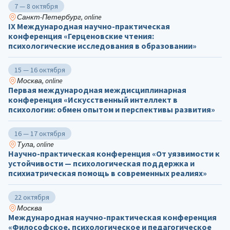
7 — 8 октября
Санкт-Петербург, online
IX Международная научно-практическая
конференция «Герценовские чтения:
психологические исследования в образовании»
15 — 16 октября
Москва, online
Первая международная междисциплинарная
конференция «Искусственный интеллект в
психологии: обмен опытом и перспективы развития»
16 — 17 октября
Тула, online
Научно-практическая конференция «От уязвимости к
устойчивости — психологическая поддержка и
психиатрическая помощь в современных реалиях»
22 октября
Москва
Международная научно-практическая конференция
«Философское, психологическое и педагогическое