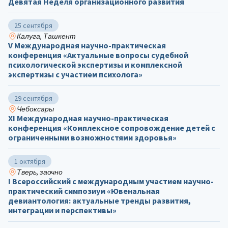
Девятая Неделя организационного развития
25 сентября
Калуга, Ташкент
V Международная научно-практическая
конференция «Актуальные вопросы судебной
психологической экспертизы и комплексной
экспертизы с участием психолога»
29 сентября
Чебоксары
ХΙ Международная научно-практическая
конференция «Комплексное сопровождение детей с
ограниченными возможностями здоровья»
1 октября
Тверь, заочно
I Всероссийский с международным участием научно-
практический симпозиум «Ювенальная
девиантология: актуальные тренды развития,
интеграции и перспективы»