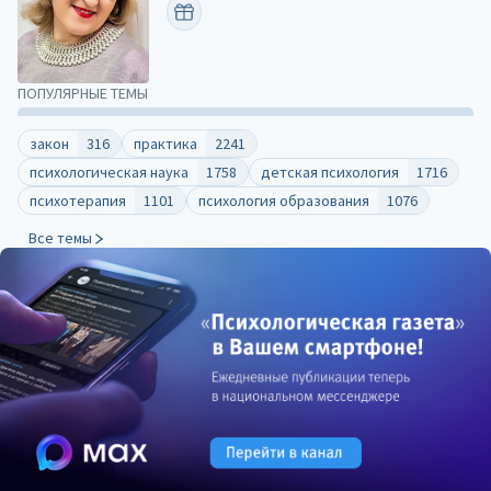
ПОЗДРАВИТЬ
ПОПУЛЯРНЫЕ ТЕМЫ
закон
316
практика
2241
психологическая наука
1758
детская психология
1716
психотерапия
1101
психология образования
1076
Все темы