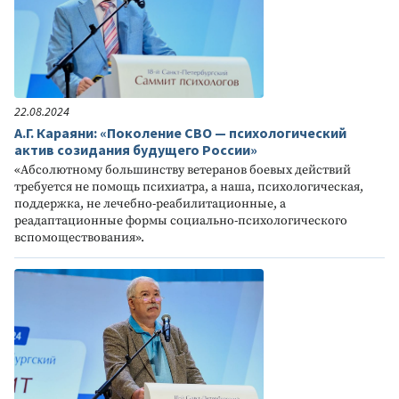
22.08.2024
А.Г. Караяни: «Поколение СВО — психологический
актив созидания будущего России»
«Абсолютному большинству ветеранов боевых действий
требуется не помощь психиатра, а наша, психологическая,
поддержка, не лечебно-реабилитационные, а
реадаптационные формы социально-психологического
вспомоществования».