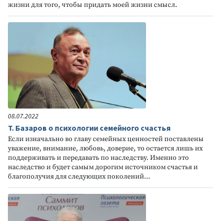
жизни для того, чтобы придать моей жизни смысл.
08.07.2022
Т. Базаров о психологии семейного счастья
Если изначально во главу семейных ценностей поставлены
уважение, внимание, любовь, доверие, то остается лишь их
поддерживать и передавать по наследству. Именно это
наследство и будет самым дорогим источником счастья и
благополучия для следующих поколений…