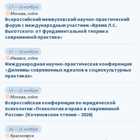
17 — 20 ноября
Москва, online
Всероссийский межвузовский научно-практический
форум с международным участием «Время Л.С.
Выготского: от фундаментальной теории к
современной практике»
17 — 20 ноября
Ижевск, online
Международная научно-практическая конференция
«Дилеммы современных идеалов в социокультурных
практиках»
19 — 21 ноября
Москва, online
Всероссийская конференция по юридической
психологии «Психология и право в современной
России» (Коченовские чтения – 2026)
20 — 21 ноября
Красноярск