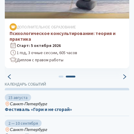
ДОПОЛНИТЕЛЬНОЕ ОБРАЗОВАНИЕ
Психологическое консультирование: теория и
практика
Старт: 5 октября 2026
1 год, 3 очные сессии, 605 часов
Диплом с правом работы
КАЛЕНДАРЬ СОБЫТИЙ
15 августа
Санкт-Петербург
Фестиваль «Гори и не сгорай»
2 — 10 сентября
Санкт-Петербург