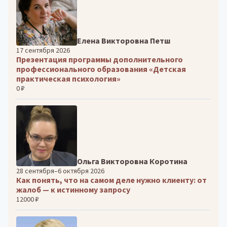
Елена Викторовна Петш
17 сентября 2026
Презентация программы дополнительного
профессионального образования «Детская
практическая психология»
0 ₽
Ольга Викторовна Коротина
28 сентября–6 октября 2026
Как понять, что на самом деле нужно клиенту: от
жалоб — к истинному запросу
12000 ₽