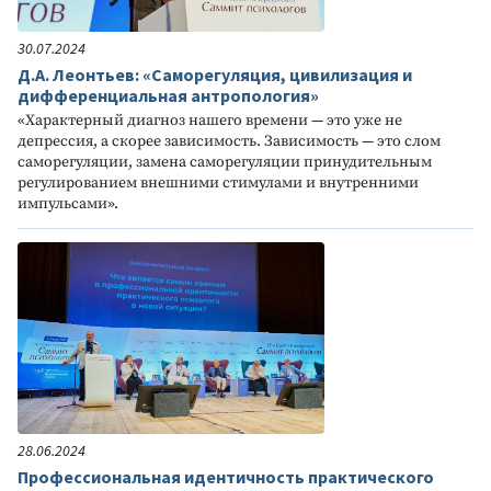
30.07.2024
Д.А. Леонтьев: «Саморегуляция, цивилизация и
дифференциальная антропология»
«Характерный диагноз нашего времени — это уже не
депрессия, а скорее зависимость. Зависимость — это слом
саморегуляции, замена саморегуляции принудительным
регулированием внешними стимулами и внутренними
импульсами».
28.06.2024
Профессиональная идентичность практического