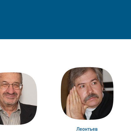
Леонтьев