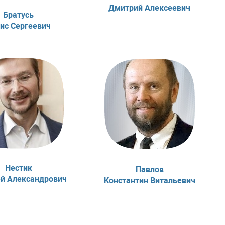
Дмитрий Алексеевич
Братусь
ис Сергеевич
Нестик
Павлов
й Александрович
Константин Витальевич