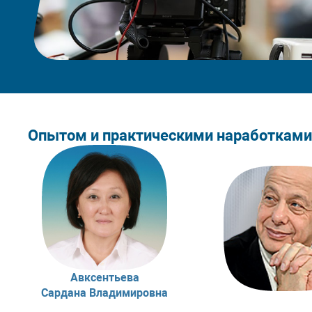
Опытом и практическими наработками
Авксентьева
Сардана Владимировна