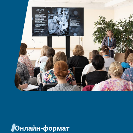
Онлайн-формат