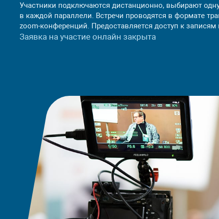
Участники подключаются дистанционно, выбирают одну
в каждой параллели. Встречи проводятся в формате тр
zoom-конференций. Предоставляется доступ к записям 
Заявка на участие онлайн закрыта