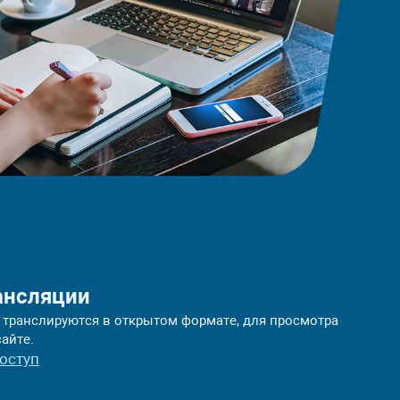
ансляции
 транслируются в открытом формате, для просмотра
сайте.
оступ