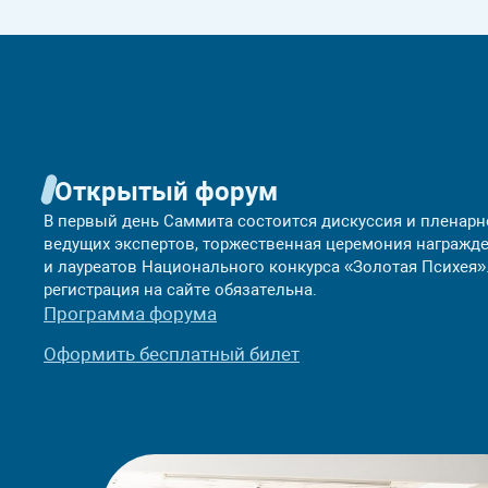
Форматы прроведения саммита
Открытый форум
В первый день Саммита состоится дискуссия и пленарн
ведущих экспертов, торжественная церемония награжд
и лауреатов Национального конкурса «Золотая Психея»
регистрация на сайте обязательна.
Программа форума
Оформить бесплатный билет