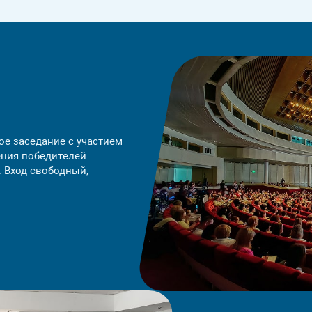
ое заседание с участием
ения победителей
. Вход свободный,