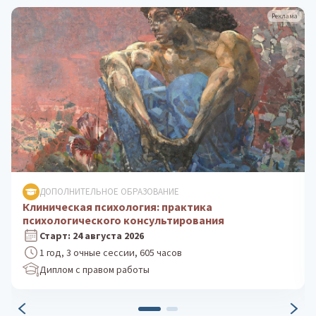
Реклама
ДОПОЛНИТЕЛЬНОЕ ОБРАЗОВАНИЕ
Психологическое консультирование: теория и
практика
Старт: 5 октября 2026
1 год, 3 очные сессии, 605 часов
Диплом с правом работы