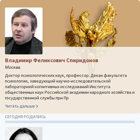
Владимир Феликсович Спиридонов
Москва
Доктор психологических наук, профессор. Декан факультета
психологии, заведующий научно-исследовательской
лабораторией когнитивных исследований Института
общественных наук Российской академии народного хозяйства и
государственной службы при Пр
Читать дальше
СЕГОДНЯ РОДИЛИСЬ