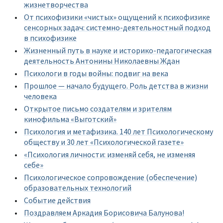
жизнетворчества
От психофизики «чистых» ощущений к психофизике
сенсорных задач: системно-деятельностный подход
в психофизике
Жизненный путь в науке и историко-педагогическая
деятельность Антонины Николаевны Ждан
Психологи в годы войны: подвиг на века
Прошлое — начало будущего. Роль детства в жизни
человека
Открытое письмо создателям и зрителям
кинофильма «Выготский»
Психология и метафизика. 140 лет Психологическому
обществу и 30 лет «Психологической газете»
«Психология личности: изменяй себя, не изменяя
себе»
Психологическое сопровождение (обеспечение)
образовательных технологий
Событие действия
Поздравляем Аркадия Борисовича Балунова!