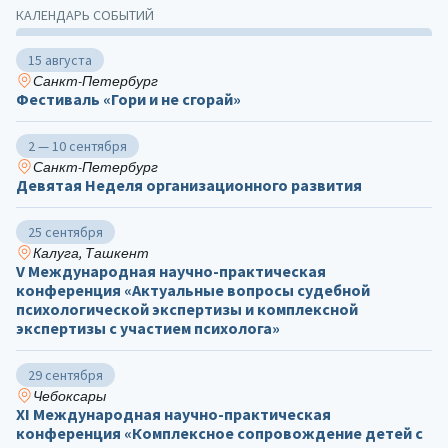
КАЛЕНДАРЬ СОБЫТИЙ
15 августа
Санкт-Петербург
Фестиваль «Гори и не сгорай»
2 — 10 сентября
Санкт-Петербург
Девятая Неделя организационного развития
25 сентября
Калуга, Ташкент
V Международная научно-практическая
конференция «Актуальные вопросы судебной
психологической экспертизы и комплексной
экспертизы с участием психолога»
29 сентября
Чебоксары
ХΙ Международная научно-практическая
конференция «Комплексное сопровождение детей с