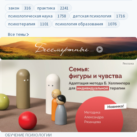
закон
316
практика
2241
психологическая наука
1758
детская психология
1716
психотерапия
1101
психология образования
1076
Все темы
Реклама
ОБУЧЕНИЕ ПСИХОЛОГИИ