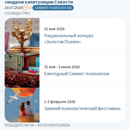
синдром капитуляции Совести
20.07.2026
33
САММИТ ПСИХОЛОГОВ
СООБЩЕСТВО
31 мая 2026
Национальный конкурс
«Золотая Психея»
31 мая - 3 июня 2026
Ежегодный Саммит психологов
1-3 февраля 2026
Зимний психологический фестиваль
ПОБЕДИТЕЛИ НК «ЗОЛОТАЯ ПСИХЕЯ»