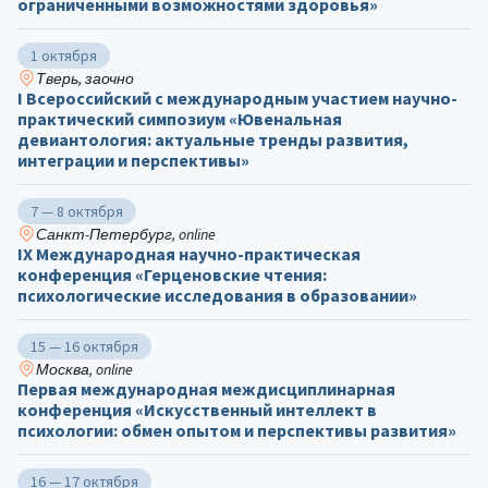
ограниченными возможностями здоровья»
1 октября
Тверь, заочно
I Всероссийский с международным участием научно-
практический симпозиум «Ювенальная
девиантология: актуальные тренды развития,
интеграции и перспективы»
7 — 8 октября
Санкт-Петербург, online
IX Международная научно-практическая
конференция «Герценовские чтения:
психологические исследования в образовании»
15 — 16 октября
Москва, online
Первая международная междисциплинарная
конференция «Искусственный интеллект в
психологии: обмен опытом и перспективы развития»
16 — 17 октября