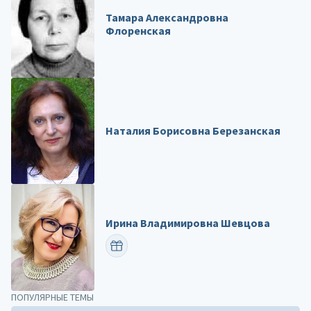
Тамара Александровна
Флоренская
Наталия Борисовна Березанская
Ирина Владимировна Шевцова
ПОЗДРАВИТЬ
ПОПУЛЯРНЫЕ ТЕМЫ