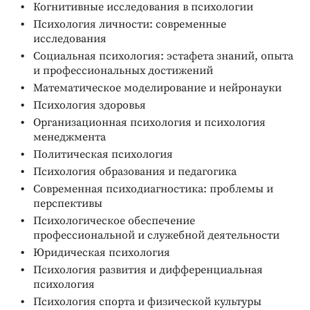
Когнитивные исследования в психологии
Психология личности: современные
исследования
Социальная психология: эстафета знаний, опыта
и профессиональных достижений
Математическое моделирование и нейронауки
Психология здоровья
Организационная психология и психология
менеджмента
Политическая психология
Психология образования и педагогика
Современная психодиагностика: проблемы и
перспективы
Психологическое обеспечение
профессиональной и служебной деятельности
Юридическая психология
Психология развития и дифференциальная
психология
Психология спорта и физической культуры