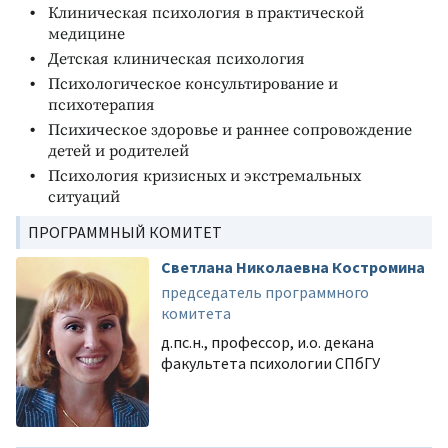
Клиническая психология в практической
медицине
Детская клиническая психология
Психологическое консультирование и
психотерапия
Психическое здоровье и раннее сопровождение
детей и родителей
Психология кризисных и экстремальных
ситуаций
ПРОГРАММНЫЙ КОМИТЕТ
Светлана Николаевна Костромина
председатель программного
комитета
д.пс.н., профессор, и.о. декана
факультета психологии СПбГУ