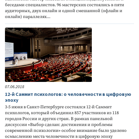
беседами специалистов. 96 мастерских состоялись в пяти
аудиторных, двух онлайн и одной смешанной (офлайн и
онлайн) параллелях…
07.06.2018
12-й Саммит психологов: о человечности в цифровую
эпоху
3-5 июня в Санкт-Петербурге состоялся 12-й Саммит
психологов, который объединил 857 участников из 118
городов России и других стран. В рамках панельной
дискуссии «Выбор сделан: достижения и проблемы
современной психологии» особое внимание было уделено
осмыслению места человечности в цифровую эпоху