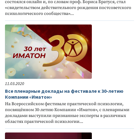
состоялся онлайн и, по словам проф. Бориса Братуся, стал
«свидетельством действительного рождения постсоветского
психологического сообщества»...
11.03.2020
Все пленарные доклады на фестивале к 30-летию
Компании «Иматон»
На Всероссийском фестивале практической психологии,
посвящённом 30-летию Компании «Иматон», с пленарными
докладами выступили признанные эксперты в различных
областях практической психологии...