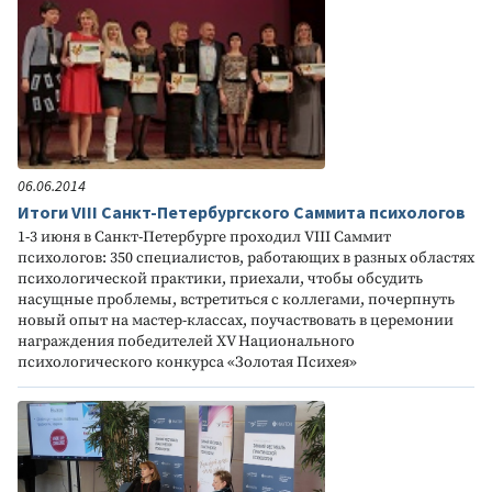
06.06.2014
Итоги VIII Санкт-Петербургского Саммита психологов
1-3 июня в Санкт-Петербурге проходил VIII Саммит
психологов: 350 специалистов, работающих в разных областях
психологической практики, приехали, чтобы обсудить
насущные проблемы, встретиться с коллегами, почерпнуть
новый опыт на мастер-классах, поучаствовать в церемонии
награждения победителей XV Национального
психологического конкурса «Золотая Психея»