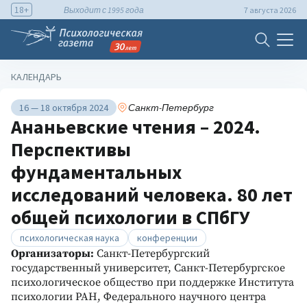
18+
Выходит с 1995 года
7 августа 2026
КАЛЕНДАРЬ
16 — 18 октября 2024
Санкт-Петербург
Ананьевские чтения – 2024.
Перспективы
фундаментальных
исследований человека. 80 лет
общей психологии в СПбГУ
психологическая наука
конференции
Организаторы:
Санкт-Петербургский
государственный университет, Санкт-Петербургское
психологическое общество при поддержке Института
психологии РАН, Федерального научного центра