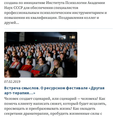
создана по инициативе Института Психологии Академии
Наук СССР для обеспечения специалистов
профессиональным психологическим инструментарием и
повышения их квалификации. Поздравления коллег и
друзей...
07.02.2019
Встреча смыслов. О ресурсном фестивале «Другая
арт-терапия…»
Человек создает сценарий, или сценарий — человека? Как
помочь клиенту написать сюжет, который будет исцелять,
просвещать и преобразовывать жизнь? Как овладеть
секретами драматерапии, пробудить жизненные силы с