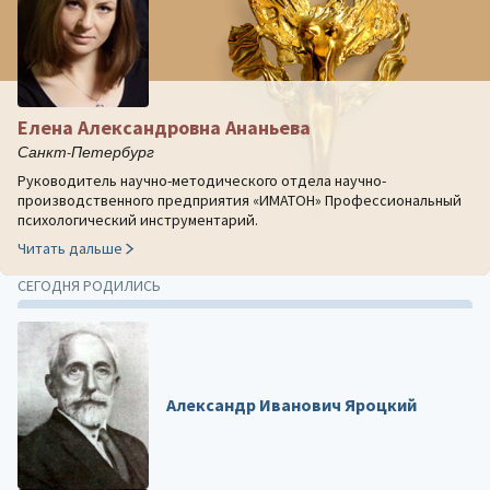
Елена Александровна Ананьева
Санкт-Петербург
Руководитель научно-методического отдела научно-
производственного предприятия «ИМАТОН» Профессиональный
психологический инструментарий.
Читать дальше
СЕГОДНЯ РОДИЛИСЬ
Александр Иванович Яроцкий