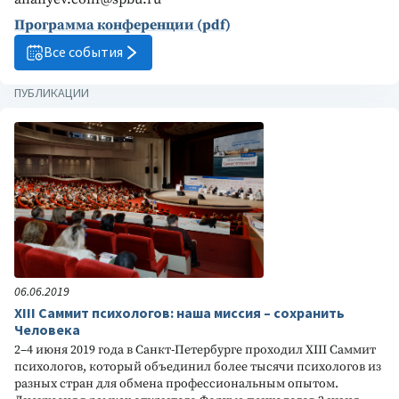
Программа конференции (pdf)
Все события
ПУБЛИКАЦИИ
06.06.2019
XIII Саммит психологов: наша миссия – сохранить
Человека
2–4 июня 2019 года в Санкт-Петербурге проходил XIII Саммит
психологов, который объединил более тысячи психологов из
разных стран для обмена профессиональным опытом.