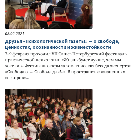
08.02.2021
Друзья «Психологической газеты» — о свободе,
ценностях, осознанности и жизнестойкости
7–9 февраля проходил VII Санкт-Петербургский фестиваль
практической психологии «Жизнь будет лучше, чем мы
хотели!». Фестиваль открыла тематическая беседа экспертов
«Свобода от... Свобода для?..». В пространстве жизненных
векторов»...