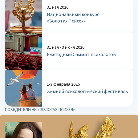
31 мая 2026
Национальный конкурс
«Золотая Психея»
31 мая - 3 июня 2026
Ежегодный Саммит психологов
1-3 февраля 2026
Зимний психологический фестиваль
ПОБЕДИТЕЛИ НК «ЗОЛОТАЯ ПСИХЕЯ»