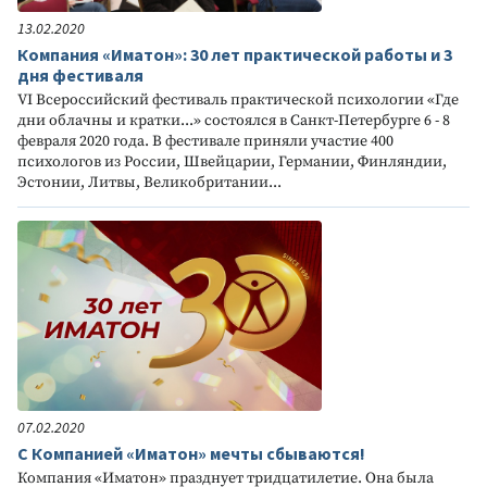
13.02.2020
Компания «Иматон»: 30 лет практической работы и 3
дня фестиваля
VI Всероссийский фестиваль практической психологии «Где
дни облачны и кратки...» состоялся в Санкт-Петербурге 6 - 8
февраля 2020 года. В фестивале приняли участие 400
психологов из России, Швейцарии, Германии, Финляндии,
Эстонии, Литвы, Великобритании...
07.02.2020
С Компанией «Иматон» мечты сбываются!
Компания «Иматон» празднует тридцатилетие. Она была