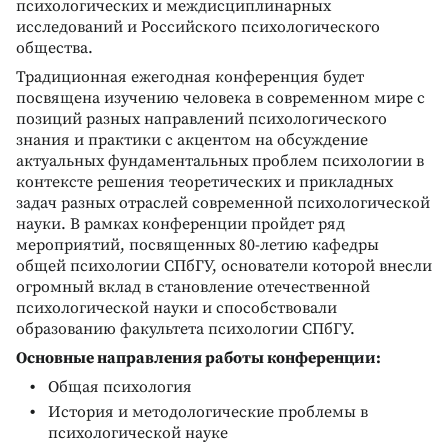
психологических и междисциплинарных
исследований и Российского психологического
общества.
Традиционная ежегодная конференция будет
посвящена изучению человека в современном мире с
позиций разных направлений психологического
знания и практики с акцентом на обсуждение
актуальных фундаментальных проблем психологии в
контексте решения теоретических и прикладных
задач разных отраслей современной психологической
науки. В рамках конференции пройдет ряд
мероприятий, посвященных 80-летию кафедры
общей психологии СПбГУ, основатели которой внесли
огромный вклад в становление отечественной
психологической науки и способствовали
образованию факультета психологии СПбГУ.
Основные направления работы конференции:
Общая психология
История и методологические проблемы в
психологической науке