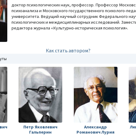
доктор психологических наук, профессор. Профессор Московс
психоанализа и Московского государственного психолого-педа
университета. Ведущий научный сотрудник Федерального нау
психологических и междисциплинарных исследований. Замест
редактора журнала «Культурно-историческая психология».
Как стать автором?
нуты
вич
Петр Яковлевич
Александр
Лю
Гальперин
Романович Лурия