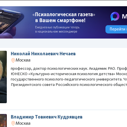
Николай Николаевич Нечаев
Москва
профессор, доктор психологических наук. Академик РАО. Пр
ЮНЕСКО «Культурно-историческая психология детства» Моск
государственного психолого-педагогического университета. Ч
Президентского совета Российского психологического общест
Владимир Товиевич Кудрявцев
Москва