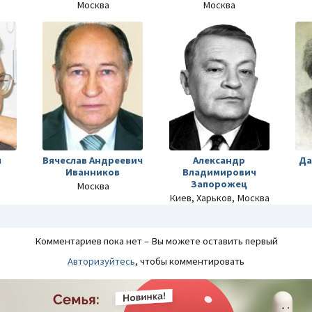
Москва
Москва
ч
Вячеслав Андреевич
Александр
Да
Иванников
Владимирович
Запорожец
Москва
Киев, Харьков, Москва
Комментариев пока нет – Вы можете оставить первый
Авторизуйтесь
, чтобы комментировать