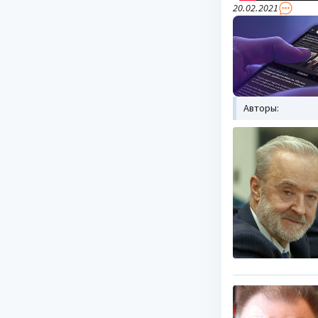
20.02.2021
Авторы: