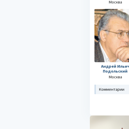
Москва
Андрей Ильи
Подольский
Москва
Комментарии