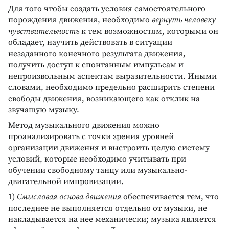
Для того чтобы создать условия самостоятельного
порождения движения, необходимо
вернуть человеку
чувствительность
к тем возможностям, которыми он
обладает, научить действовать в ситуации
незаданного конечного результата движения,
получить доступ к спонтанным импульсам и
непроизвольным аспектам выразительности. Иными
словами, необходимо предельно расширить степени
свободы движения, возникающего как отклик на
звучащую музыку.
Метод музыкального движения можно
проанализировать с точки зрения уровней
организации движения и выстроить целую систему
условий, которые необходимо учитывать при
обучении свободному танцу или музыкально-
двигательной импровизации.
1)
Смысловая основа движения
обеспечивается тем, что
последнее не выполняется отдельно от музыки, не
накладывается на нее механически; музыка является