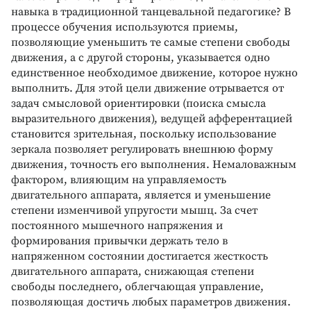
навыка в традиционной танцевальной педагогике? В
процессе обучения используются приемы,
позволяющие уменьшить те самые степени свободы
движения, а с другой стороны, указывается одно
единственное необходимое движение, которое нужно
выполнить. Для этой цели движение отрывается от
задач смысловой ориентировки (поиска смысла
выразительного движения), ведущей афферентацией
становится зрительная, поскольку использование
зеркала позволяет регулировать внешнюю форму
движения, точность его выполнения. Немаловажным
фактором, влияющим на управляемость
двигательного аппарата, является и уменьшение
степени изменчивой упругости мышц. За счет
постоянного мышечного напряжения и
формирования привычки держать тело в
напряженном состоянии достигается жесткость
двигательного аппарата, снижающая степени
свободы последнего, облегчающая управление,
позволяющая достичь любых параметров движения.