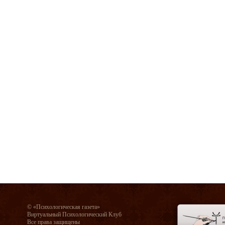
© «Психологическая газета»
Виртуальный Психологический Клуб
Все права защищены