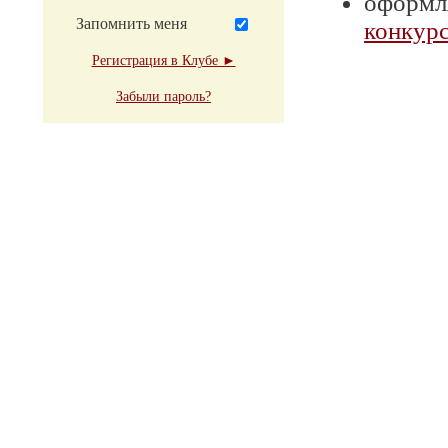
оформля
Запомнить меня
конкурс
Регистрация в Клубе ►
Забыли пароль?