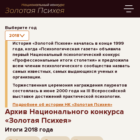
Выберите год
2018
История «Золотой Психеи» началась в конце 1999
года, когда «Психологическая газета» объявила
первый Национальный психологический конкурс
«Профессиональные итоги столетия» и предложила
всем членам психологического сообщества назвать
самых известных, самых выдающихся ученых и
организации.
Торжественная церемония награждения лауреатов
состоялась в июне 2000 года на III Всероссийской
выставке достижений практической психологии.
Подробнее об истории НК «Золотая Психея»
Архив Национального конкурса
«Золотая Психея»
Итоги 2018 года