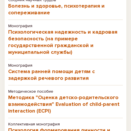
Болезнь и здоровье, психотерапия и
сопереживание
Монография
Психологическая надежность и кадровая
безопасность (на примере
государственной гражданской и
муниципальной службы)
Монография
Система ранней помощи детям с
задержкой речевого развития
Методическое пособие
Методика "Оценка детско-родительского
взаимодействия" Evaluation of child-parent
interaction (ECPI)
Коллективная монография
Психология формирования личности и