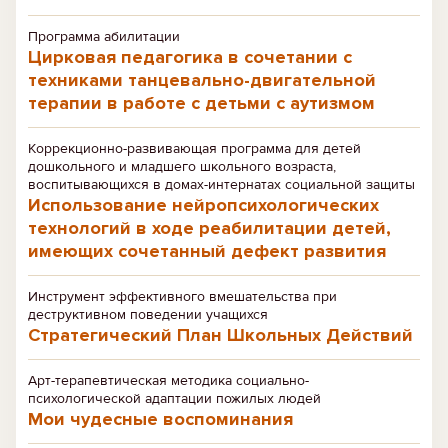
Программа абилитации
Цирковая педагогика в сочетании с
техниками танцевально-двигательной
терапии в работе с детьми с аутизмом
Коррекционно-развивающая программа для детей
дошкольного и младшего школьного возраста,
воспитывающихся в домах-интернатах социальной защиты
Использование нейропсихологических
технологий в ходе реабилитации детей,
имеющих сочетанный дефект развития
Инструмент эффективного вмешательства при
деструктивном поведении учащихся
Стратегический План Школьных Действий
Арт-терапевтическая методика социально-
психологической адаптации пожилых людей
Мои чудесные воспоминания