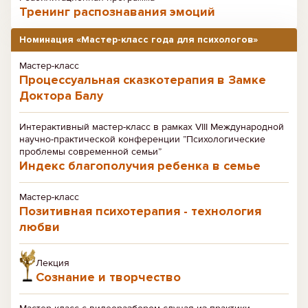
Тренинг распознавания эмоций
Номинация «Мастер-класс года для психологов»
Мастер-класс
Процессуальная сказкотерапия в Замке
Доктора Балу
Интерактивный мастер-класс в рамках VIII Международной
научно-практической конференции ”Психологические
проблемы современной семьи”
Индекс благополучия ребенка в семье
Мастер-класс
Позитивная психотерапия - технология
любви
Лекция
Сознание и творчество