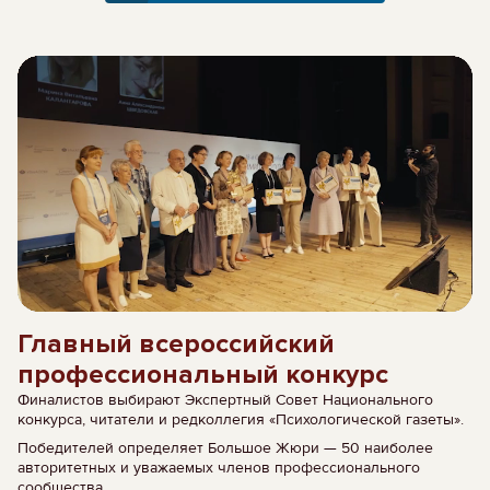
Главный всероссийский
профессиональный конкурс
Финалистов выбирают Экспертный Совет Национального
конкурса, читатели и редколлегия «Психологической газеты».
Победителей определяет Большое Жюри — 50 наиболее
авторитетных и уважаемых членов профессионального
сообщества.