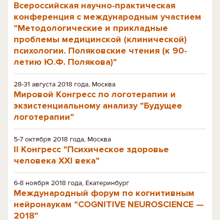
Всероссийская научно-практическая
конференция с международным участием
"Методологические и прикладные
проблемы медицинской (клинической)
психологии. Поляковские чтения (к 90-
летию Ю.Ф. Полякова)"
28-31 августа 2018 года, Москва
Мировой Конгресс по логотерапии и
экзистенциальному анализу "Будущее
логотерапии"
5-7 октября 2018 года, Москва
II Конгресс "Психическое здоровье
человека XXI века"
6-8 ноября 2018 года, Екатеринбург
Международный форум по когнитивным
нейронаукам "COGNITIVE NEUROSCIENCE —
2018"