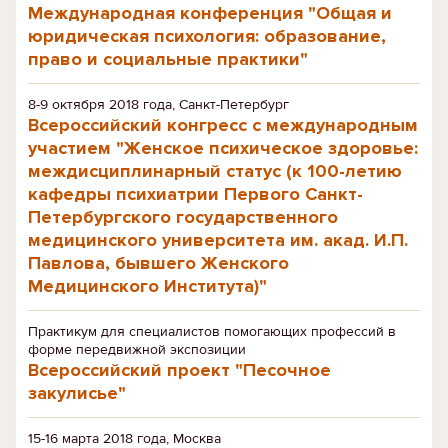
Международная конференция "Общая и
юридическая психология: образование,
право и социальные практики"
8-9 октября 2018 года, Санкт-Петербург
Всероссийский конгресс с международным
участием "Женское психическое здоровье:
междисциплинарный статус (к 100-летию
кафедры психиатрии Первого Санкт-
Петербургского государственного
медицинского университета им. акад. И.П.
Павлова, бывшего Женского
Медицинского Института)"
Практикум для специалистов помогающих профессий в
форме передвижной экспозиции
Всероссийский проект "Песочное
закулисье"
15-16 марта 2018 года, Москва