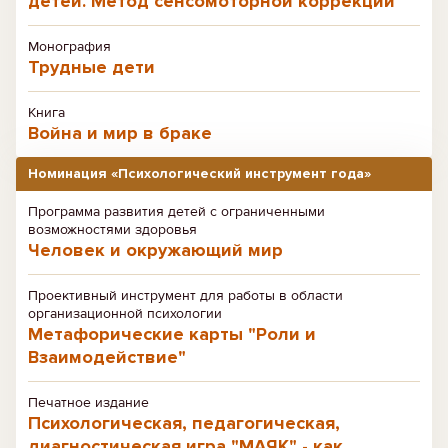
детей. Метод сенсомоторной коррекции
Монография
Трудные дети
Книга
Война и мир в браке
Номинация «Психологический инструмент года»
Программа развития детей с ограниченными
возможностями здоровья
Человек и окружающий мир
Проективный инструмент для работы в области
организационной психологии
Метафорические карты "Роли и
Взаимодействие"
Печатное издание
Психологическая, педагогическая,
диагностическая игра "МАЯК" - как