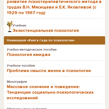
развитие психотерапевтического метода в
трудах В.Н. Мясищева и Е.К. Яковлевой (с
1929 по 1967 год)
Учебник
Экзистенциальная психология
Номинация «Книга года по психологии»
Учебно-методическое пособие
Психология имиджа
Учебное пособие
Проблема смысла жизни в психологии
Монография
Массовое сознание и поведение:
Тенденции социально-психологических
исследований
Сборник научных трудов