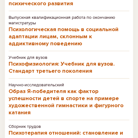
психического развития
Выпускная квалификационная работа по окончанию
магистратуры
Психологическая помощь в социальной
адаптации лицам, склонным к
аддиктивному поведению
Учебник для вузов
Психофизиология: Учебник для вузов.
Стандарт третьего поколения
Научно-исследовательский
Образ Я-победителя как фактор
успешности детей в спорте на примере
художественной гимнастики и фигурного
катания
Сборник трудов
Психотерапия отношений: становление и