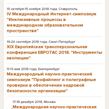
15 октября-15 ноября 2018 года, Ставрополь
IV Международный Интернет-симпозиум
"Инклюзивные процессы в
международном образовательном
пространстве"
19-24 сентября 2018 года, Санкт-Петербург
XIX Европейская трансперсональная
конференция ЕВРОТАС 2018. "Инструменты
эволюции"
11-13 мая 2018 года, Екатеринбург
Международный научно-практический
симпозиум "Профайлинг и полиграфные
проверки в обеспечении кадровой
безопасности организации"
17-18 декабря 2018, Москва
Международная научно-практическая