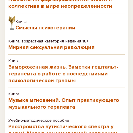
коллектива в мире неопределенности
Книга
Смыслы психотерапии
Книга, возрастная категория издания 18+
Мирная сексуальная революция
Книга
Замороженная жизнь. Заметки гештальт-
терапевта о работе с последствиями
психологической травмы
Книга
Музыка мгновений. Опыт практикующего
музыкального терапевта
Учебно-методическое пособие
Расстройства аутистического спектра у