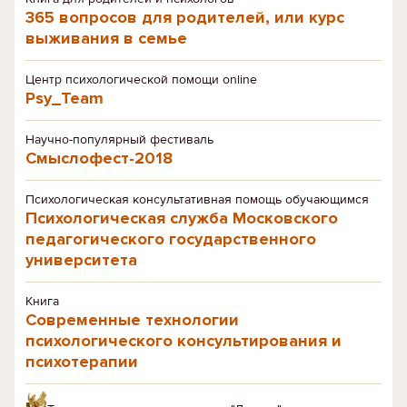
365 вопросов для родителей, или курс
выживания в семье
Центр психологической помощи online
Psy_Team
Научно-популярный фестиваль
Смыслофест-2018
Психологическая консультативная помощь обучающимся
Психологическая служба Московского
педагогического государственного
университета
Книга
Современные технологии
психологического консультирования и
психотерапии