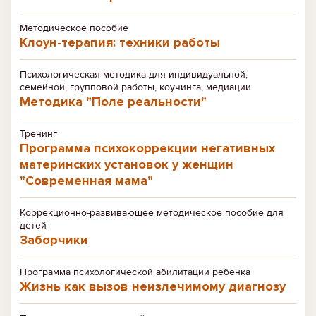
Методическое пособие
Клоун-терапия: техники работы
Психологическая методика для индивидуальной,
семейной, групповой работы, коучинга, медиации
Методика "Поле реальности"
Тренинг
Программа психокоррекции негативных
материнских установок у женщин
"Современная мама"
Коррекционно-развивающее методическое пособие для
детей
Заборчики
Программа психологической абилитации ребенка
Жизнь как вызов неизлечимому диагнозу