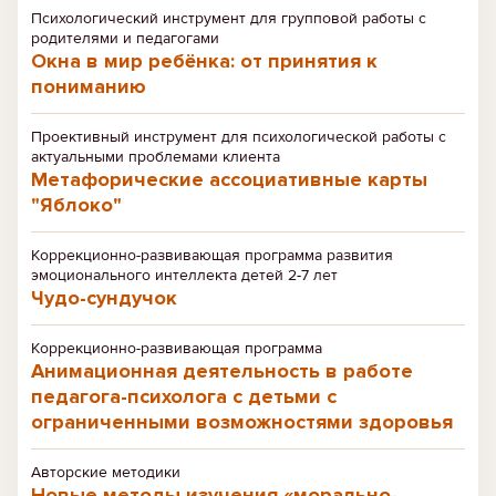
Психологический инструмент для групповой работы с
родителями и педагогами
Окна в мир ребёнка: от принятия к
пониманию
Проективный инструмент для психологической работы с
актуальными проблемами клиента
Метафорические ассоциативные карты
"Яблоко"
Коррекционно-развивающая программа развития
эмоционального интеллекта детей 2-7 лет
Чудо-сундучок
Коррекционно-развивающая программа
Анимационная деятельность в работе
педагога-психолога с детьми с
ограниченными возможностями здоровья
Авторские методики
Новые методы изучения «морально-