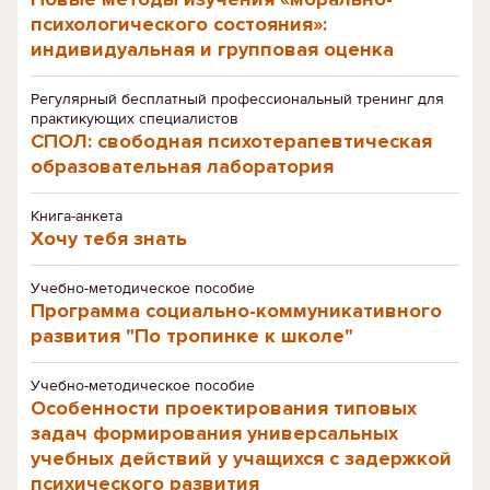
психологического состояния»:
индивидуальная и групповая оценка
Регулярный бесплатный профессиональный тренинг для
практикующих специалистов
СПОЛ: свободная психотерапевтическая
образовательная лаборатория
Книга-анкета
Хочу тебя знать
Учебно-методическое пособие
Программа социально-коммуникативного
развития "По тропинке к школе"
Учебно-методическое пособие
Особенности проектирования типовых
задач формирования универсальных
учебных действий у учащихся с задержкой
психического развития