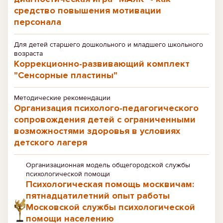
средство повышения мотивации
персонала
Для детей старшего дошкольного и младшего школьного
возраста
Коррекционно-развивающий комплект
"Сенсорные пластины"
Методические рекомендации
Организация психолого-педагогического
сопровождения детей с ограниченными
возможностями здоровья в условиях
детского лагеря
Организационная модель общегородской службы
психологической помощи
Психологическая помощь москвичам:
пятнадцатилетний опыт работы
Московской службы психологической
помощи населению