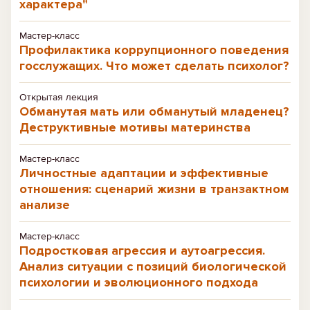
характера"
Мастер-класс
Профилактика коррупционного поведения
госслужащих. Что может сделать психолог?
Открытая лекция
Обманутая мать или обманутый младенец?
Деструктивные мотивы материнства
Мастер-класс
Личностные адаптации и эффективные
отношения: сценарий жизни в транзактном
анализе
Мастер-класс
Подростковая агрессия и аутоагрессия.
Анализ ситуации с позиций биологической
психологии и эволюционного подхода