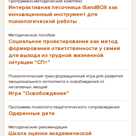
Программно-методический комплекс
Интерактивная песочница iSandBOX как
инновационный инструмент для
психологической работы
Методическое пособие
Социальное проектирование как метод
формирования ответственности у семей
для выхода из трудной жизненной
ситуации "СП+"
Психологическая трансформационная игра для развития
эмоционального интеллекта и освобождения от
негативных эмоций
Игра "Освобождение"
Программа психолого-педагогического сопровождения
Одаренные дети
Методические рекомендации
Шкала оценки академической