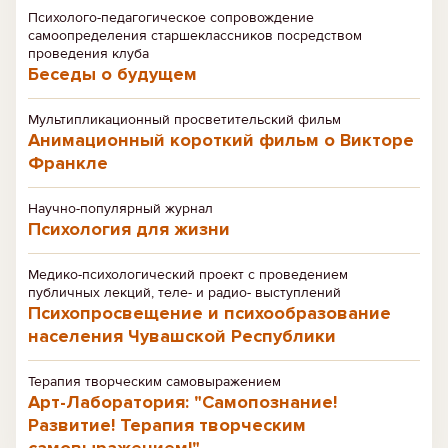
Психолого-педагогическое сопровождение
самоопределения старшеклассников посредством
проведения клуба
Беседы о будущем
Мультипликационный просветительский фильм
Анимационный короткий фильм о Викторе
Франкле
Научно-популярный журнал
Психология для жизни
Медико-психологический проект с проведением
публичных лекций, теле- и радио- выступлений
Психопросвещение и психообразование
населения Чувашской Республики
Терапия творческим самовыражением
Арт-Лаборатория: "Самопознание!
Развитие! Терапия творческим