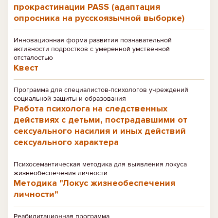
прокрастинации PASS (адаптация
опросника на русскоязычной выборке)
Инновационная форма развития познавательной
активности подростков с умеренной умственной
отсталостью
Квест
Программа для специалистов-психологов учреждений
социальной защиты и образования
Работа психолога на следственных
действиях с детьми, пострадавшими от
сексуального насилия и иных действий
сексуального характера
Психосемантическая методика для выявления локуса
жизнеобеспечения личности
Методика "Локус жизнеобеспечения
личности"
Реабилитационная программа