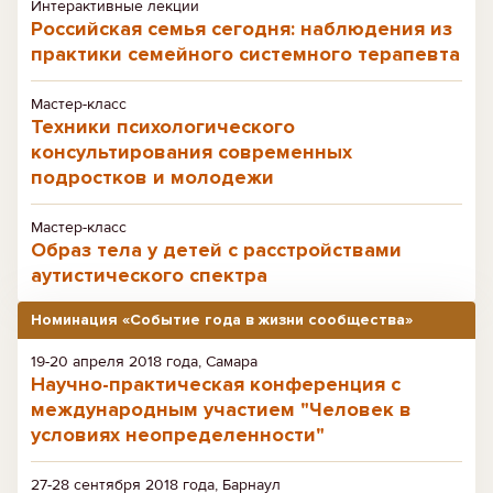
Интерактивные лекции
Российская семья сегодня: наблюдения из
практики семейного системного терапевта
Мастер-класс
Техники психологического
консультирования современных
подростков и молодежи
Мастер-класс
Образ тела у детей с расстройствами
аутистического спектра
Номинация «Событие года в жизни сообщества»
19-20 апреля 2018 года, Самара
Научно-практическая конференция с
международным участием "Человек в
условиях неопределенности"
27-28 сентября 2018 года, Барнаул