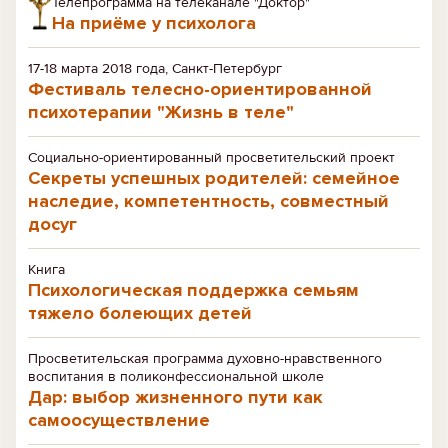
Телепрограмма на телеканале "Доктор"
На приёме у психолога
17-18 марта 2018 года, Санкт-Петербург
Фестиваль телесно-ориентированной
психотерапии "Жизнь в теле"
Социально-ориентированный просветительский проект
Секреты успешных родителей: семейное
наследие, компетентность, совместный
досуг
Книга
Психологическая поддержка семьям
тяжело болеющих детей
Просветительская программа духовно-нравственного
воспитания в поликонфессиональной школе
Дар: выбор жизненного пути как
самоосуществление