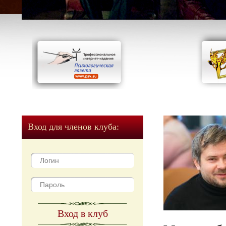
Вход для членов клуба:
Вход в клуб