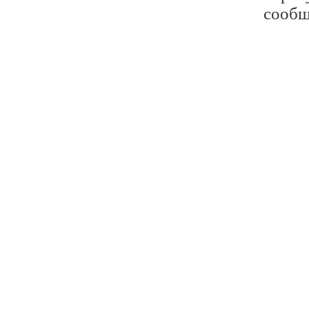
сообщ