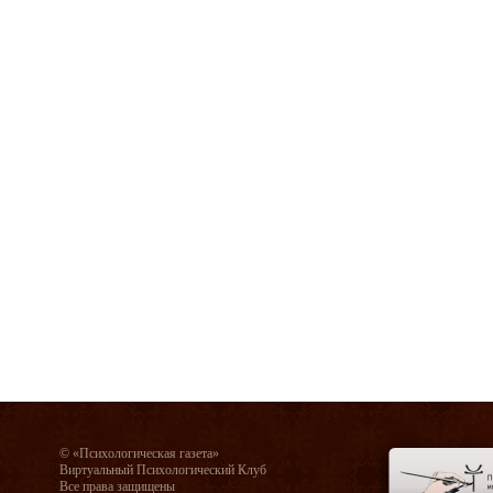
© «Психологическая газета»
Виртуальный Психологический Клуб
Все права защищены