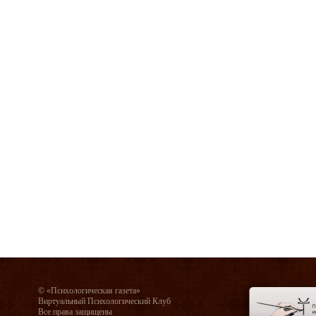
© «Психологическая газета»
Виртуальный Психологический Клуб
Все права защищены