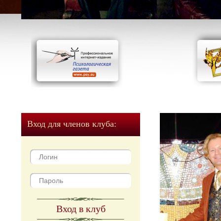
Вход для членов клуба:
Вход в клуб