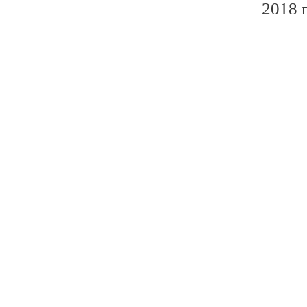
2018 г