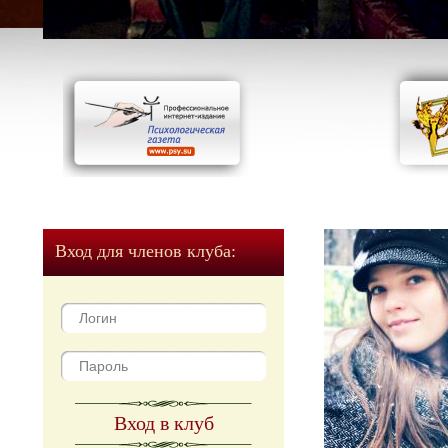
Вход для членов клуба:
Вход в клуб