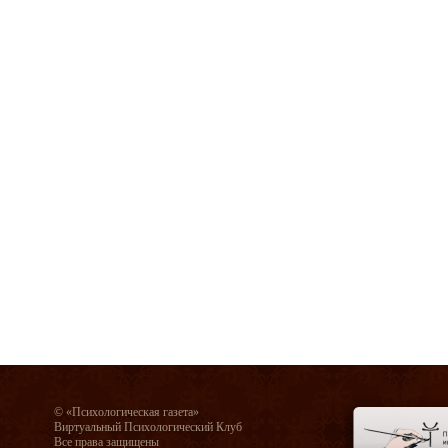
© «Психологическая газета»
Виртуальный Психологический Клуб
Все права защищены