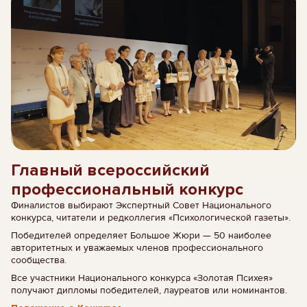
Главный всероссийский
профессиональный конкурс
Финалистов выбирают Экспертный Совет Национального
конкурса, читатели и редколлегия «Психологической газеты».
Победителей определяет Большое Жюри — 50 наиболее
авторитетных и уважаемых членов профессионального
сообщества.
Все участники Национального конкурса «Золотая Психея»
получают дипломы победителей, лауреатов или номинантов.