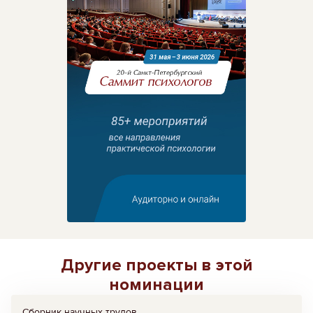
Другие проекты в этой
номинации
Сборник научных трудов