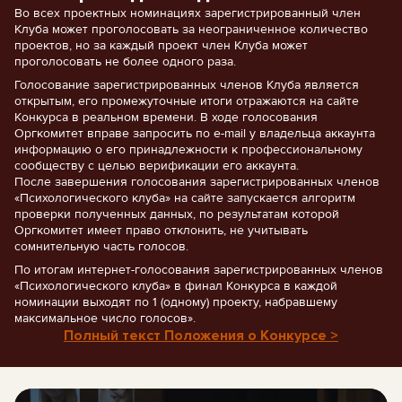
Во всех проектных номинациях зарегистрированный член
Клуба может проголосовать за неограниченное количество
проектов, но за каждый проект член Клуба может
проголосовать не более одного раза.
Голосование зарегистрированных членов Клуба является
открытым, его промежуточные итоги отражаются на сайте
Конкурса в реальном времени. В ходе голосования
Оргкомитет вправе запросить по e-mail у владельца аккаунта
информацию о его принадлежности к профессиональному
сообществу с целью верификации его аккаунта.
После завершения голосования зарегистрированных членов
«Психологического клуба» на сайте запускается алгоритм
проверки полученных данных, по результатам которой
Оргкомитет имеет право отклонить, не учитывать
сомнительную часть голосов.
По итогам интернет-голосования зарегистрированных членов
«Психологического клуба» в финал Конкурса в каждой
номинации выходят по 1 (одному) проекту, набравшему
максимальное число голосов».
Полный текст Положения о Конкурсе >