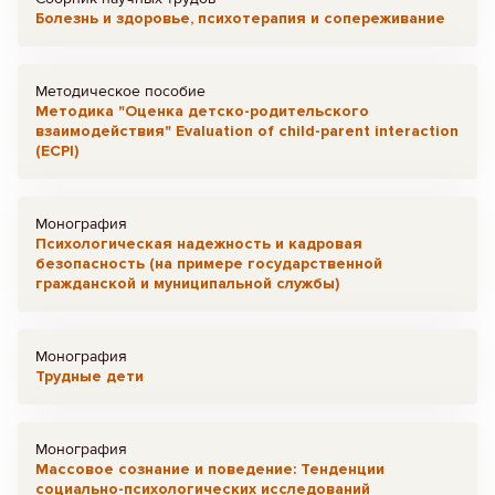
Болезнь и здоровье, психотерапия и сопереживание
Методическое пособие
Методика "Оценка детско-родительского
взаимодействия" Evaluation of child-parent interaction
(ECPI)
Монография
Психологическая надежность и кадровая
безопасность (на примере государственной
гражданской и муниципальной службы)
Монография
Трудные дети
Монография
Массовое сознание и поведение: Тенденции
социально-психологических исследований