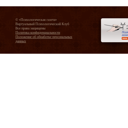
© «Психологическая газета»
Виртуальный Психологический Клуб
Все права защищены
Политика конфиденциальности
Положение об обработке персональных
данных