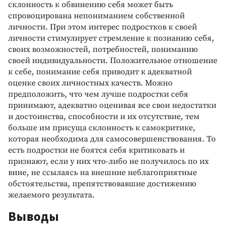
склонность к обвинению себя может быть
спровоцирована непониманием собственной
личности. При этом интерес подростков к своей
личности стимулирует стремление к познанию себя,
своих возможностей, потребностей, пониманию
своей индивидуальности. Положительное отношение
к себе, понимание себя приводит к адекватной
оценке своих личностных качеств. Можно
предположить, что чем лучше подростки себя
принимают, адекватно оценивая все свои недостатки
и достоинства, способности и их отсутствие, тем
больше им присуща склонность к самокритике,
которая необходима для самосовершенствования. То
есть подростки не боятся себя критиковать и
признают, если у них что-либо не получилось по их
вине, не ссылаясь на внешние неблагоприятные
обстоятельства, препятствовавшие достижению
желаемого результата.
Выводы