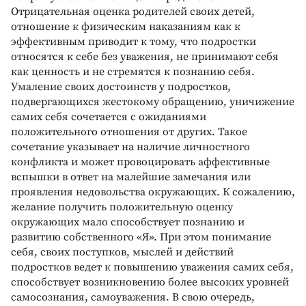
Отрицательная оценка родителей своих детей,
отношение к физическим наказаниям как к
эффективным приводит к тому, что подростки
относятся к себе без уважения, не принимают себя
как ценность и не стремятся к познанию себя.
Умаление своих достоинств у подростков,
подвергающихся жестокому обращению, уничижение
самих себя сочетается с ожиданиями
положительного отношения от других. Такое
сочетание указывает на наличие личностного
конфликта и может провоцировать аффективные
вспышки в ответ на малейшие замечания или
проявления недовольства окружающих. К сожалению,
желание получить положительную оценку
окружающих мало способствует познанию и
развитию собственного «Я». При этом понимание
себя, своих поступков, мыслей и действий
подростков ведет к повышению уважения самих себя,
способствует возникновению более высоких уровней
самосознания, самоуважения. В свою очередь,