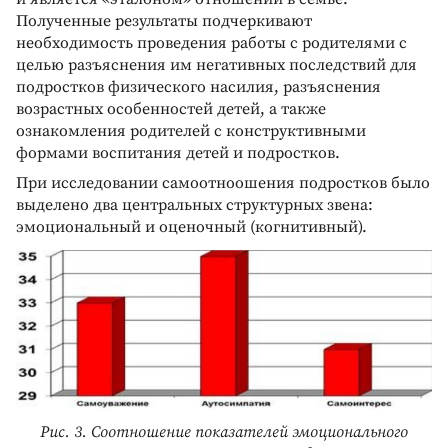
Полученные результаты подчеркивают
необходимость проведения работы с родителями с
целью разъяснения им негативных последствий для
подростков физического насилия, разъяснения
возрастных особенностей детей, а также
ознакомления родителей с конструктивными
формами воспитания детей и подростков.
При исследовании самоотноошения подростков было
выделено два центральных структурных звена:
эмоциональный и оценочный (когнитивный).
Рис. 3. Соотношение показателей эмоционального