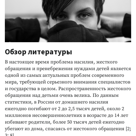
Обзор литературы
В настоящее время проблема насилия, жесткого
обращения и пренебрежения нуждами детей является
одной из самых актуальных проблем современного
мира, требующей серьезного внимания специалистов
и государства в целом. Распространенность жестокого
обращения над детьми очень велика. По данным
статистики, в России от домашнего насилия
ежегодно погибают от 2 до 2,5 тысяч детей, около 2
миллионов несовершеннолетних в возрасте до 14 лет
избивают родители, более 50 тысяч детей ежегодно
убегают из дома, спасаясь от жестокого обращения [2;
3; 8].