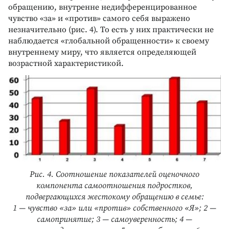
обращению, внутренне недифференцированное
чувство «за» и «против» самого себя выражено
незначительно (рис. 4). То есть у них практически не
наблюдается «глобальной обращенности» к своему
внутреннему миру, что является определяющей
возрастной характеристикой.
Рис. 4. Соотношение показателей оценочного
компонента самоотношения подростков,
подвергающихся жестокому обращению в семье:
1 — чувство «за» или «против» собственного «Я»; 2 —
самопринятие; 3 — самоуверенность; 4 —