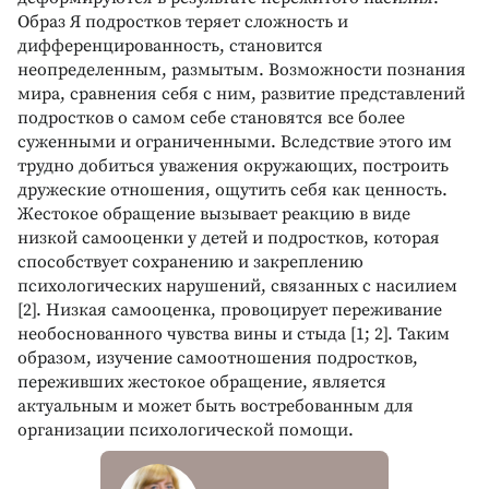
Образ Я подростков теряет сложность и
дифференцированность, становится
неопределенным, размытым. Возможности познания
мира, сравнения себя с ним, развитие представлений
подростков о самом себе становятся все более
суженными и ограниченными. Вследствие этого им
трудно добиться уважения окружающих, построить
дружеские отношения, ощутить себя как ценность.
Жестокое обращение вызывает реакцию в виде
низкой самооценки у детей и подростков, которая
способствует сохранению и закреплению
психологических нарушений, связанных с насилием
[2]. Низкая самооценка, провоцирует переживание
необоснованного чувства вины и стыда [1; 2]. Таким
образом, изучение самоотношения подростков,
переживших жестокое обращение, является
актуальным и может быть востребованным для
организации психологической помощи.