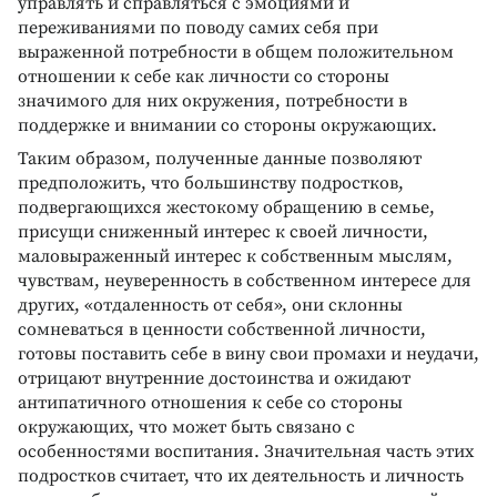
управлять и справляться с эмоциями и
переживаниями по поводу самих себя при
выраженной потребности в общем положительном
отношении к себе как личности со стороны
значимого для них окружения, потребности в
поддержке и внимании со стороны окружающих.
Таким образом, полученные данные позволяют
предположить, что большинству подростков,
подвергающихся жестокому обращению в семье,
присущи сниженный интерес к своей личности,
маловыраженный интерес к собственным мыслям,
чувствам, неуверенность в собственном интересе для
других, «отдаленность от себя», они склонны
сомневаться в ценности собственной личности,
готовы поставить себе в вину свои промахи и неудачи,
отрицают внутренние достоинства и ожидают
антипатичного отношения к себе со стороны
окружающих, что может быть связано с
особенностями воспитания. Значительная часть этих
подростков считает, что их деятельность и личность