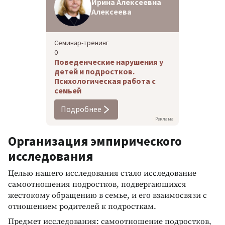
Ирина Алексеевна
Алексеева
Семинар-тренинг
0
Поведенческие нарушения у
детей и подростков.
Психологическая работа с
семьей
Подробнее
Реклама
Организация эмпирического
исследования
Целью нашего исследования стало исследование
самоотношения подростков, подвергающихся
жестокому обращению в семье, и его взаимосвязи с
отношением родителей к подросткам.
Предмет исследования: самоотношение подростков,