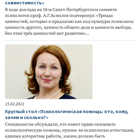
совместимость»
В ходе доклада на 18-м Санкт-Петербургском саммите
психологов проф. А.Г.Асмолов подчеркнул: «Триада
ценностей, которые я предлагаю как код культуры психолога:
ценность другого, ценность общего дела и ценность выбора.
Без этих трёх ценностей нет развития»...
15.02.2021
Круглый стол «Психологическая помощь: кто, кому,
зачем и сколько?»
Специалисты обсуждали, кто имеет право оказывать
психологическую помощь, нужны ли психологам аттестация,
единые алгоритмы работы, каким должно быть