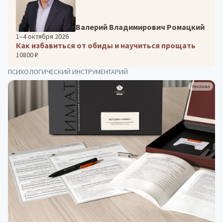
Валерий Владимирович Ромацкий
1–4 октября 2026
Как избавиться от обиды и научиться прощать
10800 ₽
ПСИХОЛОГИЧЕСКИЙ ИНСТРУМЕНТАРИЙ
Реклама