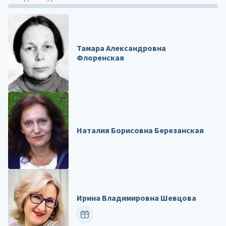
Тамара Александровна
Флоренская
Наталия Борисовна Березанская
Ирина Владимировна Шевцова
ПОЗДРАВИТЬ