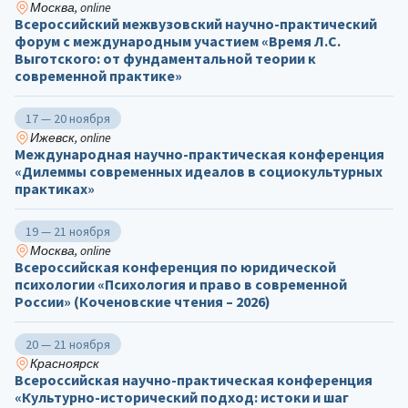
Москва, online
Всероссийский межвузовский научно-практический
форум с международным участием «Время Л.С.
Выготского: от фундаментальной теории к
современной практике»
17 — 20 ноября
Ижевск, online
Международная научно-практическая конференция
«Дилеммы современных идеалов в социокультурных
практиках»
19 — 21 ноября
Москва, online
Всероссийская конференция по юридической
психологии «Психология и право в современной
России» (Коченовские чтения – 2026)
20 — 21 ноября
Красноярск
Всероссийская научно-практическая конференция
«Культурно-исторический подход: истоки и шаг