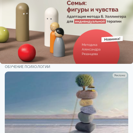
ОБУЧЕНИЕ ПСИХОЛОГИИ
Реклама