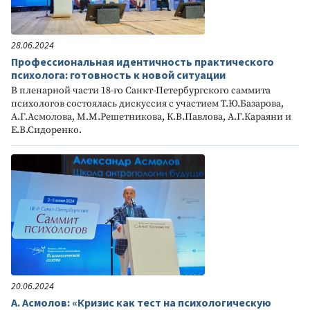
28.06.2024
Профессиональная идентичность практического
психолога: готовность к новой ситуации
В пленарной части 18-го Санкт-Петербургского саммита
психологов состоялась дискуссия с участием Т.Ю.Базарова,
А.Г.Асмолова, М.М.Решетникова, К.В.Павлова, А.Г.Караяни и
Е.В.Сидоренко.
20.06.2024
А. Асмолов: «Кризис как тест на психологическую