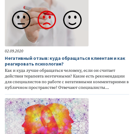
02.09.2020
Негативный отзыв: куда обращаться клиентам и как
реагировать психологам?
Как и куда лучше обращаться человеку, если он считает
действия терапевта неэтичными? Какие есть рекомендации
для специалистов по работе с негативными комментариями в
публичном пространстве? Отвечают специалисты…