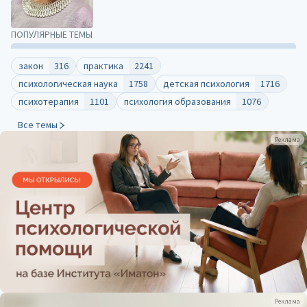
ПОПУЛЯРНЫЕ ТЕМЫ
закон
316
практика
2241
психологическая наука
1758
детская психология
1716
психотерапия
1101
психология образования
1076
Все темы
Реклама
Реклама