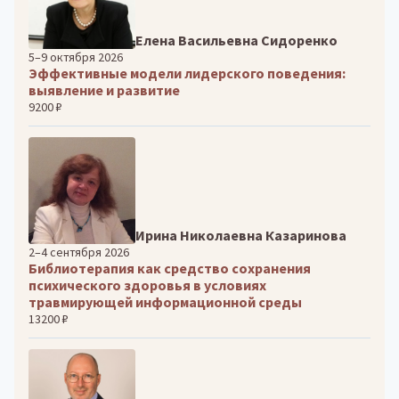
Елена Васильевна Сидоренко
5–9 октября 2026
Эффективные модели лидерского поведения:
выявление и развитие
9200 ₽
Ирина Николаевна Казаринова
2–4 сентября 2026
Библиотерапия как средство сохранения
психического здоровья в условиях
травмирующей информационной среды
13200 ₽