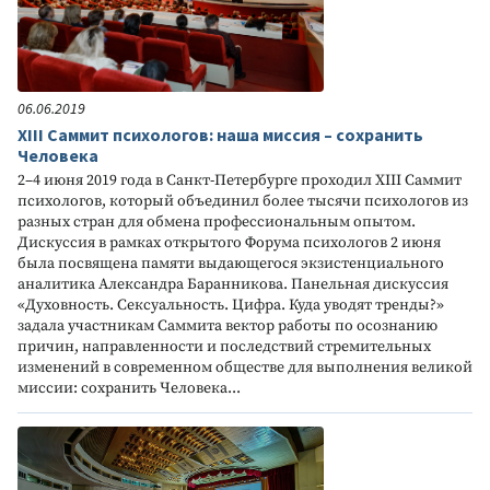
06.06.2019
XIII Саммит психологов: наша миссия – сохранить
Человека
2–4 июня 2019 года в Санкт-Петербурге проходил XIII Саммит
психологов, который объединил более тысячи психологов из
разных стран для обмена профессиональным опытом.
Дискуссия в рамках открытого Форума психологов 2 июня
была посвящена памяти выдающегося экзистенциального
аналитика Александра Баранникова. Панельная дискуссия
«Духовность. Сексуальность. Цифра. Куда уводят тренды?»
задала участникам Саммита вектор работы по осознанию
причин, направленности и последствий стремительных
изменений в современном обществе для выполнения великой
миссии: сохранить Человека...