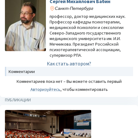
Сергей Михайлович Бабин
Санкт-Петербург
профессор, доктор медицинских наук.
Профессор кафедры психотерапии,
медицинской психологи и сексологии
Северо-Западного государственного
медицинского университета им. И.И.
Мечникова. Президент Российской
психотерапевтической ассоциации,
супервизор РПА.
Как стать автором?
Комментарии
Комментариев пока нет – Вы можете оставить первый
Авторизуйтесь
, чтобы комментировать
ПУБЛИКАЦИИ