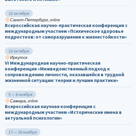
23 октября
Санкт-Петербург, online
Всероссийская научно-практическая конференция с
международным участием «Психическое здоровье
подростков: от саморазрушения к жизнестойкости»
23 октября
Иркутск
VI Международная научно-практическая
конференция «Межведомственный подход к
сопровождению личности, оказавшейся в трудной
жизненной ситуации: теория и лучшие практики»
5 — 6 ноября
Самара, online
Всероссийская научная конференция с
международным участием «Исторические имена в
актуальной психологии»
17 — 20 ноября