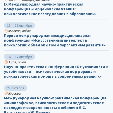
IX Международная научно-практическая
конференция «Герценовские чтения:
психологические исследования в образовании»
15 — 16 октября
Москва, online
Первая международная междисциплинарная
конференция «Искусственный интеллект в
психологии: обмен опытом и перспективы развития»
16 — 17 октября
Тула, online
Научно-практическая конференция «От уязвимости к
устойчивости — психологическая поддержка и
психиатрическая помощь в современных реалиях»
22 октября
Москва
Международная научно-практическая конференция
«Философское, психологическое и педагогическое
наследие и современность: к юбилеям Л.С.
Выготского и Ж. Пиаже»