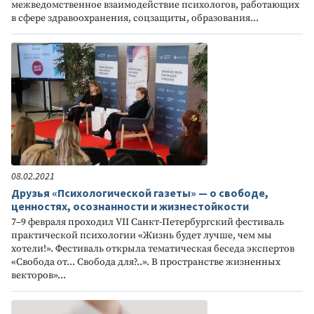
межведомственное взаимодействие психологов, работающих
в сфере здравоохранения, соцзащиты, образования...
08.02.2021
Друзья «Психологической газеты» — о свободе,
ценностях, осознанности и жизнестойкости
7–9 февраля проходил VII Санкт-Петербургский фестиваль
практической психологии «Жизнь будет лучше, чем мы
хотели!». Фестиваль открыла тематическая беседа экспертов
«Свобода от... Свобода для?..». В пространстве жизненных
векторов»...