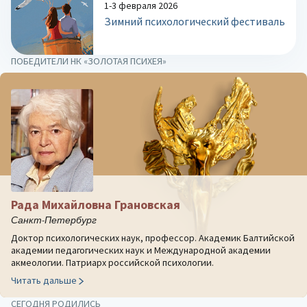
1-3 февраля 2026
Зимний психологический фестиваль
ПОБЕДИТЕЛИ НК «ЗОЛОТАЯ ПСИХЕЯ»
Рада Михайловна Грановская
Санкт-Петербург
Доктор психологических наук, профессор. Академик Балтийской
академии педагогических наук и Международной академии
акмеологии. Патриарх российской психологии.
Читать дальше
СЕГОДНЯ РОДИЛИСЬ