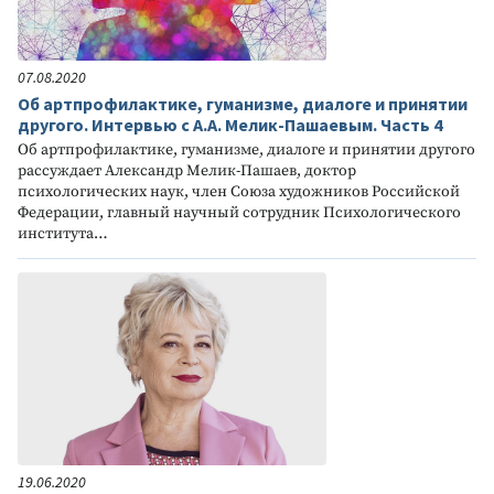
07.08.2020
Об артпрофилактике, гуманизме, диалоге и принятии
другого. Интервью с А.А. Мелик-Пашаевым. Часть 4
Об артпрофилактике, гуманизме, диалоге и принятии другого
рассуждает Александр Мелик-Пашаев, доктор
психологических наук, член Союза художников Российской
Федерации, главный научный сотрудник Психологического
института…
19.06.2020