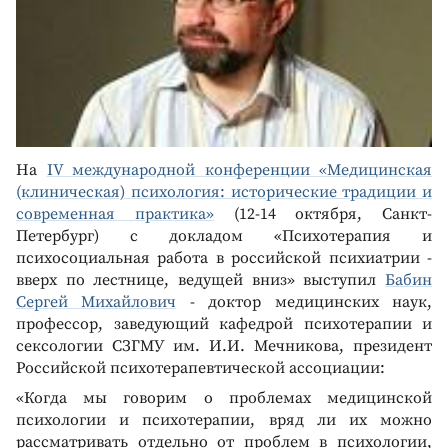
На
IV международной конференции «Медицинская
(клиническая) психология: исторические традиции и
современная практика»
(12-14 октября, Санкт-
Петербург) с докладом «Психотерапия и
психосоциальная работа в российской психиатрии -
вверх по лестнице, ведущей вниз» выступил
Бабин
Сергей Михайлович
- доктор медицинских наук,
профессор, заведующий кафедрой психотерапии и
сексологии СЗГМУ им. И.И. Мечникова, президент
Российской психотерапевтической ассоциации:
«Когда мы говорим о проблемах медицинской
психологии и психотерапии, вряд ли их можно
рассматривать отдельно от проблем в психологии,