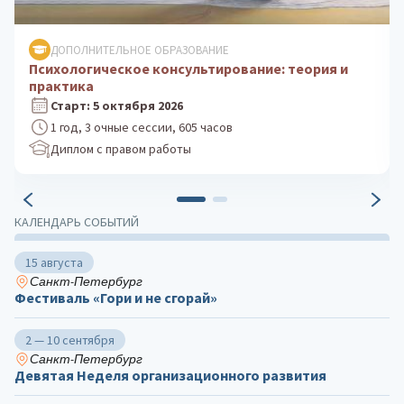
ДОПОЛНИТЕЛЬНОЕ ОБРАЗОВАНИЕ
Клиническая психология: практика
психологического консультирования
Старт: 24 августа 2026
1 год, 3 очные сессии, 605 часов
Диплом с правом работы
КАЛЕНДАРЬ СОБЫТИЙ
15 августа
Санкт-Петербург
Фестиваль «Гори и не сгорай»
2 — 10 сентября
Санкт-Петербург
Девятая Неделя организационного развития