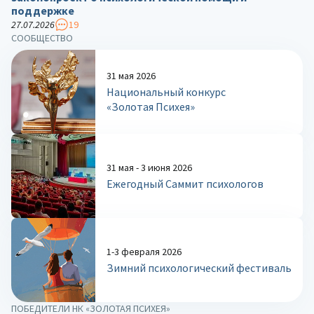
поддержке
27.07.2026
19
СООБЩЕСТВО
31 мая 2026
Национальный конкурс
«Золотая Психея»
31 мая - 3 июня 2026
Ежегодный Саммит психологов
1-3 февраля 2026
Зимний психологический фестиваль
ПОБЕДИТЕЛИ НК «ЗОЛОТАЯ ПСИХЕЯ»