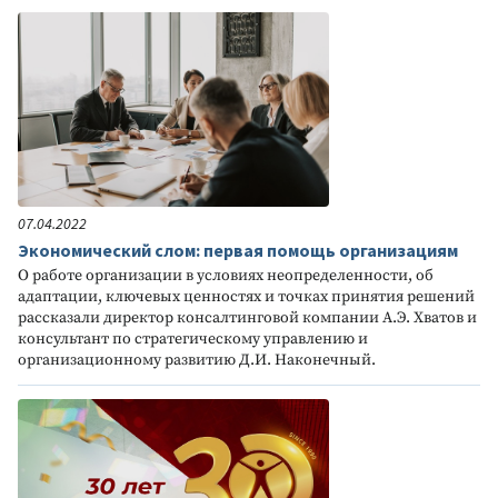
07.04.2022
Экономический слом: первая помощь организациям
О работе организации в условиях неопределенности, об
адаптации, ключевых ценностях и точках принятия решений
рассказали директор консалтинговой компании А.Э. Хватов и
консультант по стратегическому управлению и
организационному развитию Д.И. Наконечный.