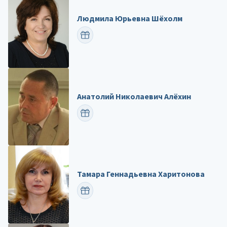
Людмила Юрьевна Шёхолм
ПОЗДРАВИТЬ
Анатолий Николаевич Алёхин
ПОЗДРАВИТЬ
Тамара Геннадьевна Харитонова
ПОЗДРАВИТЬ