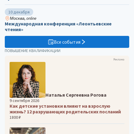
10 декабря
Москва, online
Международная конференция «Леонтьевские
чтения»
Все события
ПОВЫШЕНИЕ КВАЛИФИКАЦИИ
Реклама
Наталья Сергеевна Рогова
9 сентября 2026
Как детские установки влияют на взрослую
жизнь? 12 разрушающих родительских посланий
1800 ₽