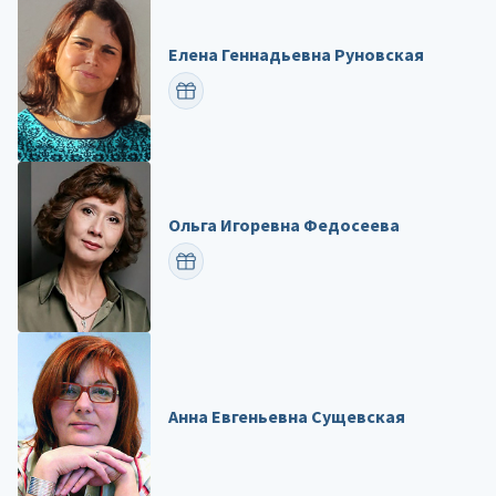
Елена Геннадьевна Руновская
ПОЗДРАВИТЬ
Ольга Игоревна Федосеева
ПОЗДРАВИТЬ
Анна Евгеньевна Сущевская