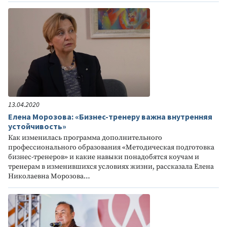
13.04.2020
Елена Морозова: «Бизнес-тренеру важна внутренняя
устойчивость»
Как изменилась программа дополнительного
профессионального образования «Методическая подготовка
бизнес-тренеров» и какие навыки понадобятся коучам и
тренерам в изменившихся условиях жизни, рассказала Елена
Николаевна Морозова…