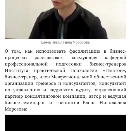
Елена Николаевна Морозова
О том, как использовать фасилитацию в бизнес-
процессах рассказывает заведующая кафедрой
профессиональной подготовки бизнес-тренеров
Института практической психологии «Иматон»,
бизнес-тренер, член Межрегиональной общественной
организации тренеров и консультантов, консультант
по управлению и кадровому аудиту, управляющий
партнер консалтинговой компании, автор и ведущая
бизнес-семинаров и тренингов Елена Николаевна
Морозова: