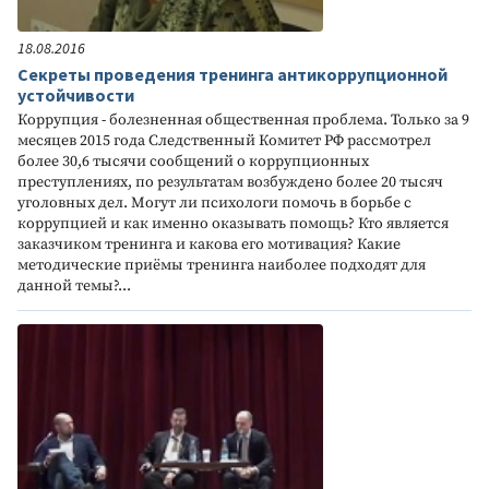
18.08.2016
Секреты проведения тренинга антикоррупционной
устойчивости
Коррупция - болезненная общественная проблема. Только за 9
месяцев 2015 года Следственный Комитет РФ рассмотрел
более 30,6 тысячи сообщений о коррупционных
преступлениях, по результатам возбуждено более 20 тысяч
уголовных дел. Могут ли психологи помочь в борьбе с
коррупцией и как именно оказывать помощь? Кто является
заказчиком тренинга и какова его мотивация? Какие
методические приёмы тренинга наиболее подходят для
данной темы?...