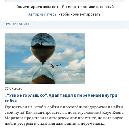
Комментариев пока нет – Вы можете оставить первый
Авторизуйтесь
, чтобы комментировать
ПУБЛИКАЦИИ
06.07.2020
«"Узкое горлышко". Адаптация к переменам внутри
себя»
Где взять силы, чтобы сойти с проторённой дорожки и найти
свой путь? Как адаптироваться к новым условиям? Коуч Елена
Морозова представила авторскую арт-практику, помогающую
найти ресурсы и силы для адаптации к переменам...