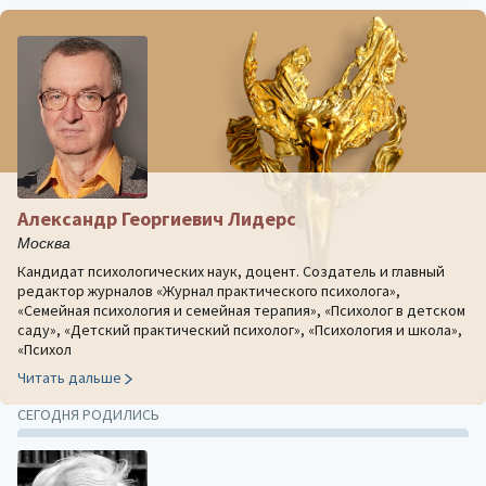
Александр Георгиевич Лидерс
Москва
Кандидат психологических наук, доцент. Создатель и главный
редактор журналов «Журнал практического психолога»,
«Семейная психология и семейная терапия», «Психолог в детском
саду», «Детский практический психолог», «Психология и школа»,
«Психол
Читать дальше
СЕГОДНЯ РОДИЛИСЬ