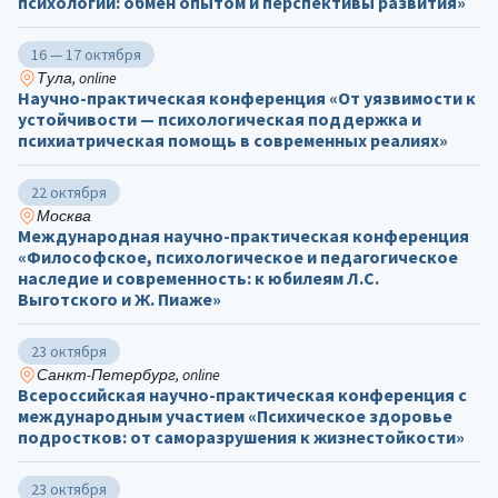
психологии: обмен опытом и перспективы развития»
16 — 17 октября
Тула, online
Научно-практическая конференция «От уязвимости к
устойчивости — психологическая поддержка и
психиатрическая помощь в современных реалиях»
22 октября
Москва
Международная научно-практическая конференция
«Философское, психологическое и педагогическое
наследие и современность: к юбилеям Л.С.
Выготского и Ж. Пиаже»
23 октября
Санкт-Петербург, online
Всероссийская научно-практическая конференция с
международным участием «Психическое здоровье
подростков: от саморазрушения к жизнестойкости»
23 октября