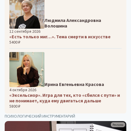
Людмила Александровна
Волошина
12 сентября 2026
«Есть только миг…». Тема смерти в искусстве
5400 ₽
Ирина Евгеньевна Красова
4 октября 2026
«Эксельсиор». Игра для тех, кто «сбился с пути» и
не понимает, куда ему двигаться дальше
5800 ₽
ПСИХОЛОГИЧЕСКИЙ ИНСТРУМЕНТАРИЙ
Реклама