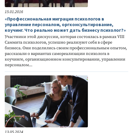
15.01.2016
«Профессиональная миграция психологов в
управление персоналом, оргконсультирование,
коучинг. Что реально может дать бизнесу психолог?»
Участники этой дискуссии, которая состоялась в рамках VIII
Саммита психологов, успешно реализуют себя в сфере
бизнеса. Они поделились своим профессиональным опытом,
рассказали о вариантах самореализации психолога в
коучинге, организационном консультировании, управлении
персоналом...
13.05.2024