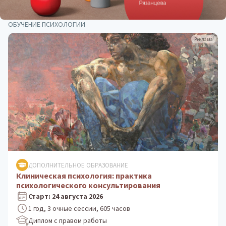
ОБУЧЕНИЕ ПСИХОЛОГИИ
Реклама
ДОПОЛНИТЕЛЬНОЕ ОБРАЗОВАНИЕ
Клиническая психология: практика
психологического консультирования
Старт: 24 августа 2026
1 год, 3 очные сессии, 605 часов
Диплом с правом работы