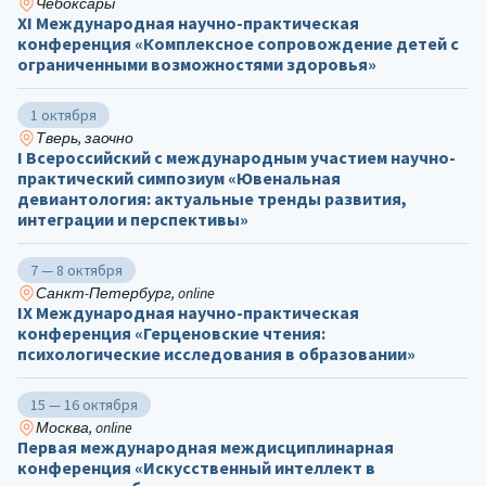
Чебоксары
ХΙ Международная научно-практическая
конференция «Комплексное сопровождение детей с
ограниченными возможностями здоровья»
1 октября
Тверь, заочно
I Всероссийский с международным участием научно-
практический симпозиум «Ювенальная
девиантология: актуальные тренды развития,
интеграции и перспективы»
7 — 8 октября
Санкт-Петербург, online
IX Международная научно-практическая
конференция «Герценовские чтения:
психологические исследования в образовании»
15 — 16 октября
Москва, online
Первая международная междисциплинарная
конференция «Искусственный интеллект в