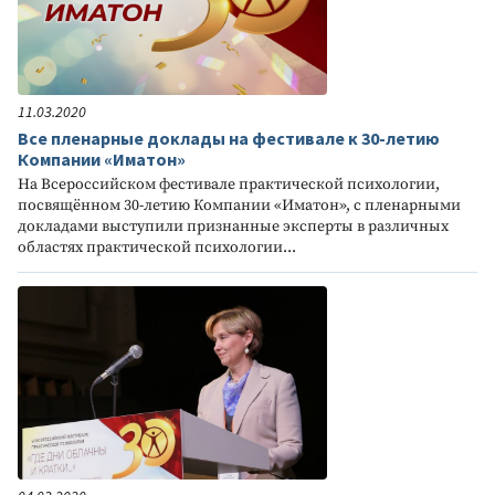
11.03.2020
Все пленарные доклады на фестивале к 30-летию
Компании «Иматон»
На Всероссийском фестивале практической психологии,
посвящённом 30-летию Компании «Иматон», с пленарными
докладами выступили признанные эксперты в различных
областях практической психологии...