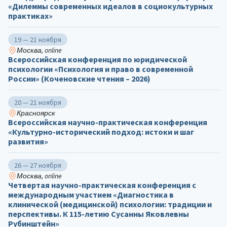
«Дилеммы современных идеалов в социокультурных
практиках»
19 — 21 ноября
Москва, online
Всероссийская конференция по юридической
психологии «Психология и право в современной
России» (Коченовские чтения – 2026)
20 — 21 ноября
Красноярск
Всероссийская научно-практическая конференция
«Культурно-исторический подход: истоки и шаг
развития»
26 — 27 ноября
Москва, online
Четвертая научно-практическая конференция с
международным участием «Диагностика в
клинической (медицинской) психологии: традиции и
перспективы. К 115-летию Сусанны Яковлевны
Рубинштейн»