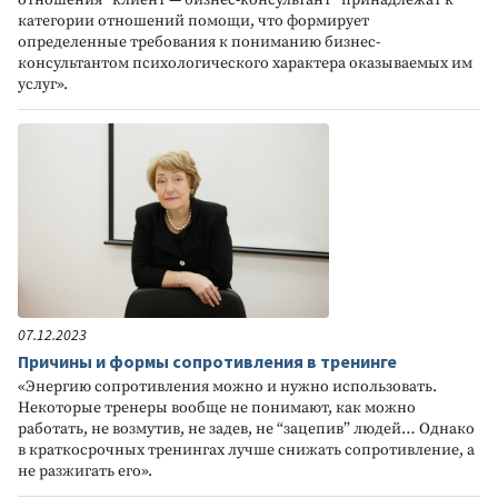
отношения “клиент — бизнес-консультант” принадлежат к
категории отношений помощи, что формирует
определенные требования к пониманию бизнес-
консультантом психологического характера оказываемых им
услуг».
07.12.2023
Причины и формы сопротивления в тренинге
«Энергию сопротивления можно и нужно использовать.
Некоторые тренеры вообще не понимают, как можно
работать, не возмутив, не задев, не “зацепив” людей… Однако
в краткосрочных тренингах лучше снижать сопротивление, а
не разжигать его».