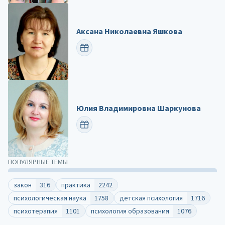
Аксана Николаевна Яшкова
ПОЗДРАВИТЬ
Юлия Владимировна Шаркунова
ПОЗДРАВИТЬ
ПОПУЛЯРНЫЕ ТЕМЫ
закон
316
практика
2242
психологическая наука
1758
детская психология
1716
психотерапия
1101
психология образования
1076