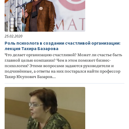
25.02.2020
Роль психолога в создании счастливой организации:
лекция Тахира Базарова
Что делает организацию счастливой? Может ли счастье быть
главной целью компании? Чем в этом поможет бизнес-
психология? Этими вопросами задаются руководители и
подчинённые, а ответы на них постарался найти профессор
Тахир Юсупович Базаров…