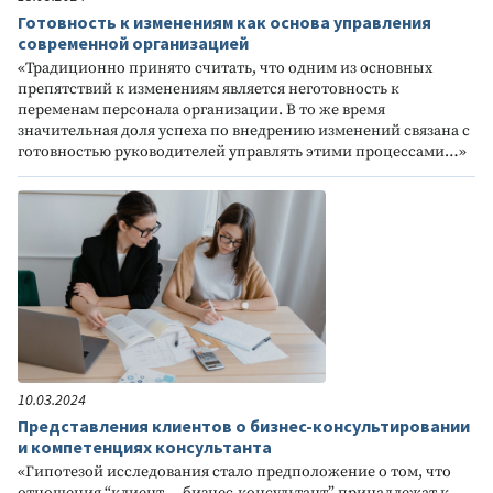
Готовность к изменениям как основа управления
современной организацией
«Традиционно принято считать, что одним из основных
препятствий к изменениям является неготовность к
переменам персонала организации. В то же время
значительная доля успеха по внедрению изменений связана с
готовностью руководителей управлять этими процессами…»
10.03.2024
Представления клиентов о бизнес-консультировании
и компетенциях консультанта
«Гипотезой исследования стало предположение о том, что