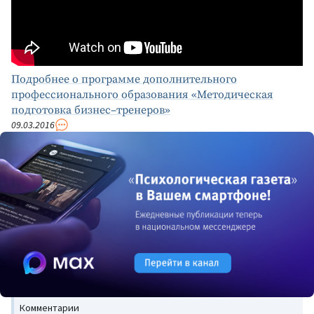
Подробнее о программе дополнительного
профессионального образования «Методическая
подготовка бизнес–тренеров»
09.03.2016
Комментарии