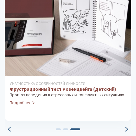
ДИАГНОСТИКА ОСОБЕННОСТЕЙ ЛИЧНОСТИ
Фрустрационный тест Розенцвейга (детский)
Прогноз поведения в стрессовых и конфликтных ситуациях
Подробнее