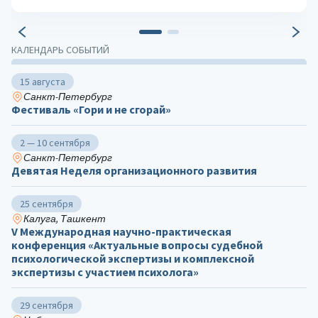
КАЛЕНДАРЬ СОБЫТИЙ
15 августа
Санкт-Петербург
Фестиваль «Гори и не сгорай»
2 — 10 сентября
Санкт-Петербург
Девятая Неделя организационного развития
25 сентября
Калуга, Ташкент
V Международная научно-практическая
конференция «Актуальные вопросы судебной
психологической экспертизы и комплексной
экспертизы с участием психолога»
29 сентября