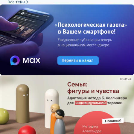
Все темы
Реклама