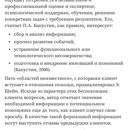
ощущает потребность в независимой и
профессиональной оценке и экспертизе,
психологической поддержке, обучении, решении
конкретных задач с требуемым результатом. Его,
считает П.А. Капустин, как правило, интересует:
сбор и анализ информации;
прогноз развития событий;
устранение функционального или
технологического несовершенства;
подготовка и внедрение инноваций и изменений
(Капустин, 2000).
Пять «областей неизвестного», с которыми клиент
вступает в отношения помощи, проанализировал Э.
Шейн. Исходя из характера этих беспокоящих
клиента вопросов, автор отмечает значение
необходимой информации о потенциальном
помощнике еще до того, как клиент озвучил свою
просьбу. В качестве такой формальной информации
могут выступить отзывы предыдущих клиентов.