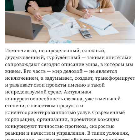
Изменчивый, неопределенный, сложный,
двусмысленный, турбулентный — такими эпитетами
сопровождают сегодня описание мира, в котором мы
живем. Его часть — мир деловой — не является
исключением, а задумывает, создает, трансформирует
и развивает свои проекты именно в такой
непредсказуемой среде. Актуальная
конкурентоспособность связана, уже в меньшей
степени, с качеством продукта и
клиентоориентированностью услуг. Современные
корпорации, организации, проектные команды
конкурируют точностью прогноза, скоростью
реакции и качеством управления. В таких условиях,