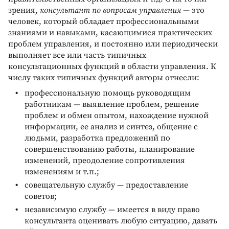
зрения,
консультант по вопросам управления
— это
человек, который обладает профессиональными
знаниями и навыками, касающимися практических
проблем управления, и постоянно или периодически
выполняет все или часть типичных
консультационных функций в области управления. К
числу таких типичных функций авторы отнесли:
профессиональную помощь руководящим
работникам — выявление проблем, решение
проблем и обмен опытом, нахождение нужной
информации, ее анализ и синтез, общение с
людьми, разработка предложений по
совершенствованию работы, планирование
изменений, преодоление сопротивления
изменениям и т.п.;
совещательную службу — предоставление
советов;
независимую службу — имеется в виду право
консультанта оценивать любую ситуацию, давать