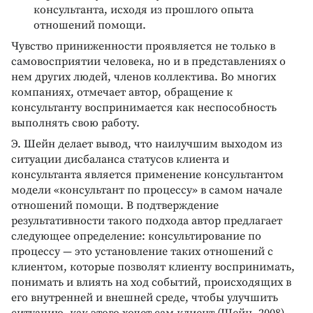
консультанта, исходя из прошлого опыта
отношений помощи.
Чувство приниженности проявляется не только в
самовосприятии человека, но и в представлениях о
нем других людей, членов коллектива. Во многих
компаниях, отмечает автор, обращение к
консультанту воспринимается как неспособность
выполнять свою работу.
Э. Шейн делает вывод, что наилучшим выходом из
ситуации дисбаланса статусов клиента и
консультанта является применение консультантом
модели «консультант по процессу» в самом начале
отношений помощи. В подтверждение
результативности такого подхода автор предлагает
следующее определение: консультирование по
процессу — это установление таких отношений с
клиентом, которые позволят клиенту воспринимать,
понимать и влиять на ход событий, происходящих в
его внутренней и внешней среде, чтобы улучшить