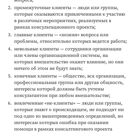
вопроса;
промежуточные клиенты — люди или группы,
которые оказываются привлеченными к участию
в различных мероприятиях, реализуемых в
рамках консультационного проекта;
главные клиенты — «хозяин» вопроса или
проблемы, относительно которых ведется работа;
невольные клиенты — сотрудники организации
или члены организационной системы, на
которых вмешательство окажет влияние, но они
ничего об этом не будут знать;
конечные клиенты — общество, вся организация,
профессиональная группа или другая общность,
интересы которой должны быть учтены
консультантом при любом вмешательстве;
вовлеченные «не-клиенты» — люди или группы,
которые знают о происходящем, не подходят ни
под одно из вышеприведенных определений, но
интересам которых ошибка при оказании
помощи в рамках консалтингового проекта