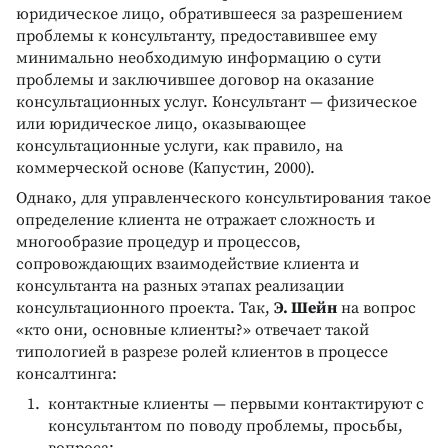
юридическое лицо, обратившееся за разрешением
проблемы к консультанту, предоставившее ему
минимально необходимую информацию о сути
проблемы и заключившее договор на оказание
консультационных услуг. Консультант — физическое
или юридическое лицо, оказывающее
консультационные услуги, как правило, на
коммерческой основе (Капустин, 2000).
Однако, для управленческого консультирования такое
определение клиента не отражает сложность и
многообразие процедур и процессов,
сопровождающих взаимодействие клиента и
консультанта на разных этапах реализации
консультационного проекта. Так,
Э. Шейн
на вопрос
«кто они, основные клиенты?» отвечает такой
типологией в разрезе ролей клиентов в процессе
консалтинга:
контактные клиенты — первыми контактируют с
консультантом по поводу проблемы, просьбы,