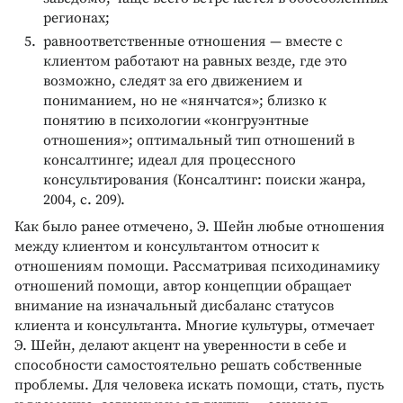
регионах;
равноответственные отношения — вместе с
клиентом работают на равных везде, где это
возможно, следят за его движением и
пониманием, но не «нянчатся»; близко к
понятию в психологии «конгруэнтные
отношения»; оптимальный тип отношений в
консалтинге; идеал для процессного
консультирования (Консалтинг: поиски жанра,
2004, с. 209).
Как было ранее отмечено, Э. Шейн любые отношения
между клиентом и консультантом относит к
отношениям помощи. Рассматривая психодинамику
отношений помощи, автор концепции обращает
внимание на изначальный дисбаланс статусов
клиента и консультанта. Многие культуры, отмечает
Э. Шейн, делают акцент на уверенности в себе и
способности самостоятельно решать собственные
проблемы. Для человека искать помощи, стать, пусть