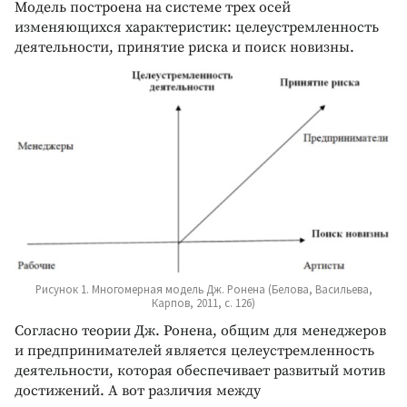
Модель построена на системе трех осей
изменяющихся характеристик: целеустремленность
деятельности, принятие риска и поиск новизны.
Рисунок 1. Многомерная модель Дж. Ронена (Белова, Васильева,
Карпов, 2011, с. 126)
Согласно теории Дж. Ронена, общим для менеджеров
и предпринимателей является целеустремленность
деятельности, которая обеспечивает развитый мотив
достижений. А вот различия между