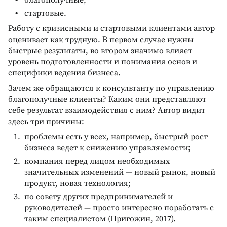
благополучные,
стартовые.
Работу с кризисными и стартовыми клиентами автор
оценивает как трудную. В первом случае нужны
быстрые результаты, во втором значимо влияет
уровень подготовленности и понимания основ и
специфики ведения бизнеса.
Зачем же обращаются к консультанту по управлению
благополучные клиенты? Каким они представляют
себе результат взаимодействия с ним? Автор видит
здесь три причины:
проблемы есть у всех, например, быстрый рост
бизнеса ведет к снижению управляемости;
компания перед лицом необходимых
значительных изменений — новый рынок, новый
продукт, новая технология;
по совету других предпринимателей и
руководителей — просто интересно поработать с
таким специалистом (Пригожин, 2017).