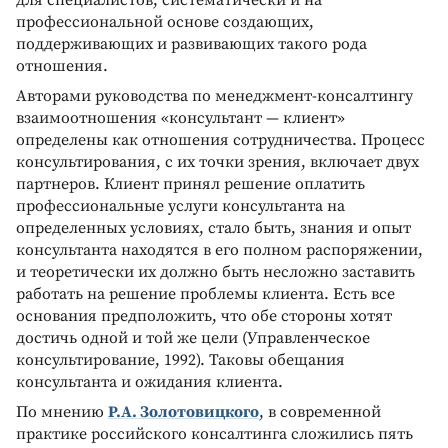
для специалистов, систематически и на
профессиональной основе создающих,
поддерживающих и развивающих такого рода
отношения.
Авторами руководства по менеджмент-консалтингу
взаимоотношения «консультант — клиент»
определены как отношения сотрудничества. Процесс
консультирования, с их точки зрения, включает двух
партнеров. Клиент принял решение оплатить
профессиональные услуги консультанта на
определенных условиях, стало быть, знания и опыт
консультанта находятся в его полном распоряжении,
и теоретически их должно быть несложно заставить
работать на решение проблемы клиента. Есть все
основания предположить, что обе стороны хотят
достичь одной и той же цели (Управленческое
консультирование, 1992). Таковы обещания
консультанта и ожидания клиента.
По мнению
Р.А. Золотовицкого
, в современной
практике российского консалтинга сложились пять