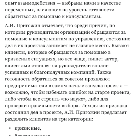
опыт взаимодействия — выбраны нами в качестве
переменных, влияющих на уровень готовности
обратиться за помощью к консультантам.
А.И. Пригожин отмечает, что среди причин, по
которым руководители организаций обращаются за
помощью к консультантам по управлению, состояние
дел в их проектах занимает не главное место. Бывают
клиенты, которые обращаются за помощью в
кризисных ситуациях, но все чаще, пишет автор,
клиентами становятся руководители вполне
успешных и благополучных компаний. Также
готовность обратиться за советом проявляют
предприниматели в самом начале запуска проекта —
возможно, чтобы избежать ошибок на старте проекта,
либо чтобы все строить «по науке», либо для
проверки правильности выбора. Исходя из признака
состояния дел в проекте, А.И. Пригожин предлагает
разделить клиентов на три категории:
кризисные,