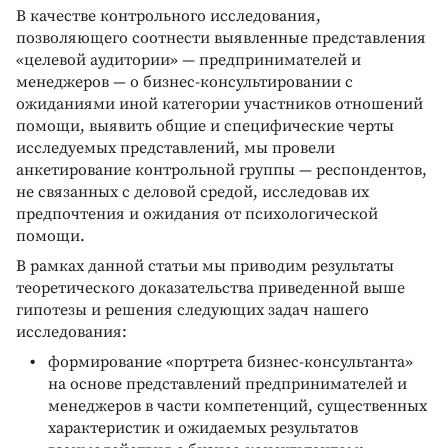
В качестве контрольного исследования,
позволяющего соотнести выявленные представления
«целевой аудитории» — предпринимателей и
менеджеров — о бизнес-консультировании с
ожиданиями иной категории участников отношений
помощи, выявить общие и специфические черты
исследуемых представлений, мы провели
анкетирование контрольной группы — респондентов,
не связанных с деловой средой, исследовав их
предпочтения и ожидания от психологической
помощи.
В рамках данной статьи мы приводим результаты
теоретического доказательства приведенной выше
гипотезы и решения следующих задач нашего
исследования:
формирование «портрета бизнес-консультанта»
на основе представлений предпринимателей и
менеджеров в части компетенций, существенных
характеристик и ожидаемых результатов