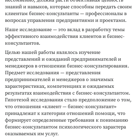
несомненно, должна расти объективная ценность
знаний и навыков, которые способны передать своим
клиентам бизнес-консультанты — профессионалы в
вопросах управления предприятиями и проектами.
Наше исследование — это вклад в разработку темы
эффективного взаимодействия клиентов и бизнес-
консультантов.
Целью нашей работы являлось изучение
представлений и ожиданий предпринимателей и
менеджеров в отношении бизнес-консультирования.
Предмет исследования — представления
предпринимателей и менеджеров о значимых
характеристиках, компетенциях и ожидаемых
результатах взаимодействия с бизнес-консультантом.
Гипотезой исследования стало предположение о том,
что отношения «клиент — бизнес-консультант»
принадлежат к категории отношений помощи, что
формирует определенные требования к пониманию
бизнес-консультантом психологического характера
оказываемых им услуг.