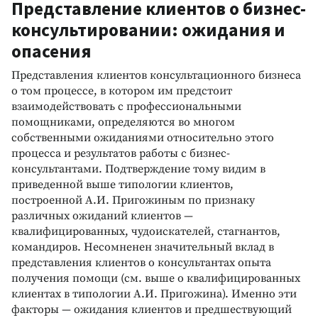
Представление клиентов о бизнес-
консультировании: ожидания и
опасения
Представления клиентов консультационного бизнеса
о том процессе, в котором им предстоит
взаимодействовать с профессиональными
помощниками, определяются во многом
собственными ожиданиями относительно этого
процесса и результатов работы с бизнес-
консультантами. Подтверждение тому видим в
приведенной выше типологии клиентов,
построенной А.И. Пригожиным по признаку
различных ожиданий клиентов —
квалифицированных, чудоискателей, стагнантов,
командиров. Несомненен значительный вклад в
представления клиентов о консультантах опыта
получения помощи (см. выше о квалифицированных
клиентах в типологии А.И. Пригожина). Именно эти
факторы — ожидания клиентов и предшествующий