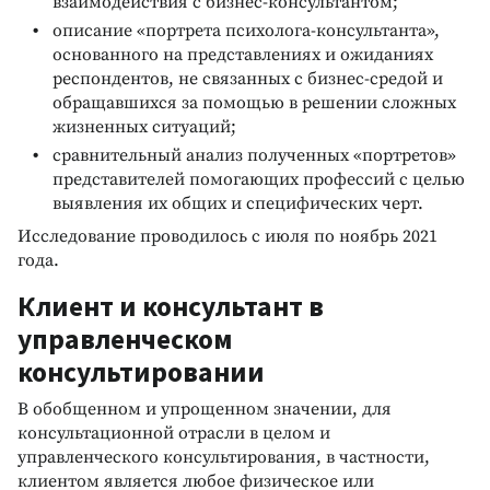
взаимодействия с бизнес-консультантом;
описание «портрета психолога-консультанта»,
основанного на представлениях и ожиданиях
респондентов, не связанных с бизнес-средой и
обращавшихся за помощью в решении сложных
жизненных ситуаций;
сравнительный анализ полученных «портретов»
представителей помогающих профессий с целью
выявления их общих и специфических черт.
Исследование проводилось с июля по ноябрь 2021
года.
Клиент и консультант в
управленческом
консультировании
В обобщенном и упрощенном значении, для
консультационной отрасли в целом и
управленческого консультирования, в частности,
клиентом является любое физическое или