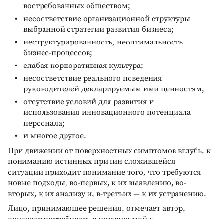
востребованных обществом;
несоответствие организационной структуры
выбранной стратегии развития бизнеса;
неструктурированность, неоптимальность
бизнес-процессов;
слабая корпоративная культура;
несоответствие реального поведения
руководителей декларируемым ими ценностям;
отсутствие условий для развития и
использования инновационного потенциала
персонала;
и многое другое.
При движении от поверхностных симптомов вглубь, к
пониманию истинных причин сложившейся
ситуации приходит понимание того, что требуются
новые подходы, во-первых, к их выявлению, во-
вторых, к их анализу и, в-третьих — к их устранению.
Лицо, принимающее решения, отмечает автор,