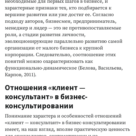
необходимые для первых шагов в бизнесе, и
характерные признаки тех, кто подбирается к
вершине развития или уже достиг ее. Согласно
подходу авторов, бизнесмен, предприниматель,
менеджер и лидер — это не противопоставляемые
роли, а стадии развития личности,
эволюционирующие параллельно развитию самой
организации от малого бизнеса к крупной
корпорации. Следовательно, соотношение этих
понятий можно охарактеризовать как
функционально-динамическое (Белова, Васильева,
Карпов, 2011).
Отношения «клиент —
консультант» в бизнес-
консультировании
Понимание характера и особенностей отношений
«клиент — консультант» в бизнес-консультировании
имеет, на наш взгляд, вполне практическую ценность