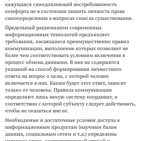
кажущаяся самодовлеющей востребованность
комфорта не в состоянии лишить личность права
самоопределения в вопросах смысла существования.
Предельный рационализм современных
информационных технологий предъявляет
требования, касающиеся преимущественно правил
коммуникации, выполнение которых позволяет не
более чем соответствовать условиям включения в
процесс обмена данными. В них не содержится
указаний на способ формирования личностного
ответа на вопрос о цели, с которой человек
включается в них. Каким будет этот ответ, зависит
только от человека. Правила коммуникации
определяют лишь некую систему координат, в
соответствии с которой субъекту следует действовать,
чтобы не оказаться вне ее.
Необходимые и достаточные условия доступа к
информационным продуктам (научным базам
данных, социальным сетям и т.д.) определены