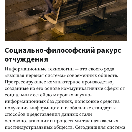
Социально-философский ракурс
отчуждения
Информационные технологии — это своего рода
«высшая нервная система» современных обществ.
Прогрессирующее компьютерное производство,
созданные на его основе коммуникативные сферы от
социальных сетей до мировых научно-
информационных баз данных, поисковые средства
получения информации и глобальные стандарты
способов представления данных стали
основополагающими процессами так называемых
постиндустриальных обществ. Сегодняшняя система