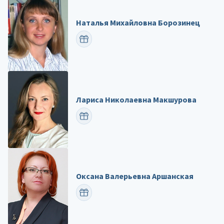
Наталья Михайловна Борозинец
ПОЗДРАВИТЬ
Лариса Николаевна Макшурова
ПОЗДРАВИТЬ
Оксана Валерьевна Аршанская
ПОЗДРАВИТЬ