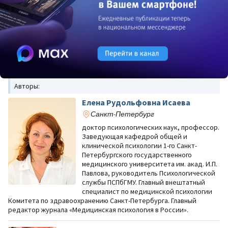
Авторы:
Елена Рудольфовна Исаева
Санкт-Петербург
доктор психологических наук, профессор.
Заведующая кафедрой общей и
клинической психологии 1-го Санкт-
Петербургского государственного
медицинского университета им. акад. И.П.
Павлова, руководитель Психологической
службы ПСПбГМУ. Главный внештатный
специалист по медицинской психологии
Комитета по здравоохранению Санкт-Петербурга. Главный
редактор журнала «Медицинская психология в России».