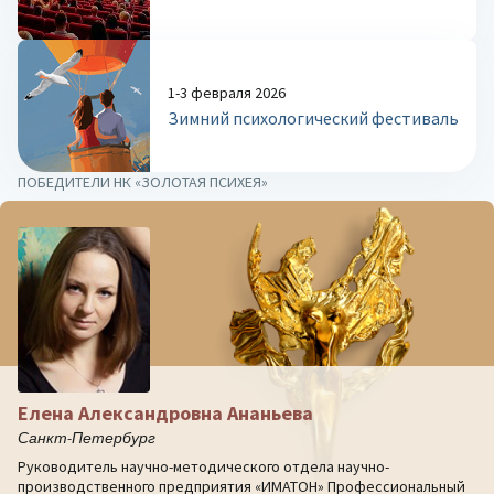
1-3 февраля 2026
Зимний психологический фестиваль
ПОБЕДИТЕЛИ НК «ЗОЛОТАЯ ПСИХЕЯ»
Елена Александровна Ананьева
Санкт-Петербург
Руководитель научно-методического отдела научно-
производственного предприятия «ИМАТОН» Профессиональный