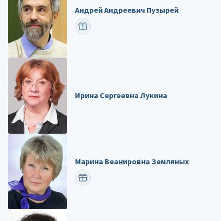
Андрей Андреевич Пузырей
ПОЗДРАВИТЬ
Ирина Сергеевна Лукина
Марина Веанировна Земляных
ПОЗДРАВИТЬ