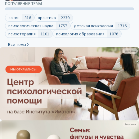
ПОПУЛЯРНЫЕ ТЕМЫ
закон
316
практика
2239
психологическая наука
1757
детская психология
1716
психотерапия
1101
психология образования
1076
Все темы
Реклама
Реклама