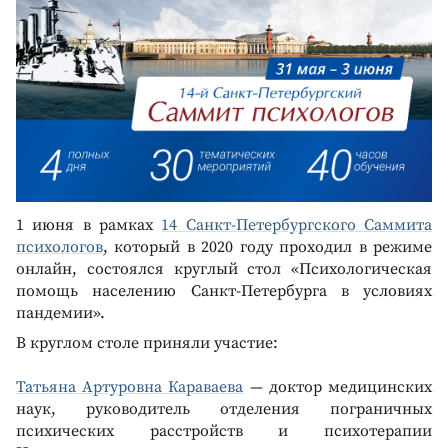
1 июня в рамках
14 Санкт-Петербургского Саммита
психологов
, который в 2020 году проходил в режиме
онлайн, состоялся круглый стол «Психологическая
помощь населению Санкт-Петербурга в условиях
пандемии».
В круглом столе приняли участие:
Татьяна Артуровна Караваева
— доктор медицинских
наук, руководитель отделения пограничных
психических расстройств и психотерапии