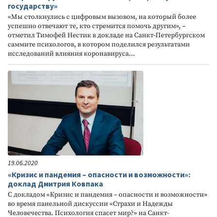
государству»
«Мы столкнулись с цифровым вызовом, на который более
успешно отвечают те, кто стремится помочь другим», –
отметил Тимофей Нестик в докладе на Санкт-Петербургском
саммите психологов, в котором поделился результатами
исследований влияния коронавируса…
19.06.2020
«Кризис и пандемия – опасности и возможности»:
доклад Дмитрия Ковпака
С докладом «Кризис и пандемия – опасности и возможности»
во время панельной дискуссии «Страхи и Надежды
Человечества. Психология спасет мир?» на Санкт-