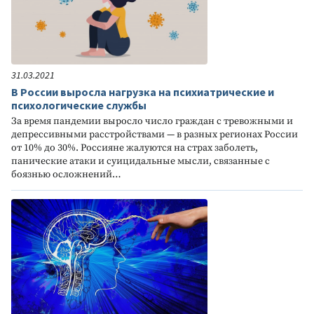
31.03.2021
В России выросла нагрузка на психиатрические и
психологические службы
За время пандемии выросло число граждан с тревожными и
депрессивными расстройствами — в разных регионах России
от 10% до 30%. Россияне жалуются на страх заболеть,
панические атаки и суицидальные мысли, связанные с
боязнью осложнений…