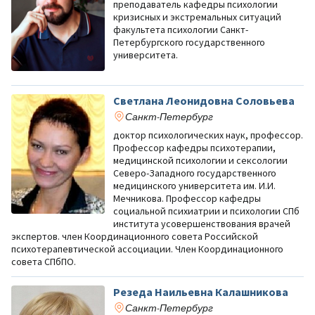
преподаватель кафедры психологии
кризисных и экстремальных ситуаций
факультета психологии Санкт-
Петербургского государственного
университета.
Светлана Леонидовна Соловьева
Санкт-Петербург
доктор психологических наук, профессор.
Профессор кафедры психотерапии,
медицинской психологии и сексологии
Северо-Западного государственного
медицинского университета им. И.И.
Мечникова. Профессор кафедры
социальной психиатрии и психологии СПб
института усовершенствования врачей
экспертов. член Координационного совета Российской
психотерапевтической ассоциации. Член Координационного
совета СПбПО.
Резеда Наильевна Калашникова
Санкт-Петербург