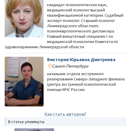
кандидат психологических наук,
медицинский психолог высшей
квалификационной категории. Судебный
эксперт-психолог. Старший психолог
Ленинградского областного
психоневрологического диспансера.
Главный внештатный специалист по
медицинской психологии Комитета по
здравоохранению Ленинградской области.
Виктория Юрьевна Дмитриева
Санкт-Петербург
начальник отдела экстренного
реагирования Северо-Западного филиала
Центра экстренной психологической
помощи МЧС России.
Как стать автором?
В статье упомянуты