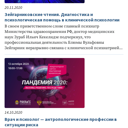
20.11.2020
Зейгарниковские чтения. Диагностика и
психологическая помощь в клинической психологии
В своем приветственном слове главный психиатр
Министерства здравоохранения РФ, доктор медицинских
наук Зураб Ильич Кекелидзе подчеркнул, что
профессиональная деятельность Блюмы Вульфовны
Зейгарник неразрывно связана с клинической психиатрией...
14.10.2020
Врач и психолог — антропологические профессии в
ситуации риска