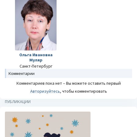
Ольга Ивановна
Муляр
Санкт-Петербург
Комментарии
Комментариев пока нет – Вы можете оставить первый
Авторизуйтесь
, чтобы комментировать
ПУБЛИКАЦИИ