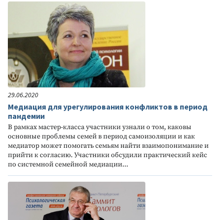
29.06.2020
Медиация для урегулирования конфликтов в период
пандемии
В рамках мастер-класса участники узнали о том, каковы
основные проблемы семей в период самоизоляции и как
медиатор может помогать семьям найти взаимопонимание и
прийти к согласию. Участники обсудили практический кейс
по системной семейной медиации...