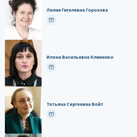
Лилия Гигелевна Горохова
ПОЗДРАВИТЬ
Илона Васильевна Клименко
ПОЗДРАВИТЬ
Татьяна Сергеевна Войт
ПОЗДРАВИТЬ