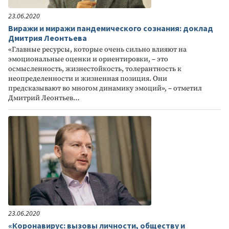
23.06.2020
Виражи и миражи пандемического сознания: доклад
Дмитрия Леонтьева
«Главные ресурсы, которые очень сильно влияют на
эмоциональные оценки и ориентировки, – это
осмысленность, жизнестойкость, толерантность к
неопределенности и жизненная позиция. Они
предсказывают во многом динамику эмоций», – отметил
Дмитрий Леонтьев…
23.06.2020
«Коронавирус: вызовы личности, обществу и