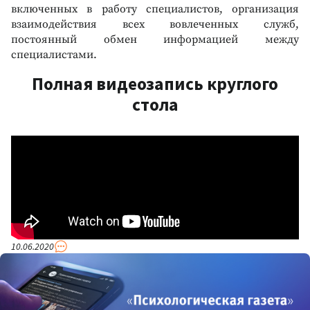
включенных в работу специалистов, организация
взаимодействия всех вовлеченных служб,
постоянный обмен информацией между
специалистами.
Полная видеозапись круглого
стола
10.06.2020