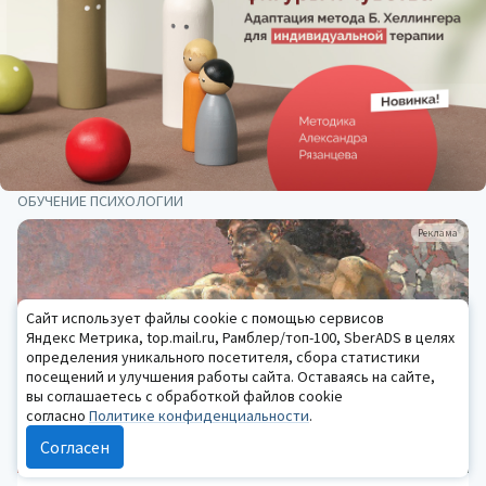
ОБУЧЕНИЕ ПСИХОЛОГИИ
Реклама
Сайт использует файлы cookie с помощью сервисов
Яндекс Метрика, top.mail.ru, Рамблер/топ-100, SberADS в целях
определения уникального посетителя, сбора статистики
посещений и улучшения работы сайта. Оставаясь на сайте,
вы соглашаетесь с обработкой файлов cookie
согласно
Политике конфиденциальности
.
Согласен