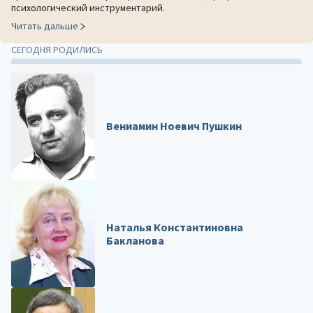
психологический инструментарий.
Читать дальше
СЕГОДНЯ РОДИЛИСЬ
Вениамин Ноевич Пушкин
Наталья Константиновна
Бакланова