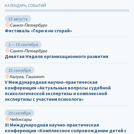
КАЛЕНДАРЬ СОБЫТИЙ
15 августа
Санкт-Петербург
Фестиваль «Гори и не сгорай»
2 — 10 сентября
Санкт-Петербург
Девятая Неделя организационного развития
25 сентября
Калуга, Ташкент
V Международная научно-практическая
конференция «Актуальные вопросы судебной
психологической экспертизы и комплексной
экспертизы с участием психолога»
29 сентября
Чебоксары
ХΙ Международная научно-практическая
конференция «Комплексное сопровождение детей с