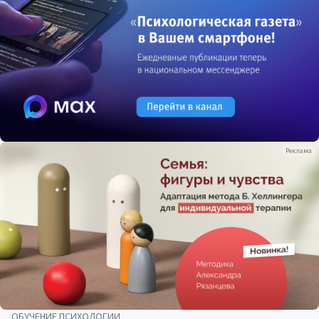
Реклама
ОБУЧЕНИЕ ПСИХОЛОГИИ