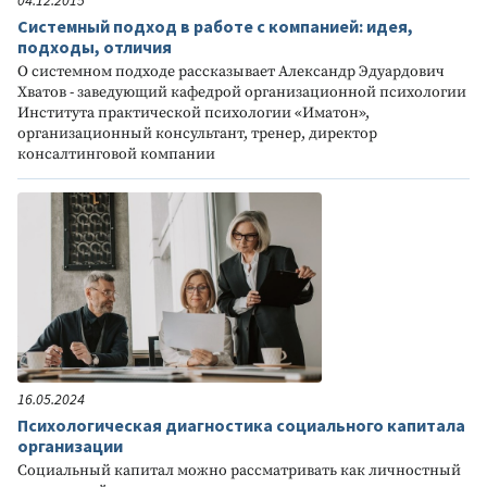
04.12.2015
Системный подход в работе с компанией: идея,
подходы, отличия
О системном подходе рассказывает Александр Эдуардович
Хватов - заведующий кафедрой организационной психологии
Института практической психологии «Иматон»,
организационный консультант, тренер, директор
консалтинговой компании
16.05.2024
Психологическая диагностика социального капитала
организации
Социальный капитал можно рассматривать как личностный