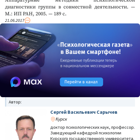
Аппаратурные методики психологической
диагностики группы в совместной деятельности. —
М.: ИП РАН, 2005. — 189 с.
21.06.2017
Автор:
Сергей Васильевич Сарычев
Курск
доктор психологических наук, профессор.
Заведующий кафедрой психологии
Курского государственного университета.