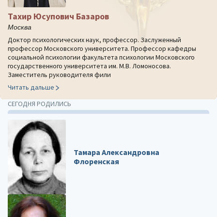
Тахир Юсупович Базаров
Москва
Доктор психологических наук, профессор. Заслуженный
профессор Московского университета. Профессор кафедры
социальной психологии факультета психологии Московского
государственного университета им. М.В. Ломоносова.
Заместитель руководителя фили
Читать дальше
СЕГОДНЯ РОДИЛИСЬ
Тамара Александровна
Флоренская