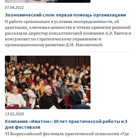
07.04.2022
Экономический слом: первая помощь организациям
О работе организации в условиях неопределенности, об
адаптации, ключевых ценностях и точках принятия решений
рассказали директор консалтинговой компании А.Э. Хватов и
консультант по стратегическому управлению и
организационному развитию Д.И. Наконечный.
13.02.2020
Компания «Иматон»: 30 лет практической работы и 3
дня фестиваля
VI Всероссийский фестиваль практической психологии «Где