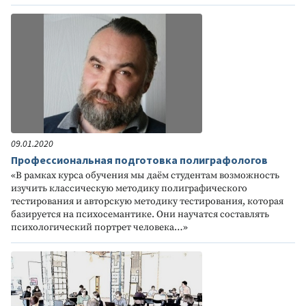
09.01.2020
Профессиональная подготовка полиграфологов
«В рамках курса обучения мы даём студентам возможность
изучить классическую методику полиграфического
тестирования и авторскую методику тестирования, которая
базируется на психосемантике. Они научатся составлять
психологический портрет человека…»