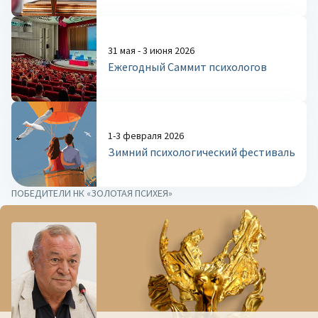
31 мая - 3 июня 2026
Ежегодный Саммит психологов
1-3 февраля 2026
Зимний психологический фестиваль
ПОБЕДИТЕЛИ НК «ЗОЛОТАЯ ПСИХЕЯ»