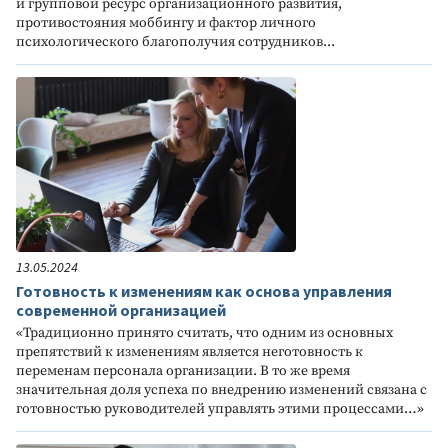
и групповой ресурс организационного развития,
противостояния моббингу и фактор личного
психологического благополучия сотрудников...
13.05.2024
Готовность к изменениям как основа управления
современной организацией
«Традиционно принято считать, что одним из основных
препятствий к изменениям является неготовность к
переменам персонала организации. В то же время
значительная доля успеха по внедрению изменений связана с
готовностью руководителей управлять этими процессами…»