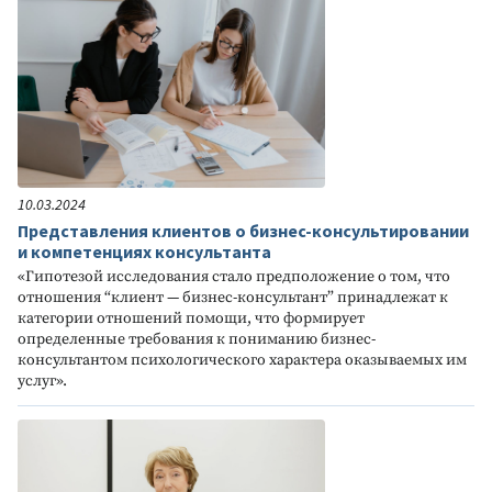
10.03.2024
Представления клиентов о бизнес-консультировании
и компетенциях консультанта
«Гипотезой исследования стало предположение о том, что
отношения “клиент — бизнес-консультант” принадлежат к
категории отношений помощи, что формирует
определенные требования к пониманию бизнес-
консультантом психологического характера оказываемых им
услуг».