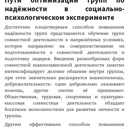
Пути оптимизации групп по
надёжности в социально-
психологическом эксперименте
Достаточно плодотворным способом повышения
надёжности групп представляется обучение групп
совместной деятельности в напряжённых условиях,
которое направлено на совершенствование их
подготовленности к совместной деятельности и
подготовку лидеров. Введение разнообразных форм
совместной взаимозависимой деятельности заметно
интенсифицирует деловое общение внутри группы,
при этом значительно расширяется взаимопомощь,
доброжелательность: одни добровольно оказывают
помощь, другие охотно её принимают.
Общественная, трудовая, спортивная и культурно-
массовая совместная деятельность обладает
богатыми возможностями для развития личности и
группы.
Другим эффективным способом повышения