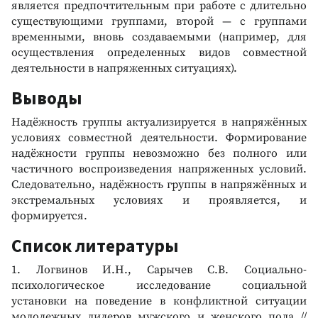
является предпочтительным при работе с длительно
существующими группами, второй — с группами
временными, вновь создаваемыми (например, для
осуществления определенных видов совместной
деятельности в напряженных ситуациях).
Выводы
Надёжность группы актуализируется в напряжённых
условиях совместной деятельности. Формирование
надёжности группы невозможно без полного или
частичного воспроизведения напряженных условий.
Следовательно, надёжность группы в напряжённых и
экстремальных условиях и проявляется, и
формируется.
Список литературы
1. Логвинов И.Н., Сарычев С.В. Социально-
психологическое исследование социальной
установки на поведение в конфликтной ситуации
молодежных лидеров мужского и женского пола //