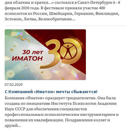
дни облачны и кратки...» состоялся в Санкт-Петербурге 6 - 8
февраля 2020 года. В фестивале приняли участие 400
психологов из России, Швейцарии, Германии, Финляндии,
Эстонии, Литвы, Великобритании...
07.02.2020
С Компанией «Иматон» мечты сбываются!
Компания «Иматон» празднует тридцатилетие. Она была
создана по инициативе Института Психологии Академии
Наук СССР для обеспечения специалистов
профессиональным психологическим инструментарием и
повышения их квалификации. Поздравления коллег и
друзей...