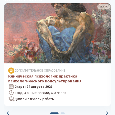
Реклама
ДОПОЛНИТЕЛЬНОЕ ОБРАЗОВАНИЕ
Психологическое консультирование: теория и
практика
Старт: 5 октября 2026
1 год, 3 очные сессии, 605 часов
Диплом с правом работы