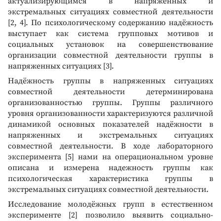
актуализирующимся в напряженных и
экстремальных ситуациях совместной деятельности
[2, 4]. По психологическому содержанию надёжность
выступает как система групповых мотивов и
социальных установок на совершенствование
организации совместной деятельности группы в
напряженных ситуациях [3].
Надёжность группы в напряженных ситуациях
совместной деятельности детерминирована
организованностью группы. Группы различного
уровня организованности характеризуются различной
динамикой основных показателей надёжности в
напряженных и экстремальных ситуациях
совместной деятельности. В ходе лабораторного
эксперимента [5] нами на операциональном уровне
описана и измерена надежность группы как
психологическая характеристика группы в
экстремальных ситуациях совместной деятельности.
Исследование молодёжных групп в естественном
эксперименте [2] позволило выявить социально-