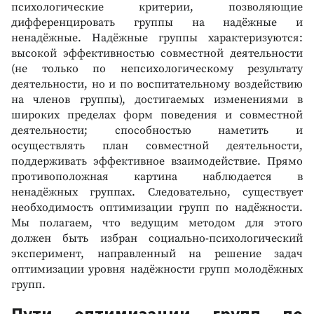
психологические критерии, позволяющие
дифференцировать группы на надёжные и
ненадёжные. Надёжные группы характеризуются:
высокой эффективностью совместной деятельности
(не только по непсихологическому результату
деятельности, но и по воспитательному воздействию
на членов группы), достигаемых изменениями в
широких пределах форм поведения и совместной
деятельности; способностью наметить и
осуществлять план совместной деятельности,
поддерживать эффективное взаимодействие. Прямо
противоположная картина наблюдается в
ненадёжных группах. Следовательно, существует
необходимость оптимизации групп по надёжности.
Мы полагаем, что ведущим методом для этого
должен быть избран социально-психологический
эксперимент, направленный на решение задач
оптимизации уровня надёжности групп молодёжных
групп.