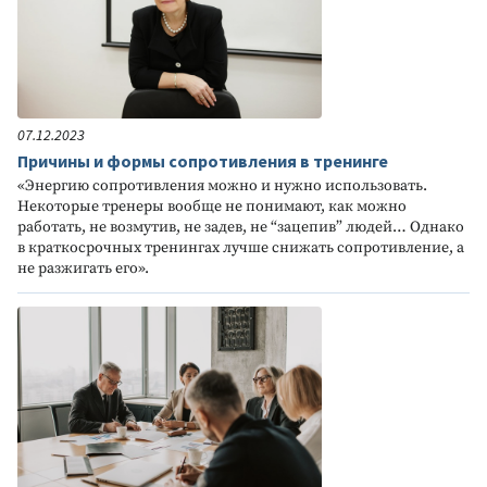
07.12.2023
Причины и формы сопротивления в тренинге
«Энергию сопротивления можно и нужно использовать.
Некоторые тренеры вообще не понимают, как можно
работать, не возмутив, не задев, не “зацепив” людей… Однако
в краткосрочных тренингах лучше снижать сопротивление, а
не разжигать его».