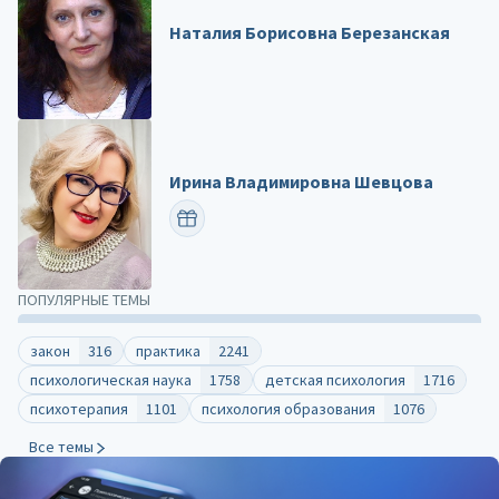
Наталия Борисовна Березанская
Ирина Владимировна Шевцова
ПОЗДРАВИТЬ
ПОПУЛЯРНЫЕ ТЕМЫ
закон
316
практика
2241
психологическая наука
1758
детская психология
1716
психотерапия
1101
психология образования
1076
Все темы