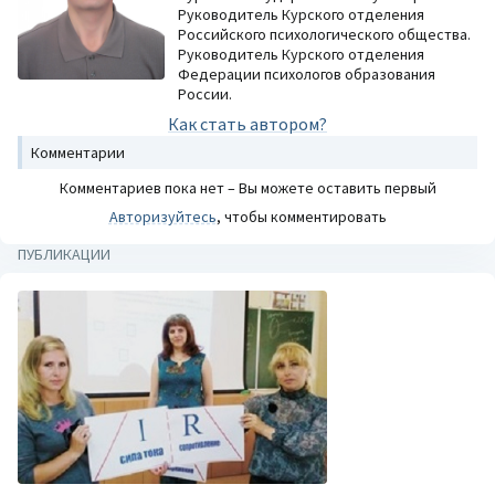
Руководитель Курского отделения
Российского психологического общества.
Руководитель Курского отделения
Федерации психологов образования
России.
Как стать автором?
Комментарии
Комментариев пока нет – Вы можете оставить первый
Авторизуйтесь
, чтобы комментировать
ПУБЛИКАЦИИ