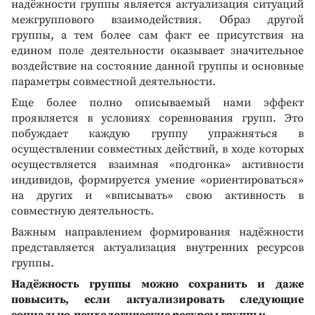
надёжности группы является актуализация ситуаций
межгруппового взаимодействия. Образ другой
группы, а тем более сам факт ее присутствия на
едином поле деятельности оказывает значительное
воздействие на состояние данной группы и основные
параметры совместной деятельности.
Еще более полно описываемый нами эффект
проявляется в условиях соревнования групп. Это
побуждает каждую группу упражняться в
осуществлении совместных действий, в ходе которых
осуществляется взаимная «подгонка» активности
индивидов, формируется умение «ориентироваться»
на других и «вписывать» свою активность в
совместную деятельность.
Важным направлением формирования надёжности
представляется актуализация внутренних ресурсов
группы.
Надёжность группы можно сохранить и даже
повысить, если актуализировать следующие