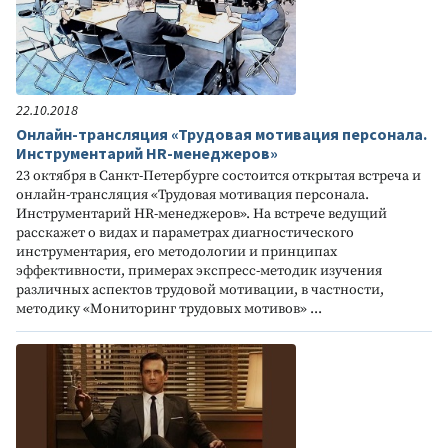
22.10.2018
Онлайн-трансляция «Трудовая мотивация персонала.
Инструментарий HR-менеджеров»
23 октября в Санкт-Петербурге состоится открытая встреча и
онлайн-трансляция «Трудовая мотивация персонала.
Инструментарий HR-менеджеров». На встрече ведущий
расскажет о видах и параметрах диагностического
инструментария, его методологии и принципах
эффективности, примерах экспресс-методик изучения
различных аспектов трудовой мотивации, в частности,
методику «Мониторинг трудовых мотивов» ...