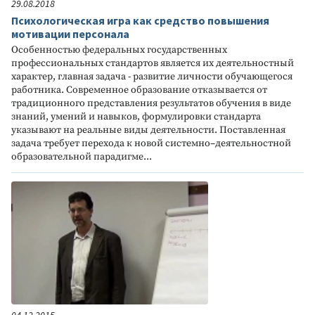
29.08.2018
Психологическая игра как средство повышения
мотивации персонала
Особенностью федеральных государственных
профессиональных стандартов является их деятельностный
характер, главная задача - развитие личности обучающегося
работника. Современное образование отказывается от
традиционного представления результатов обучения в виде
знаний, умений и навыков, формулировки стандарта
указывают на реальные виды деятельности. Поставленная
задача требует перехода к новой системно–деятельностной
образовательной парадигме...