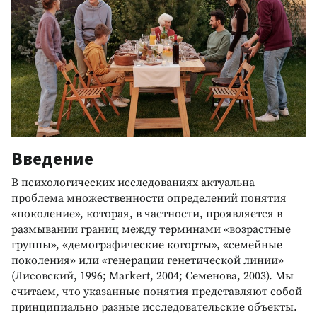
Введение
В психологических исследованиях актуальна
проблема множественности определений понятия
«поколение», которая, в частности, проявляется в
размывании границ между терминами «возрастные
группы», «демографические когорты», «семейные
поколения» или «генерации генетической линии»
(Лисовский, 1996; Markert, 2004; Семенова, 2003). Мы
считаем, что указанные понятия представляют собой
принципиально разные исследовательские объекты.