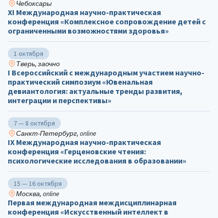
Чебоксары
ХΙ Международная научно-практическая
конференция «Комплексное сопровождение детей с
ограниченными возможностями здоровья»
1 октября
Тверь, заочно
I Всероссийский с международным участием научно-
практический симпозиум «Ювенальная
девиантология: актуальные тренды развития,
интеграции и перспективы»
7 — 8 октября
Санкт-Петербург, online
IX Международная научно-практическая
конференция «Герценовские чтения:
психологические исследования в образовании»
15 — 16 октября
Москва, online
Первая международная междисциплинарная
конференция «Искусственный интеллект в