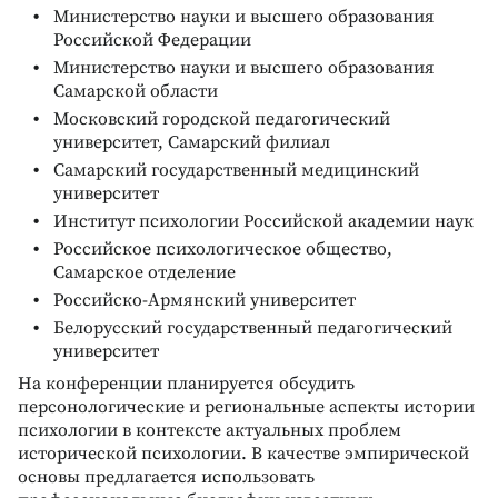
Министерство науки и высшего образования
Российской Федерации
Министерство науки и высшего образования
Самарской области
Московский городской педагогический
университет, Самарский филиал
Самарский государственный медицинский
университет
Институт психологии Российской академии наук
Российское психологическое общество,
Самарское отделение
Российско-Армянский университет
Белорусский государственный педагогический
университет
На конференции планируется обсудить
персонологические и региональные аспекты истории
психологии в контексте актуальных проблем
исторической психологии. В качестве эмпирической
основы предлагается использовать