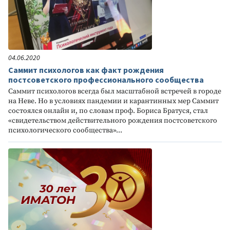
04.06.2020
Саммит психологов как факт рождения
постсоветского профессионального сообщества
Саммит психологов всегда был масштабной встречей в городе
на Неве. Но в условиях пандемии и карантинных мер Саммит
состоялся онлайн и, по словам проф. Бориса Братуся, стал
«свидетельством действительного рождения постсоветского
психологического сообщества»...