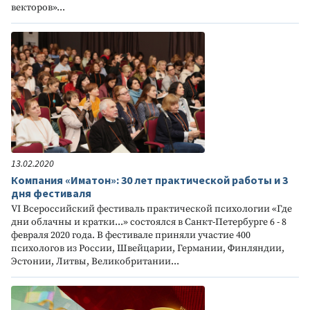
векторов»...
13.02.2020
Компания «Иматон»: 30 лет практической работы и 3
дня фестиваля
VI Всероссийский фестиваль практической психологии «Где
дни облачны и кратки...» состоялся в Санкт-Петербурге 6 - 8
февраля 2020 года. В фестивале приняли участие 400
психологов из России, Швейцарии, Германии, Финляндии,
Эстонии, Литвы, Великобритании...