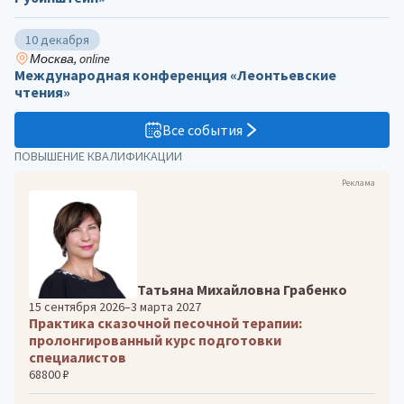
10 декабря
Москва, online
Международная конференция «Леонтьевские
чтения»
Все события
ПОВЫШЕНИЕ КВАЛИФИКАЦИИ
Реклама
Татьяна Михайловна Грабенко
15 сентября 2026–3 марта 2027
Практика сказочной песочной терапии:
пролонгированный курс подготовки
специалистов
68800 ₽