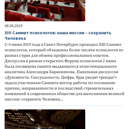
06.06.2019
XIII Саммит психологов: наша миссия – сохранить
Человека
2–4 июня 2019 года в Санкт-Петербурге проходил XIII Саммит
психологов, который объединил более тысячи психологов из
разных стран для обмена профессиональным опытом.
Дискуссия в рамках открытого Форума психологов 2 июня
была посвящена памяти выдающегося экзистенциального
аналитика Александра Баранникова. Панельная дискуссия
«Духовность. Сексуальность. Цифра. Куда уводят тренды?»
задала участникам Саммита вектор работы по осознанию
причин, направленности и последствий стремительных
изменений в современном обществе для выполнения великой
миссии: сохранить Человека...