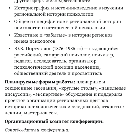
другие сферы жизнедеятельности
Историография и источниковедение в изучении
региональной истории психологии
Общее и специфичное в региональной истории
психологии и исторической психологии
Известные и «забытые» в истории регионов
имена психологов
Ю.В. Португалов (1876–1936 гг.) — выдающийся
российский, самарский психолог, психиатр,
педагог, исследователь, организатор
психологической помощи населению,
общественный деятель и просветитель
Планируемые формы работы:
пленарные и
секционные заседания, «круглые столы», «панельные
дискуссии», «экспертные» обсуждения и поддержка
проектов организации региональных центров
историко-психологических исследований, открытые
лекции, мастер-классы.
Организационный комитет конференции:
Сопредседатели конференции: