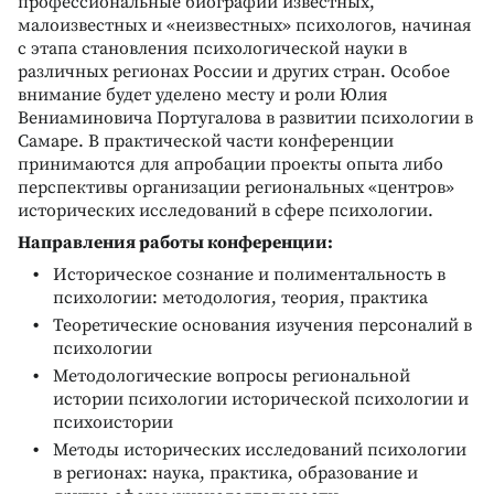
профессиональные биографии известных,
малоизвестных и «неизвестных» психологов, начиная
с этапа становления психологической науки в
различных регионах России и других стран. Особое
внимание будет уделено месту и роли Юлия
Вениаминовича Португалова в развитии психологии в
Самаре. В практической части конференции
принимаются для апробации проекты опыта либо
перспективы организации региональных «центров»
исторических исследований в сфере психологии.
Направления работы конференции:
Историческое сознание и полиментальность в
психологии: методология, теория, практика
Теоретические основания изучения персоналий в
психологии
Методологические вопросы региональной
истории психологии исторической психологии и
психоистории
Методы исторических исследований психологии
в регионах: наука, практика, образование и