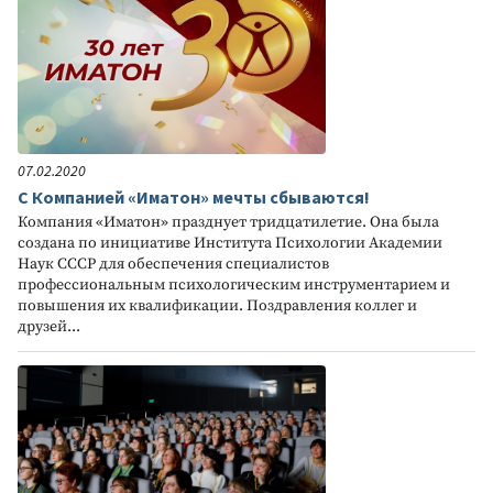
07.02.2020
С Компанией «Иматон» мечты сбываются!
Компания «Иматон» празднует тридцатилетие. Она была
создана по инициативе Института Психологии Академии
Наук СССР для обеспечения специалистов
профессиональным психологическим инструментарием и
повышения их квалификации. Поздравления коллег и
друзей...