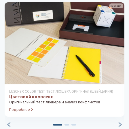
Реклама
ПРОФОРИЕНТАЦИОННЫЕ СИСТЕМЫ
Методика «Ориентир». Групповое тестирование
Экспресс-диагностика профессиональных склонностей
Подробнее