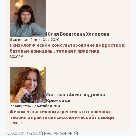
Юлия Борисовна Холодова
6 октября–2 декабря 2026
Психологическое консультирование подростков:
базовые принципы, теория и практика
30800 ₽
Светлана Александровна
Крючкова
22 августа–5 сентября 2026
Феномен пассивной агрессии в отношениях:
теория и практика психологической помощи
12000 ₽
ПСИХОЛОГИЧЕСКИЙ ИНСТРУМЕНТАРИЙ