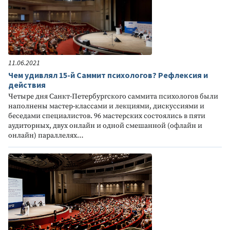
11.06.2021
Чем удивлял 15-й Саммит психологов? Рефлексия и
действия
Четыре дня Санкт-Петербургского саммита психологов были
наполнены мастер-классами и лекциями, дискуссиями и
беседами специалистов. 96 мастерских состоялись в пяти
аудиторных, двух онлайн и одной смешанной (офлайн и
онлайн) параллелях…