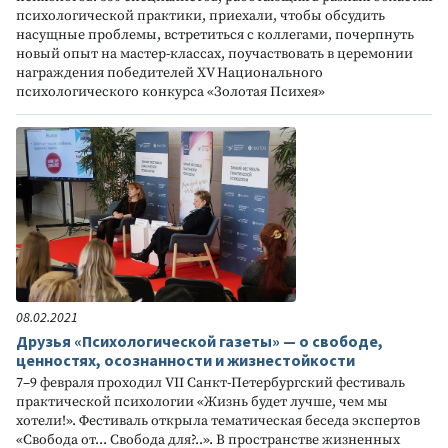
психологической практики, приехали, чтобы обсудить
насущные проблемы, встретиться с коллегами, почерпнуть
новый опыт на мастер-классах, поучаствовать в церемонии
награждения победителей XV Национального
психологического конкурса «Золотая Психея»
08.02.2021
Друзья «Психологической газеты» — о свободе,
ценностях, осознанности и жизнестойкости
7–9 февраля проходил VII Санкт-Петербургский фестиваль
практической психологии «Жизнь будет лучше, чем мы
хотели!». Фестиваль открыла тематическая беседа экспертов
«Свобода от... Свобода для?..». В пространстве жизненных