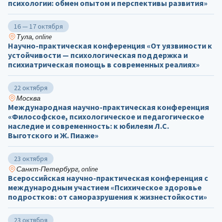
психологии: обмен опытом и перспективы развития»
16 — 17 октября
Тула, online
Научно-практическая конференция «От уязвимости к
устойчивости — психологическая поддержка и
психиатрическая помощь в современных реалиях»
22 октября
Москва
Международная научно-практическая конференция
«Философское, психологическое и педагогическое
наследие и современность: к юбилеям Л.С.
Выготского и Ж. Пиаже»
23 октября
Санкт-Петербург, online
Всероссийская научно-практическая конференция с
международным участием «Психическое здоровье
подростков: от саморазрушения к жизнестойкости»
23 октября