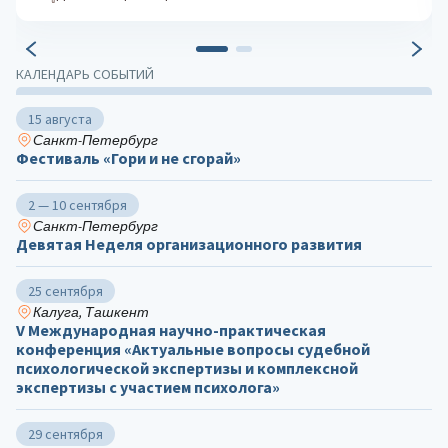
КАЛЕНДАРЬ СОБЫТИЙ
15 августа
Санкт-Петербург
Фестиваль «Гори и не сгорай»
2 — 10 сентября
Санкт-Петербург
Девятая Неделя организационного развития
25 сентября
Калуга, Ташкент
V Международная научно-практическая
конференция «Актуальные вопросы судебной
психологической экспертизы и комплексной
экспертизы с участием психолога»
29 сентября