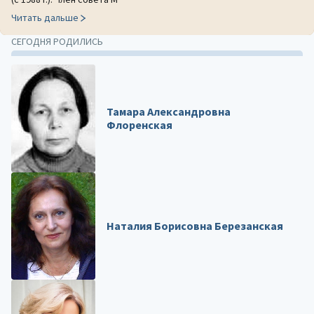
Читать дальше
СЕГОДНЯ РОДИЛИСЬ
Тамара Александровна
Флоренская
Наталия Борисовна Березанская