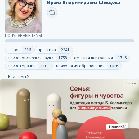
Ирина Владимировна Шевцова
ПОЗДРАВИТЬ
ПОПУЛЯРНЫЕ ТЕМЫ
закон
316
практика
2241
психологическая наука
1758
детская психология
1716
психотерапия
1101
психология образования
1076
Все темы
Реклама