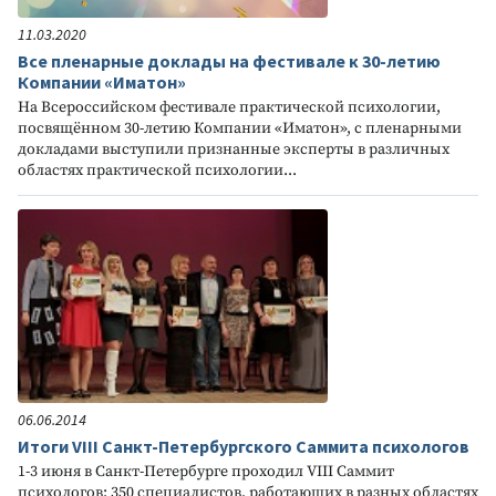
11.03.2020
Все пленарные доклады на фестивале к 30-летию
Компании «Иматон»
На Всероссийском фестивале практической психологии,
посвящённом 30-летию Компании «Иматон», с пленарными
докладами выступили признанные эксперты в различных
областях практической психологии...
06.06.2014
Итоги VIII Санкт-Петербургского Саммита психологов
1-3 июня в Санкт-Петербурге проходил VIII Саммит
психологов: 350 специалистов, работающих в разных областях