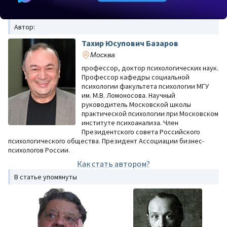
Автор:
Тахир Юсупович Базаров
Москва
профессор, доктор психологических наук.
Профессор кафедры социальной
психологии факультета психологии МГУ
им. М.В. Ломоносова. Научный
руководитель Московской школы
практической психологии при Московском
институте психоанализа. Член
Президентского совета Российского
психологического общества. Президент Ассоциации бизнес-
психологов России.
Как стать автором?
В статье упомянуты