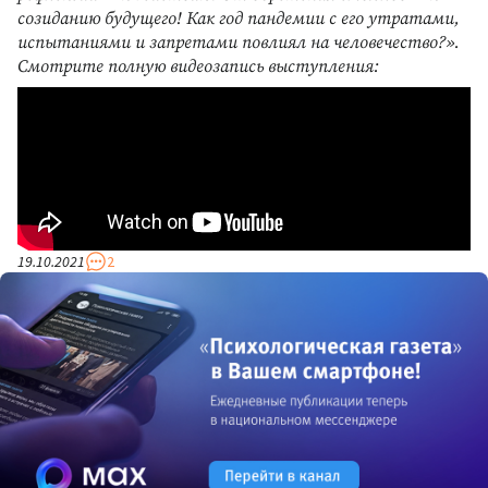
созиданию будущего! Как год пандемии с его утратами,
испытаниями и запретами повлиял на человечество?».
Смотрите полную видеозапись выступления:
19.10.2021
2