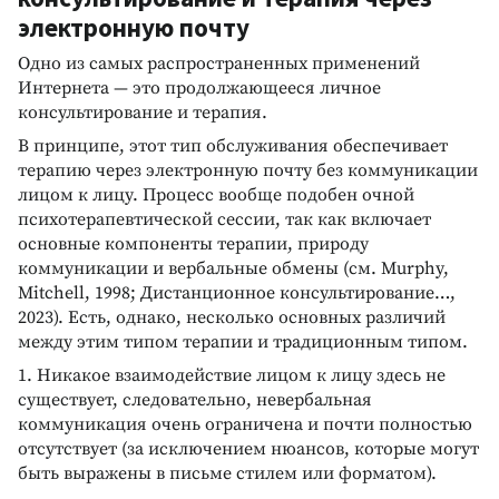
электронную почту
Одно из самых распространенных применений
Интернета — это продолжающееся личное
консультирование и терапия.
В принципе, этот тип обслуживания обеспечивает
терапию через электронную почту без коммуникации
лицом к лицу. Процесс вообще подобен очной
психотерапевтической сессии, так как включает
основные компоненты терапии, природу
коммуникации и вербальные обмены (см. Murphy,
Mitchell, 1998; Дистанционное консультирование…,
2023). Есть, однако, несколько основных различий
между этим типом терапии и традиционным типом.
1. Никакое взаимодействие лицом к лицу здесь не
существует, следовательно, невербальная
коммуникация очень ограничена и почти полностью
отсутствует (за исключением нюансов, которые могут
быть выражены в письме стилем или форматом).