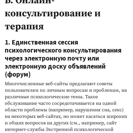
Б. Онлайн-
консультирование и
терапия
1. Единственная сессия
психологического консультирования
через электронную почту или
электронную доску объявлений
(форум)
Многочисленные веб-сайты предлагают советы
пользователям по личным вопросам и проблемам, на
различные психологические темы. Такое
обслуживание часто сосредотачивается на одной
области проблемы (например, нарушения сна, секс)
на некоторых веб-сайтах, но может касаться широких
и общих вопросов на других (см., например, сайт
интернет-службы Экстренной психологической