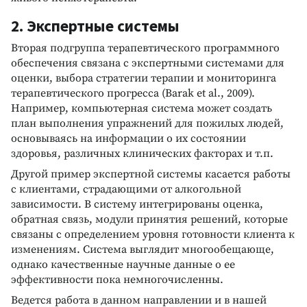
2. Экспертные системы
Вторая подгруппа терапевтического программного
обеспечения связана с экспертными системами для
оценки, выбора стратегии терапии и мониторинга
терапевтического прогресса (Barak et al., 2009).
Например, компьютерная система может создать
план выполнения упражнений для пожилых людей,
основываясь на информации о их состоянии
здоровья, различных клинических факторах и т.п.
Другой пример экспертной системы касается работы
с клиентами, страдающими от алкогольной
зависимости. В систему интегрированы оценка,
обратная связь, модули принятия решений, которые
связаны с определением уровня готовности клиента к
изменениям. Система выглядит многообещающе,
однако качественные научные данные о ее
эффективности пока немногочисленны.
Ведется работа в данном направлении и в нашей