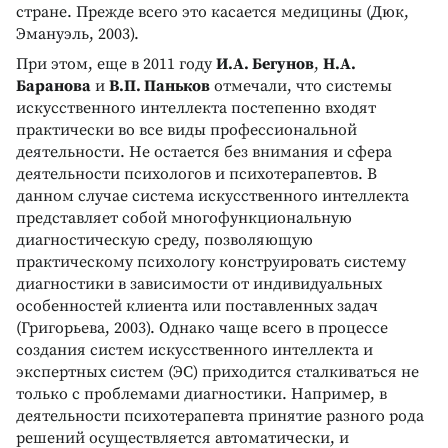
стране. Прежде всего это касается медицины (Дюк,
Эмануэль, 2003).
При этом, еще в 2011 году
И.А. Бегунов
,
Н.А.
Баранова
и
В.П. Паньков
отмечали, что системы
искусственного интеллекта постепенно входят
практически во все виды профессиональной
деятельности. Не остается без внимания и сфера
деятельности психологов и психотерапевтов. В
данном случае система искусственного интеллекта
представляет собой многофункциональную
диагностическую среду, позволяющую
практическому психологу конструировать систему
диагностики в зависимости от индивидуальных
особенностей клиента или поставленных задач
(Григорьева, 2003). Однако чаще всего в процессе
создания систем искусственного интеллекта и
экспертных систем (ЭС) приходится сталкиваться не
только с проблемами диагностики. Например, в
деятельности психотерапевта принятие разного рода
решений осуществляется автоматически, и