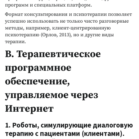
программ и специальных платформ.
Формат консультирования и психотерапии позволяет
успешно использовать не только чисто разговорные
методы, например, клиент-центрированную
психотерапию (Орлов, 2013), но и другие виды
терапии.
В. Терапевтическое
программное
обеспечение,
управляемое через
Интернет
1. Роботы, симулирующие диалоговую
терапию с пациентами (клиентами).