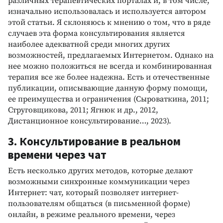
различных терапевтических порталах и, в том числе,
изначально использовалась и используется автором
этой статьи. Я склоняюсь к мнению о том, что в ряде
случаев эта форма консультирования является
наиболее адекватной среди многих других
возможностей, предлагаемых Интернетом. Однако на
нее можно положиться не всегда и комбинированная
терапия все же более надежна. Есть и отечественные
публикации, описывающие данную форму помощи,
ее преимущества и ограничения (Сыроваткина, 2011;
Струговщикова, 2011; Ягнюк и др., 2012,
Дистанционное консультирование…, 2023).
3. Консультирование в реальном
времени через чат
Есть несколько других методов, которые делают
возможными синхронные коммуникации через
Интернет: чат, который позволяет интернет-
пользователям общаться (в письменной форме)
онлайн, в режиме реального времени, через