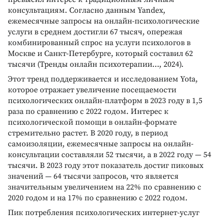
консультациям. Согласно данным Yandex,
ежемесячные запросы на онлайн-психологические
услуги в среднем достигли 67 тысяч, опережая
комбинированный спрос на услуги психологов в
Москве и Санкт-Петербурге, который составил 62
тысячи (Тренды онлайн психотерапии…, 2024).
Этот тренд поддерживается и исследованием Yota,
которое отражает увеличение посещаемости
психологических онлайн-платформ в 2023 году в 1,5
раза по сравнению с 2022 годом. Интерес к
психологической помощи в онлайн-формате
стремительно растет. В 2020 году, в период
самоизоляции, ежемесячные запросы на онлайн-
консультации составляли 52 тысячи, а в 2022 году — 54
тысячи. В 2023 году этот показатель достиг пиковых
значений — 64 тысячи запросов, что является
значительным увеличением на 22% по сравнению с
2020 годом и на 17% по сравнению с 2022 годом.
Пик потребления психологических интернет-услуг