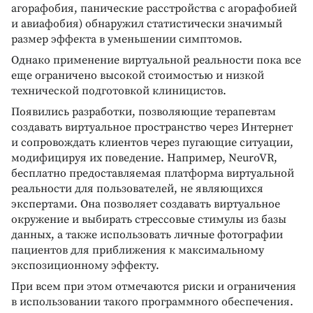
агорафобия, панические расстройства с агорафобией
и авиафобия) обнаружил статистически значимый
размер эффекта в уменьшении симптомов.
Однако применение виртуальной реальности пока все
еще ограничено высокой стоимостью и низкой
технической подготовкой клиницистов.
Появились разработки, позволяющие терапевтам
создавать виртуальное пространство через Интернет
и сопровождать клиентов через пугающие ситуации,
модифицируя их поведение. Например, NeuroVR,
бесплатно предоставляемая платформа виртуальной
реальности для пользователей, не являющихся
экспертами. Она позволяет создавать виртуальное
окружение и выбирать стрессовые стимулы из базы
данных, а также использовать личные фотографии
пациентов для приближения к максимальному
экспозиционному эффекту.
При всем при этом отмечаются риски и ограничения
в использовании такого программного обеспечения.