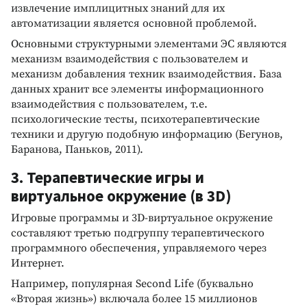
извлечение имплицитных знаний для их
автоматизации является основной проблемой.
Основными структурными элементами ЭС являются
механизм взаимодействия с пользователем и
механизм добавления техник взаимодействия. База
данных хранит все элементы информационного
взаимодействия с пользователем, т.е.
психологические тесты, психотерапевтические
техники и другую подобную информацию (Бегунов,
Баранова, Паньков, 2011).
3. Терапевтические игры и
виртуальное окружение (в 3D)
Игровые программы и 3D-виртуальное окружение
составляют третью подгруппу терапевтического
программного обеспечения, управляемого через
Интернет.
Например, популярная Second Life (буквально
«Вторая жизнь») включала более 15 миллионов