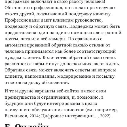
программы включают в свою работу человека!
Обычно это профессионал, но в некоторых случаях
кто-то другой, оказывающий поддержку клиенту.
Профессионалы дают клиентам руководство,
поддержку и обратную связь. Поддержка может быть
предоставлена один на один с помощью электронной
почты, чата или веб-камеры. По сравнению с
автоматизированной обратной связью отклик от
человека принимается как более соответствующий
нуждам клиента. Количество обратной связи очень
различно: от пары минут до нескольких часов в день.
Обратная связь может включать ответы на вопросы
клиента, напоминания, модерирование и посылку
ответов на доску объявлений.
И те и другие варианты веб-сайтов имеют свои
преимущества и ограничения, и, возможно, в
будущем они будут интегрированы в целях
наилучшего обслуживания клиентов (см. например,
Васильков, 2014; Цифровые интервенции…, 2022).