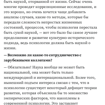
быть наукой, оторванной от жизни. Сейчас очень
многие проводят корреляционные исследования, и
это хорошо, но очень хочется чаще добавлять
анализы случаев, какие-то методы, которые бы
передали сложность непростых жизненных
состояний, процессов, чтобы психология перестала
быть сухой наукой, — вот это было бы самое лучшее
продолжение и развитие культурно-исторического
подхода, ведь психология должна быть наукой о
жизни.
— Возможно ли какое-то сотрудничество с
зарубежными коллегами?
— Обязательно! Наука вообще не может быть
национальной, она может быть только
международной и интернациональной. Более того,
нынешний подъем интереса связан с тем, что в
психологии существует некоторый дефицит теории
развития, которая объяснила бы то множество
эмпирических факторов, что накоплены в
современной психологии. Это заставляет