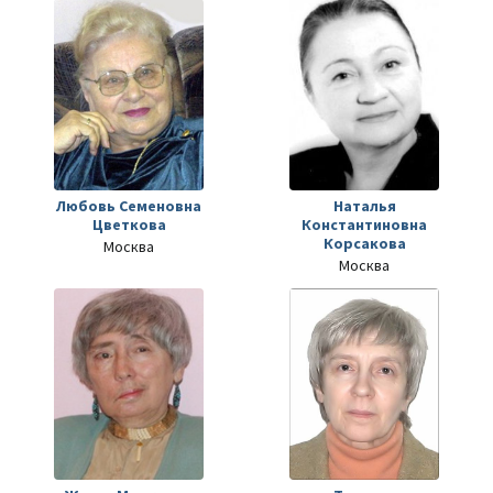
Любовь Семеновна
Наталья
Цветкова
Константиновна
Корсакова
Москва
Москва