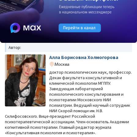
Автор:
Алла Борисовна Холмогорова
Москва
доктор психологических наук, профессор.
Декан факультета консультативной и
клинической психологии МГППУ.
Заведующая лабораторией
психологического консультирования и
психотерапии Московского НИИ
психиатрии. Ведущий научный сотрудник
НИИ Скорой помощи им. Н.В.
Склифосовского. Вице-президент Российской
психотерапевтической ассоциации. Член-основатель Академии
когнитивной психотерапии. Главный редактор журнала
«Консультативная психология и психотерапия».