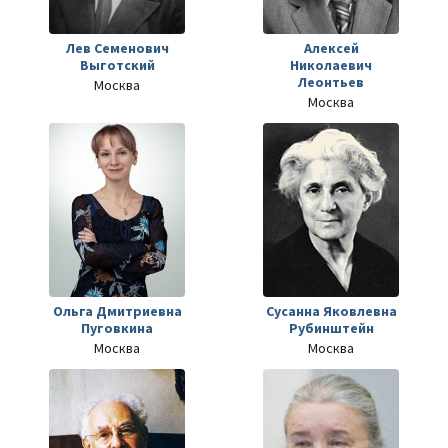
Лев Семенович
Алексей
Выготский
Николаевич
Леонтьев
Москва
Москва
Ольга Дмитриевна
Сусанна Яковлевна
Пуговкина
Рубинштейн
Москва
Москва