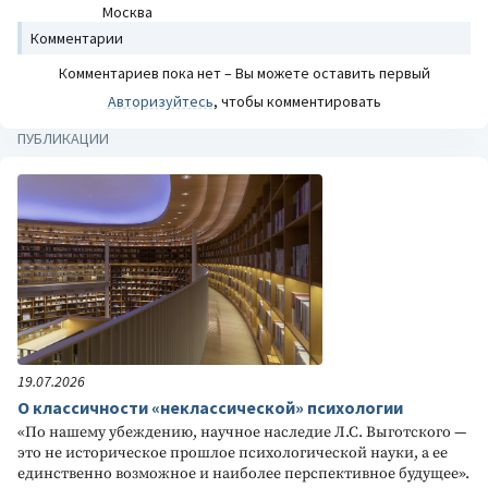
Москва
Комментарии
Комментариев пока нет – Вы можете оставить первый
Авторизуйтесь
, чтобы комментировать
ПУБЛИКАЦИИ
19.07.2026
О классичности «неклассической» психологии
«По нашему убеждению, научное наследие Л.С. Выготского —
это не историческое прошлое психологической науки, а ее
единственно возможное и наиболее перспективное будущее».