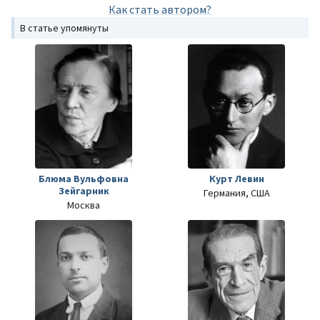
Как стать автором?
В статье упомянуты
Блюма Вульфовна
Курт Левин
Зейгарник
Германия, США
Москва