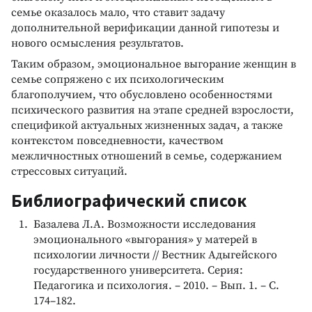
семье оказалось мало, что ставит задачу
дополнительной верификации данной гипотезы и
нового осмысления результатов.
Таким образом, эмоциональное выгорание женщин в
семье сопряжено с их психологическим
благополучием, что обусловлено особенностями
психического развития на этапе средней взрослости,
спецификой актуальных жизненных задач, а также
контекстом повседневности, качеством
межличностных отношений в семье, содержанием
стрессовых ситуаций.
Библиографический список
Базалева Л.А. Возможности исследования
эмоционального «выгорания» у матерей в
психологии личности // Вестник Адыгейского
государственного университета. Серия:
Педагогика и психология. – 2010. – Вып. 1. – С.
174–182.