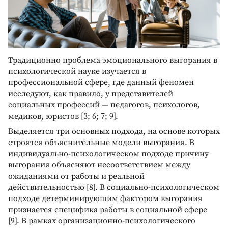
Традиционно проблема эмоционального выгорания в
психологической науке изучается в
профессиональной сфере, где данный феномен
исследуют, как правило, у представителей
социальных профессий — педагогов, психологов,
медиков, юристов [3; 6; 7; 9].
Выделяется три основных подхода, на основе которых
строятся объяснительные модели выгорания. В
индивидуально-психологическом подходе причину
выгорания объясняют несоответствием между
ожиданиями от работы и реальной
действительностью [8]. В социально-психологическом
подходе детерминирующим фактором выгорания
признается специфика работы в социальной сфере
[9]. В рамках организационно-психологического