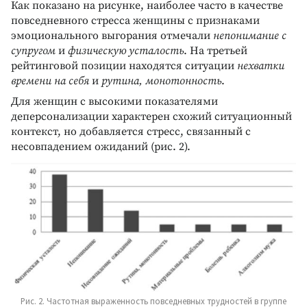
Как показано на рисунке, наиболее часто в качестве
повседневного стресса женщины с признаками
эмоционального выгорания отмечали
непонимание с
супругом
и
физическую усталость
. На третьей
рейтинговой позиции находятся ситуации
нехватки
времени на себя
и
рутина, монотонность
.
Для женщин с высокими показателями
деперсонализации характерен схожий ситуационный
контекст, но добавляется стресс, связанный с
несовпадением ожиданий (рис. 2).
Рис. 2. Частотная выраженность повседневных трудностей в группе