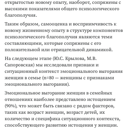
открытостью новому опыту, наоборот, сопряжены с
высокими показателями общего психологического
благополучия.
Таким образом, самооценка и восприимчивость к
новому жизненному опыту в структуре компонентов
психологического благополучия являются теми
составляющими, которые сопряжены с его
положительной или отрицательной динамикой.
На следующем этапе (Ю.С. Крылова, М.В.
Сапоровская) мы исследовали признаки и
ситуационный контекст эмоционального выгорания
женщин в семье (n=80 — женщины с признаками
эмоционального выгорания).
Эмоциональное выгорание женщин в семейных
отношениях наиболее представлено истощением
(90%), что может быть связано с рядом факторов,
таких как возраст женщин, возраст детей, их
количество и специфика ситуационного контекста,
способствующего развитию истощения у женщин.