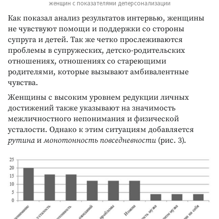
женщин с показателями деперсонализации
Как показал анализ результатов интервью, женщины
не чувствуют помощи и поддержки со стороны
супруга и детей. Так же четко прослеживаются
проблемы в супружеских, детско-родительских
отношениях, отношениях со стареющими
родителями, которые вызывают амбивалентные
чувства.
Женщины с высоким уровнем редукции личных
достижений также указывают на значимость
межличностного непонимания и физической
усталости. Однако к этим ситуациям добавляется
рутина
и
монотонность повседневности
(рис. 3).