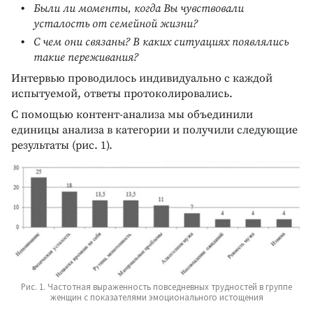
Были ли моменты, когда Вы чувствовали
усталость от семейной жизни?
С чем они связаны? В каких ситуациях появлялись
такие переживания?
Интервью проводилось индивидуально с каждой
испытуемой, ответы протоколировались.
С помощью контент-анализа мы объединили
единицы анализа в категории и получили следующие
результаты (рис. 1).
Рис. 1. Частотная выраженность повседневных трудностей в группе
женщин с показателями эмоционального истощения