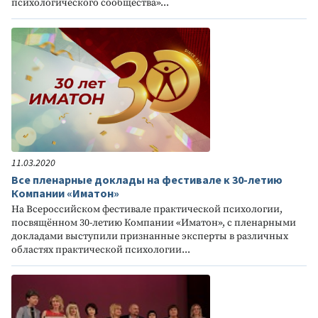
психологического сообщества»...
11.03.2020
Все пленарные доклады на фестивале к 30-летию
Компании «Иматон»
На Всероссийском фестивале практической психологии,
посвящённом 30-летию Компании «Иматон», с пленарными
докладами выступили признанные эксперты в различных
областях практической психологии...