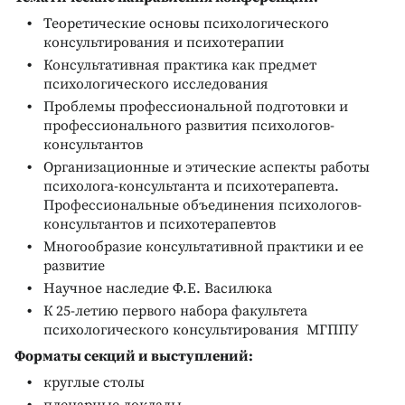
Теоретические основы психологического
консультирования и психотерапии
Консультативная практика как предмет
психологического исследования
Проблемы профессиональной подготовки и
профессионального развития психологов-
консультантов
Организационные и этические аспекты работы
психолога-консультанта и психотерапевта.
Профессиональные объединения психологов-
консультантов и психотерапевтов
Многообразие консультативной практики и ее
развитие
Научное наследие Ф.Е. Василюка
К 25-летию первого набора факультета
психологического консультирования МГППУ
Форматы секций и выступлений:
круглые столы