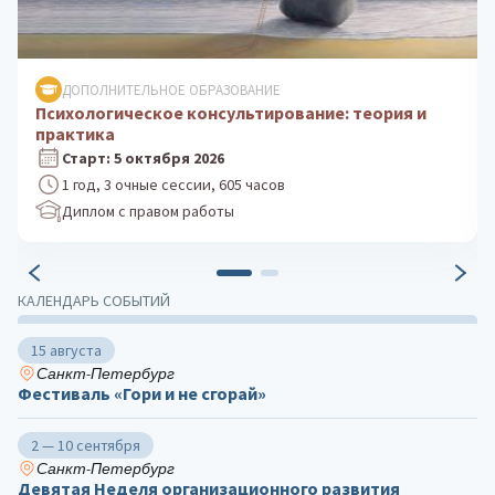
ДОПОЛНИТЕЛЬНОЕ ОБРАЗОВАНИЕ
Клиническая психология: практика
психологического консультирования
Старт: 24 августа 2026
1 год, 3 очные сессии, 605 часов
Диплом с правом работы
КАЛЕНДАРЬ СОБЫТИЙ
15 августа
Санкт-Петербург
Фестиваль «Гори и не сгорай»
2 — 10 сентября
Санкт-Петербург
Девятая Неделя организационного развития