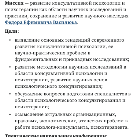
Миссия
— развитие консультативной психологии и
психотерапии как области научных исследований и
практики, сохранение и развитие научного наследия
Федора Ефимовича Василюка
.
Цели:
выявление основных тенденций современного
развития консультативной психологии, ее
научно-практических проблем в
фундаментальных и прикладных исследованиях;
развитие методологии научных исследований в
области консультативной психологии и
психотерапии, развитие научных основ
психологического консультирования;
обсуждение вопросов подготовки специалистов в
области психологического консультирования и
психотерапии;
осмысление актуальных организационных,
правовых, экономических, этических проблем в
работе психолога-консультанта, психотерапевта.
Тематические направления конференции: