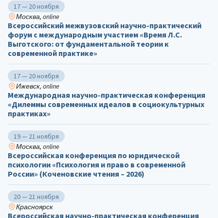
17 — 20 ноября
Москва, online
Всероссийский межвузовский научно-практический
форум с международным участием «Время Л.С.
Выготского: от фундаментальной теории к
современной практике»
17 — 20 ноября
Ижевск, online
Международная научно-практическая конференция
«Дилеммы современных идеалов в социокультурных
практиках»
19 — 21 ноября
Москва, online
Всероссийская конференция по юридической
психологии «Психология и право в современной
России» (Коченовские чтения – 2026)
20 — 21 ноября
Красноярск
Всероссийская научно-практическая конференция