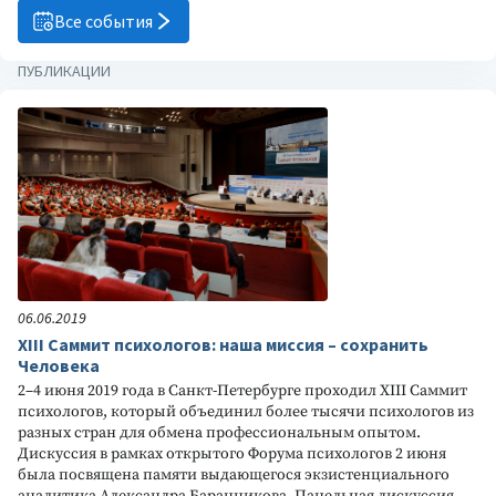
Все события
ПУБЛИКАЦИИ
06.06.2019
XIII Саммит психологов: наша миссия – сохранить
Человека
2–4 июня 2019 года в Санкт-Петербурге проходил XIII Саммит
психологов, который объединил более тысячи психологов из
разных стран для обмена профессиональным опытом.
Дискуссия в рамках открытого Форума психологов 2 июня
была посвящена памяти выдающегося экзистенциального