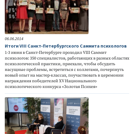
06.06.2014
Итоги VIII Санкт-Петербургского Саммита психологов
1-3 июня в Санкт-Петербурге проходил VIII Саммит
психологов: 350 специалистов, работающих в разных областях
психологической практики, приехали, чтобы обсудить
насущные проблемы, встретиться с коллегами, почерпнуть
новый опыт на мастер-классах, поучаствовать в церемонии
награждения победителей XV Национального
психологического конкурса «Золотая Психея»