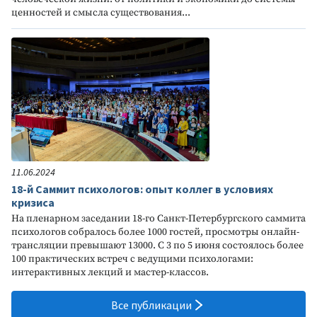
ценностей и смысла существования...
11.06.2024
18-й Саммит психологов: опыт коллег в условиях
кризиса
На пленарном заседании 18-го Санкт-Петербургского саммита
психологов собралось более 1000 гостей, просмотры онлайн-
трансляции превышают 13000. С 3 по 5 июня состоялось более
100 практических встреч с ведущими психологами:
интерактивных лекций и мастер-классов.
Все публикации