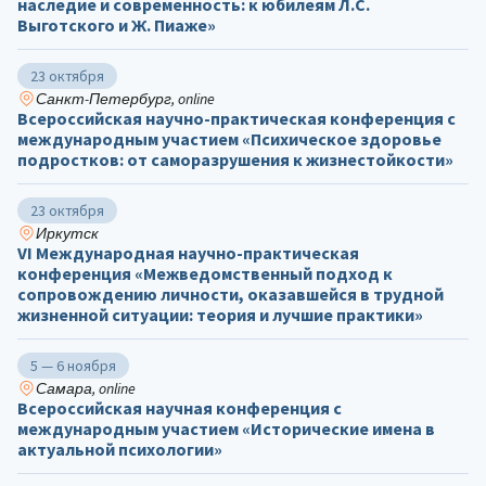
наследие и современность: к юбилеям Л.С.
Выготского и Ж. Пиаже»
23 октября
Санкт-Петербург, online
Всероссийская научно-практическая конференция с
международным участием «Психическое здоровье
подростков: от саморазрушения к жизнестойкости»
23 октября
Иркутск
VI Международная научно-практическая
конференция «Межведомственный подход к
сопровождению личности, оказавшейся в трудной
жизненной ситуации: теория и лучшие практики»
5 — 6 ноября
Самара, online
Всероссийская научная конференция с
международным участием «Исторические имена в
актуальной психологии»