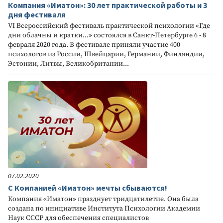
Компания «Иматон»: 30 лет практической работы и 3
дня фестиваля
VI Всероссийский фестиваль практической психологии «Где
дни облачны и кратки...» состоялся в Санкт-Петербурге 6 - 8
февраля 2020 года. В фестивале приняли участие 400
психологов из России, Швейцарии, Германии, Финляндии,
Эстонии, Литвы, Великобритании...
07.02.2020
С Компанией «Иматон» мечты сбываются!
Компания «Иматон» празднует тридцатилетие. Она была
создана по инициативе Института Психологии Академии
Наук СССР для обеспечения специалистов