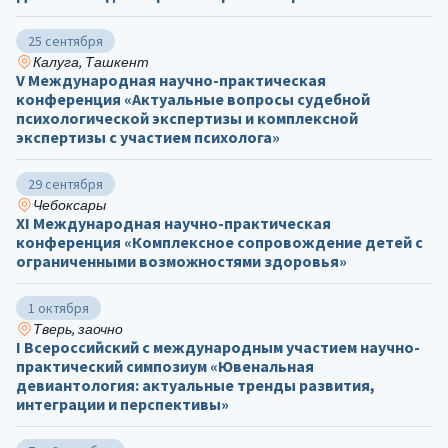
25 сентября
Калуга, Ташкент
V Международная научно-практическая
конференция «Актуальные вопросы судебной
психологической экспертизы и комплексной
экспертизы с участием психолога»
29 сентября
Чебоксары
ХΙ Международная научно-практическая
конференция «Комплексное сопровождение детей с
ограниченными возможностями здоровья»
1 октября
Тверь, заочно
I Всероссийский с международным участием научно-
практический симпозиум «Ювенальная
девиантология: актуальные тренды развития,
интеграции и перспективы»