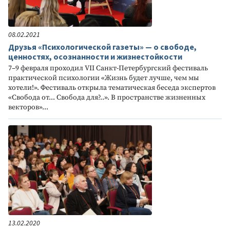
08.02.2021
Друзья «Психологической газеты» — о свободе,
ценностях, осознанности и жизнестойкости
7–9 февраля проходил VII Санкт-Петербургский фестиваль
практической психологии «Жизнь будет лучше, чем мы
хотели!». Фестиваль открыла тематическая беседа экспертов
«Свобода от... Свобода для?..». В пространстве жизненных
векторов»...
13.02.2020