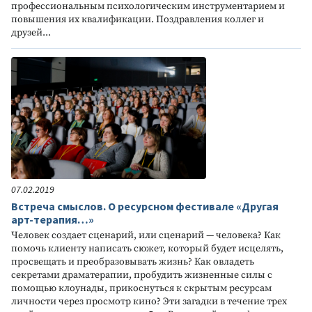
профессиональным психологическим инструментарием и
повышения их квалификации. Поздравления коллег и
друзей...
07.02.2019
Встреча смыслов. О ресурсном фестивале «Другая
арт-терапия…»
Человек создает сценарий, или сценарий — человека? Как
помочь клиенту написать сюжет, который будет исцелять,
просвещать и преобразовывать жизнь? Как овладеть
секретами драматерапии, пробудить жизненные силы с
помощью клоунады, прикоснуться к скрытым ресурсам
личности через просмотр кино? Эти загадки в течение трех