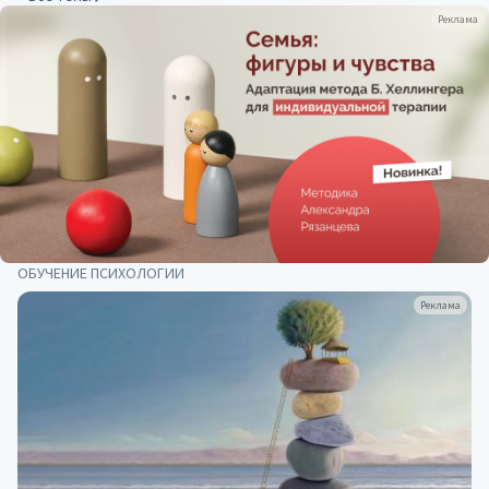
Реклама
ОБУЧЕНИЕ ПСИХОЛОГИИ
Реклама