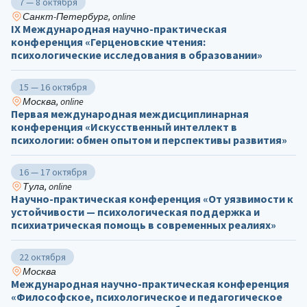
7 — 8 октября
Санкт-Петербург, online
IX Международная научно-практическая
конференция «Герценовские чтения:
психологические исследования в образовании»
15 — 16 октября
Москва, online
Первая международная междисциплинарная
конференция «Искусственный интеллект в
психологии: обмен опытом и перспективы развития»
16 — 17 октября
Тула, online
Научно-практическая конференция «От уязвимости к
устойчивости — психологическая поддержка и
психиатрическая помощь в современных реалиях»
22 октября
Москва
Международная научно-практическая конференция
«Философское, психологическое и педагогическое