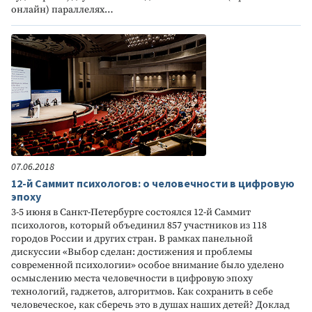
онлайн) параллелях…
07.06.2018
12-й Саммит психологов: о человечности в цифровую
эпоху
3-5 июня в Санкт-Петербурге состоялся 12-й Саммит
психологов, который объединил 857 участников из 118
городов России и других стран. В рамках панельной
дискуссии «Выбор сделан: достижения и проблемы
современной психологии» особое внимание было уделено
осмыслению места человечности в цифровую эпоху
технологий, гаджетов, алгоритмов. Как сохранить в себе
человеческое, как сберечь это в душах наших детей? Доклад