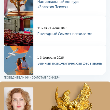
Национальный конкурс
«Золотая Психея»
31 мая - 3 июня 2026
Ежегодный Саммит психологов
1-3 февраля 2026
Зимний психологический фестиваль
ПОБЕДИТЕЛИ НК «ЗОЛОТАЯ ПСИХЕЯ»