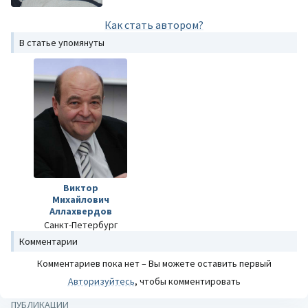
Как стать автором?
В статье упомянуты
Виктор
Михайлович
Аллахвердов
Санкт-Петербург
Комментарии
Комментариев пока нет – Вы можете оставить первый
Авторизуйтесь
, чтобы комментировать
ПУБЛИКАЦИИ