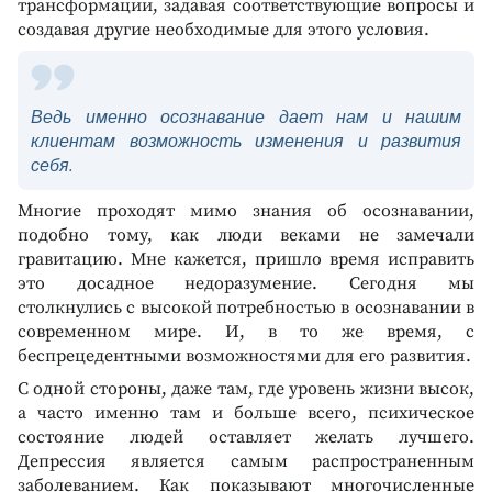
трансформации, задавая соответствующие вопросы и
создавая другие необходимые для этого условия.
Ведь именно осознавание дает нам и нашим
клиентам возможность изменения и развития
себя.
Многие проходят мимо знания об осознавании,
подобно тому, как люди веками не замечали
гравитацию. Мне кажется, пришло время исправить
это досадное недоразумение. Сегодня мы
столкнулись с высокой потребностью в осознавании в
современном мире. И, в то же время, с
беспрецедентными возможностями для его развития.
С одной стороны, даже там, где уровень жизни высок,
а часто именно там и больше всего, психическое
состояние людей оставляет желать лучшего.
Депрессия является самым распространенным
заболеванием. Как показывают многочисленные