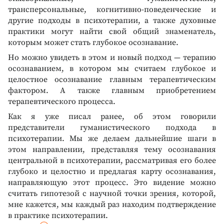
трансперсональные, когнитивно-поведенческие и
другие подходы в психотерапии, а также духовные
практики могут найти свой общий знаменатель,
которым может стать глубокое осознавание.
Но можно увидеть в этом и новый подход — терапию
осознаванием, в котором мы считаем глубокое и
целостное осознавание главным терапевтическим
фактором. А также главным приобретением
терапевтического процесса.
Как я уже писал ранее, об этом говорили
представители гуманистического подхода в
психотерапии. Мы же делаем дальнейшие шаги в
этом направлении, представляя тему осознавания
центральной в психотерапии, рассматривая его более
глубоко и целостно и предлагая карту осознавания,
направляющую этот процесс. Это видение можно
считать гипотезой с научной точки зрения, которой,
мне кажется, мы каждый раз находим подтверждение
в практике психотерапии.