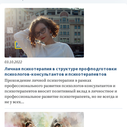
03.10.2022
Личная психотерапия в структуре профподготовки
психологов-консультантов и психотерапевтов
Прохождение личной психотерапии в рамках
профессионального развития психологов-консультантов и
психотерапевтов вносит позитивный вклад в личностное и
профессиональное развитие психотерапевта, но не всегда и
не у всех...