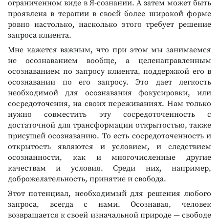
ограниченном виде в Я-сознании. А затем может быть
проявлена в терапии в своей более широкой форме
ровно настолько, насколько этого требует решение
запроса клиента.
Мне кажется важным, что при этом мы занимаемся
не осознаванием вообще, а целенаправленным
осознаванием по запросу клиента, поддержкой его в
осознавании по его запросу. Это дает легкость
необходимой для осознавания фокусировки, или
сосредоточения, на своих переживаниях. Нам только
нужно совместить эту сосредоточенность с
достаточной для трансформации открытостью, также
присущей осознаванию. То есть сосредоточенность и
открытость являются и условием, и следствием
осознанности, как и многочисленные другие
качествам и условия. Среди них, например,
доброжелательность, принятие и свобода.
Этот потенциал, необходимый для решения любого
запроса, всегда с нами. Осознавая, человек
возвращается к своей изначальной природе — свободе