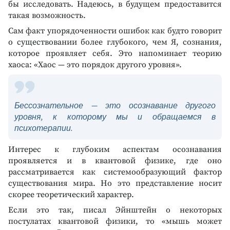
бы исследовать. Надеюсь, в будущем предоставится
такая возможность.
Сам факт упорядоченности ошибок как будто говорит
о существовании более глубокого, чем Я, сознания,
которое проявляет себя. Это напоминает теорию
хаоса: «Хаос — это порядок другого уровня».
Бессознательное — это осознавание другого
уровня, к которому мы и обращаемся в
психотерапии.
Интерес к глубоким аспектам осознавания
проявляется и в квантовой физике, где оно
рассматривается как системообразующий фактор
существования мира. Но это представление носит
скорее теоретический характер.
Если это так, писал Эйнштейн о некоторых
постулатах квантовой физики, то «мышь может