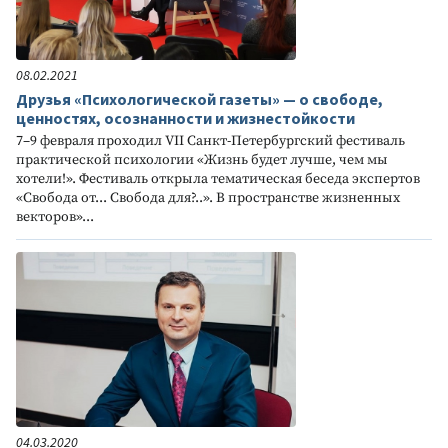
08.02.2021
Друзья «Психологической газеты» — о свободе,
ценностях, осознанности и жизнестойкости
7–9 февраля проходил VII Санкт-Петербургский фестиваль
практической психологии «Жизнь будет лучше, чем мы
хотели!». Фестиваль открыла тематическая беседа экспертов
«Свобода от... Свобода для?..». В пространстве жизненных
векторов»...
04.03.2020