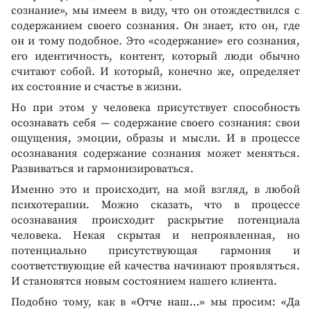
сознание», мы имеем в виду, что он отождествился с
содержанием своего сознания. Он знает, кто он, где
он и тому подобное. Это «содержание» его сознания,
его идентичность, контент, который люди обычно
считают собой. И который, конечно же, определяет
их состояние и счастье в жизни.
Но при этом у человека присутствует способность
осознавать себя — содержание своего сознания: свои
ощущения, эмоции, образы и мысли. И в процессе
осознавания содержание сознания может меняться.
Развиваться и гармонизироваться.
Именно это и происходит, на мой взгляд, в любой
психотерапии. Можно сказать, что в процессе
осознавания происходит раскрытие потенциала
человека. Некая скрытая и непроявленная, но
потенциально присутствующая гармония и
соответствующие ей качества начинают проявляться.
И становятся новым состоянием нашего клиента.
Подобно тому, как в «Отче наш…» мы просим: «Да