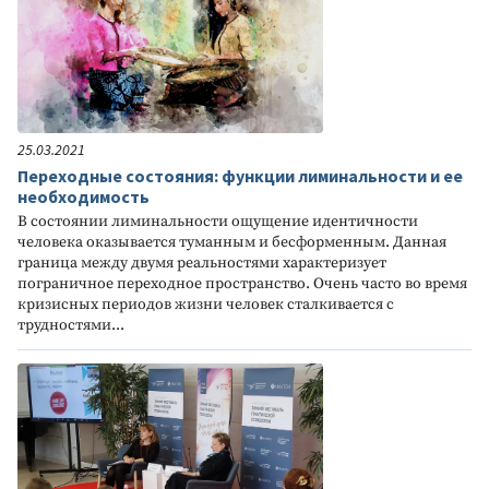
25.03.2021
Переходные состояния: функции лиминальности и ее
необходимость
В состоянии лиминальности ощущение идентичности
человека оказывается туманным и бесформенным. Данная
граница между двумя реальностями характеризует
пограничное переходное пространство. Очень часто во время
кризисных периодов жизни человек сталкивается с
трудностями...