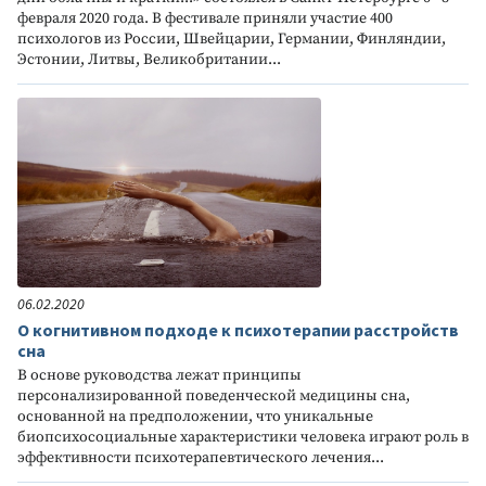
февраля 2020 года. В фестивале приняли участие 400
психологов из России, Швейцарии, Германии, Финляндии,
Эстонии, Литвы, Великобритании...
06.02.2020
О когнитивном подходе к психотерапии расстройств
сна
В основе руководства лежат принципы
персонализированной поведенческой медицины сна,
основанной на предположении, что уникальные
биопсихосоциальные характеристики человека играют роль в
эффективности психотерапевтического лечения...