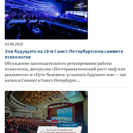
03.06.2025
Зов будущего на 19-м Санкт-Петербургском саммите
психологов
Обсуждение законодательного регулирования работы
психологов, дискуссии «Посттравматический рост: миф или
реальность» и «Путь Человека: услышать будущего зов» — так
начался Саммит в Санкт-Петербурге...