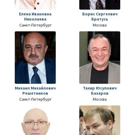
Елена Ивановна
Борис Сергеевич
Николаева
Братусь
Санкт-Петербург
Москва
Михаил Михайлович
Тахир Юсупович
Решетников
Базаров
Санкт-Петербург
Москва