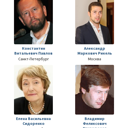
Константин
Александр
Витальевич Павлов
Маркович Рикель
Санкт-Петербург
Москва
Елена Васильевна
Владимир
Сидоренко
Феликсович