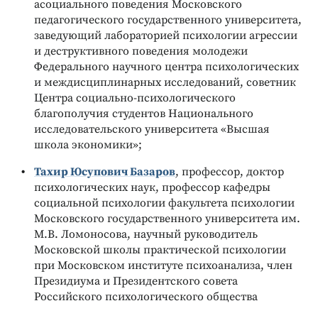
асоциального поведения Московского
педагогического государственного университета,
заведующий лабораторией психологии агрессии
и деструктивного поведения молодежи
Федерального научного центра психологических
и междисциплинарных исследований, советник
Центра социально-психологического
благополучия студентов Национального
исследовательского университета «Высшая
школа экономики»;
Тахир Юсупович Базаров
, профессор, доктор
психологических наук, профессор кафедры
социальной психологии факультета психологии
Московского государственного университета им.
М.В. Ломоносова, научный руководитель
Московской школы практической психологии
при Московском институте психоанализа, член
Президиума и Президентского совета
Российского психологического общества