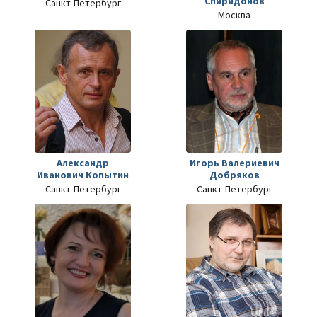
Спиридонов
Санкт-Петербург
Москва
Александр
Игорь Валериевич
Иванович Копытин
Добряков
Санкт-Петербург
Санкт-Петербург