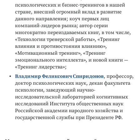
психологических и бизнес-тренингов в нашей
стране, внесший огромный вклад в развитие
данного направления; коуч первых лиц
компаний-лидеров рынка; автор серии
многократно переиздаваемых книг, в том числе,
«Технологии тренерской работы», «Тренинг
влияния и противостояния влиянию»,
«Мотивационный тренинг», «Тренинг
эмоционального интеллекта», и новой книги —
«Тренинг лидерства»;
Владимир Феликсович Спиридонов
, профессор,
доктор психологических наук, декан факультета
психологии, заведующий научно-
исследовательской лабораторией когнитивных
исследований Института общественных наук
Российской академии народного хозяйства и
государственной службы при Президенте РФ.