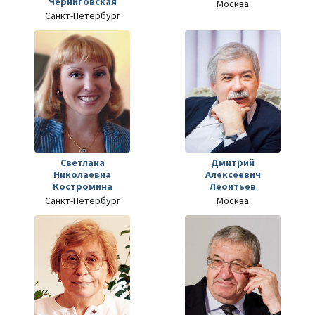
Черниговская
Москва
Санкт-Петербург
Светлана
Дмитрий
Николаевна
Алексеевич
Костромина
Леонтьев
Санкт-Петербург
Москва