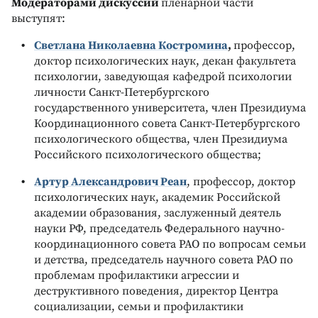
Модераторами дискуссий
пленарной части
выступят:
Светлана Николаевна Костромина
,
профессор,
доктор психологических наук, декан факультета
психологии, заведующая кафедрой психологии
личности Санкт-Петербургского
государственного университета, член Президиума
Координационного совета Санкт-Петербургского
психологического общества, член Президиума
Российского психологического общества;
Артур Александрович Реан
, профессор, доктор
психологических наук, академик Российской
академии образования, заслуженный деятель
науки РФ, председатель Федерального научно-
координационного совета РАО по вопросам семьи
и детства, председатель научного совета РАО по
проблемам профилактики агрессии и
деструктивного поведения, директор Центра
социализации, семьи и профилактики