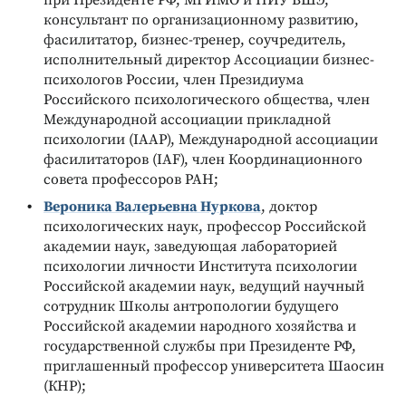
консультант по организационному развитию,
фасилитатор, бизнес-тренер, соучредитель,
исполнительный директор Ассоциации бизнес-
психологов России, член Президиума
Российского психологического общества, член
Международной ассоциации прикладной
психологии (IAAP), Международной ассоциации
фасилитаторов (IAF), член Координационного
совета профессоров РАН;
Вероника Валерьевна Нуркова
, доктор
психологических наук, профессор Российской
академии наук, заведующая лабораторией
психологии личности Института психологии
Российской академии наук, ведущий научный
сотрудник Школы антропологии будущего
Российской академии народного хозяйства и
государственной службы при Президенте РФ,
приглашенный профессор университета Шаосин
(КНР);