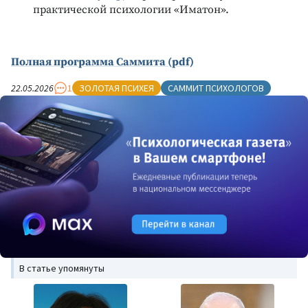
практической психологии «Иматон».
Полная программа Саммита (pdf)
22.05.2026
1
ЗОЛОТАЯ ПСИХЕЯ
САММИТ ПСИХОЛОГОВ
В статье упомянуты