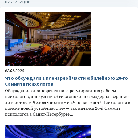
ПУБЛИКАЦИИ
02.06.2026
Что обсуждали в пленарной части юбилейного 20-го
Саммита психологов
Обсуждение законодательного регулирования работы
психологов, дискуссии «Этика эпохи постмодерна: вернёмся
ли к истокам Человечности?» и «Что нас ждет? Психология в
поиске новой устойчивости» — так начался 20-й Саммит
психологов в Санкт-Петербурге...