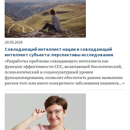
20.05.2026
Совладающий интеллект нации и совладающий
интеллект субъекта: перспективы исследования
«Разработка проблемы совладающего интеллекта как
функции эффективности ССС, включающей биологический,
психологический и социокультурный уровни
функционирования, позволит обеспечить раннее выявление
рисков того или иного конкретного заболевания пациента…»