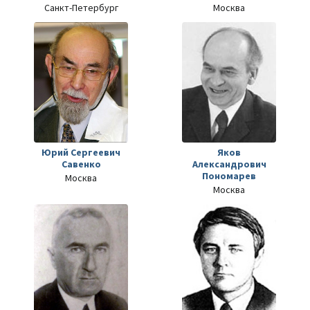
Санкт-Петербург
Москва
Юрий Сергеевич
Яков
Савенко
Александрович
Пономарев
Москва
Москва