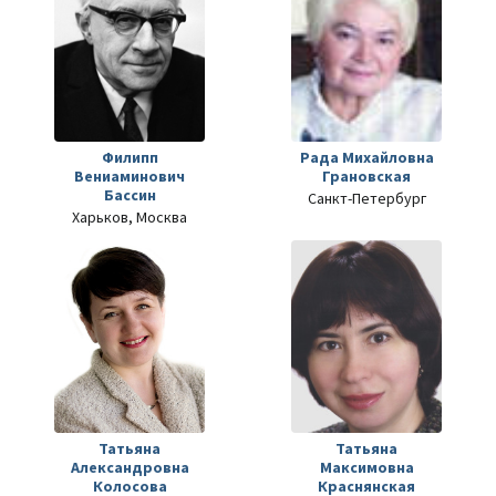
Филипп
Рада Михайловна
Вениаминович
Грановская
Бассин
Санкт-Петербург
Харьков, Москва
Татьяна
Татьяна
Александровна
Максимовна
Колосова
Краснянская