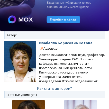
Автор:
Изабелла Борисовна Котова
Армавир
доктор психологических наук, профессор.
Член-корреспондент РАО. Профессор
кафедры психологии личности и
профессиональной деятельности
Пятигорского государственного
университета. Заместитель
председателя Южного отделения РАО.
Как стать автором?
В статье упомянуты