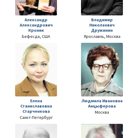
Александр
Владимир
Александрович
Николаевич
Кроник
Дружинин
Бефесда, США
Ярославль, Москва
Елена
Людмила Ивановна
Станиславовна
Анцыферова
Старченкова
Москва
Санкт-Петербург