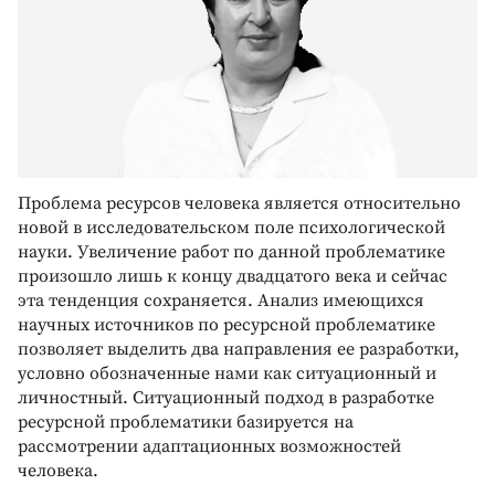
Проблема ресурсов человека является относительно
новой в исследовательском поле психологической
науки. Увеличение работ по данной проблематике
произошло лишь к концу двадцатого века и сейчас
эта тенденция сохраняется. Анализ имеющихся
научных источников по ресурсной проблематике
позволяет выделить два направления ее разработки,
условно обозначенные нами как ситуационный и
личностный. Ситуационный подход в разработке
ресурсной проблематики базируется на
рассмотрении адаптационных возможностей
человека.