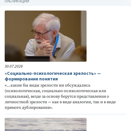
ПУБЛИКАЦИИ
30.07.2026
«Социально-психологическая зрелость» —
формирование понятия
«…какие бы виды зрелости ни обсуждались
(психологическая, социально-психологическая или
социальная), везде за основу берутся представления о
личностной зрелости — как в виде аналогии, так и в виде
прямого дублирования».