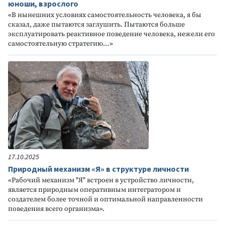
юноши, взрослого
«В нынешних условиях самостоятельность человека, я бы
сказал, даже пытаются заглушить. Пытаются больше
эксплуатировать реактивное поведение человека, нежели его
самостоятельную стратегию…»
17.10.2025
Природный механизм «Я» в структуре личности
«Рабочий механизм "Я" встроен в устройство личности,
является природным оперативным интегратором и
создателем более точной и оптимальной направленности
поведения всего организма».