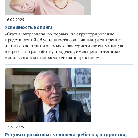
16.02.2026
Успешность копинга
«Статья направлена, во-первых, на структурирование
представлений об успешности совладания, расширение
данных о воспринимаемых характеристиках ситуации; во-
вторых — на разработку продукта, имеющего потенциал
использования в психологической практике».
17.10.2025
Регуляторный опыт человека: ребенка, подростка,