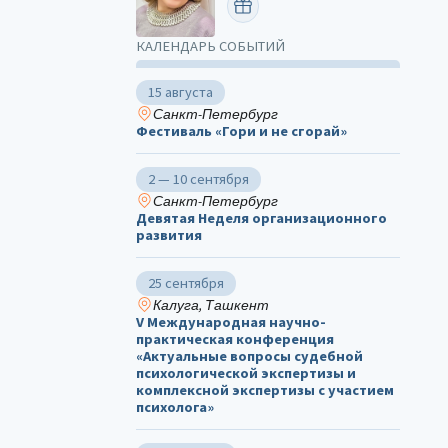
ПОЗДРАВИТЬ
КАЛЕНДАРЬ СОБЫТИЙ
15 августа
Санкт-Петербург
Фестиваль «Гори и не сгорай»
2 — 10 сентября
Санкт-Петербург
Девятая Неделя организационного
развития
25 сентября
Калуга, Ташкент
V Международная научно-
практическая конференция
«Актуальные вопросы судебной
психологической экспертизы и
комплексной экспертизы с участием
психолога»