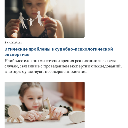
17.02.2025
Этические проблемы в судебно-психологической
экспертизе
Наиболее сложными с точки зрения реализации являются
случаи, связанные с проведением экспертных исследований,
в которых участвуют несовершеннолетние.