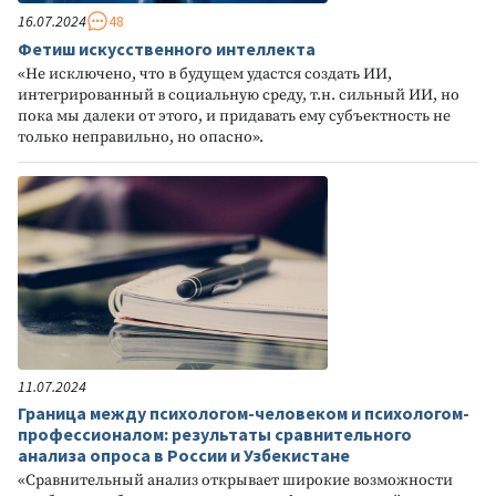
16.07.2024
48
Фетиш искусственного интеллекта
«Не исключено, что в будущем удастся создать ИИ,
интегрированный в социальную среду, т.н. сильный ИИ, но
пока мы далеки от этого, и придавать ему субъектность не
только неправильно, но опасно».
11.07.2024
Граница между психологом-человеком и психологом-
профессионалом: результаты сравнительного
анализа опроса в России и Узбекистане
«Сравнительный анализ открывает широкие возможности