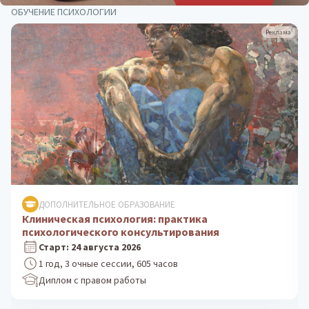
ОБУЧЕНИЕ ПСИХОЛОГИИ
Реклама
ДОПОЛНИТЕЛЬНОЕ ОБРАЗОВАНИЕ
Психологическое консультирование: теория и
практика
Старт: 5 октября 2026
1 год, 3 очные сессии, 605 часов
Диплом с правом работы