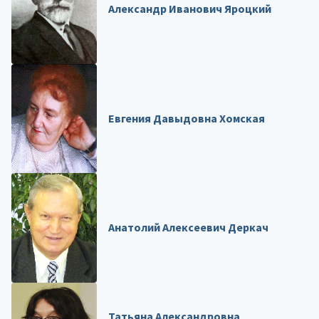
Александр Иванович Яроцкий
Евгения Давыдовна Хомская
Анатолий Алексеевич Деркач
Татьяна Александровна