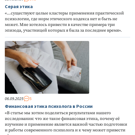
Серая этика
«…существуют целые кластеры применения практической
психологии, где норм этического кодекса нет и быть не
может. Мне хотелось привести в качестве примера три
эпизода, участницей которых я была за последнее время».
06.09.2025
5
Финансовая этика психолога в России
«В статье мы хотим поделиться результатами нашего
исследования: что же такое финансовая этика, почему её
изучение и применение является важной частью подготовки
и работы современного психолога и к чему может привести