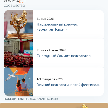
21.07.2026
9
СООБЩЕСТВО
31 мая 2026
Национальный конкурс
«Золотая Психея»
31 мая - 3 июня 2026
Ежегодный Саммит психологов
1-3 февраля 2026
Зимний психологический фестиваль
ПОБЕДИТЕЛИ НК «ЗОЛОТАЯ ПСИХЕЯ»