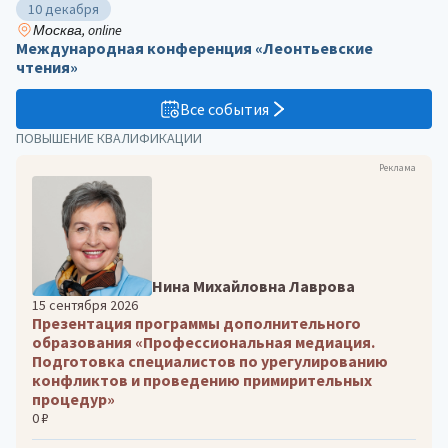
10 декабря
Москва, online
Международная конференция «Леонтьевские
чтения»
Все события
ПОВЫШЕНИЕ КВАЛИФИКАЦИИ
Реклама
Нина Михайловна Лаврова
15 сентября 2026
Презентация программы дополнительного
образования «Профессиональная медиация.
Подготовка специалистов по урегулированию
конфликтов и проведению примирительных
процедур»
0 ₽