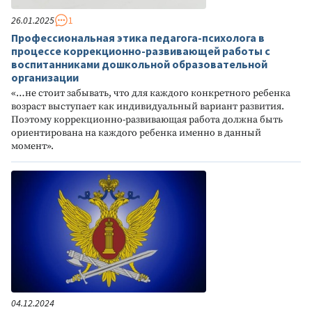
26.01.2025
1
Профессиональная этика педагога-психолога в
процессе коррекционно-развивающей работы с
воспитанниками дошкольной образовательной
организации
«…не стоит забывать, что для каждого конкретного ребенка
возраст выступает как индивидуальный вариант развития.
Поэтому коррекционно-развивающая работа должна быть
ориентирована на каждого ребенка именно в данный
момент».
04.12.2024