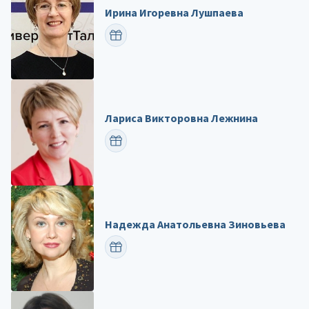
Ирина Игоревна Лушпаева
ПОЗДРАВИТЬ
Лариса Викторовна Лежнина
ПОЗДРАВИТЬ
Надежда Анатольевна Зиновьева
ПОЗДРАВИТЬ