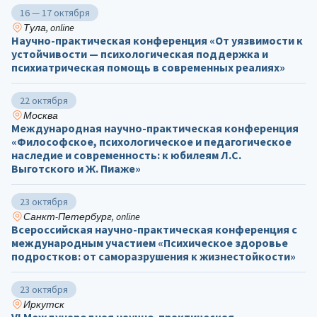
16 — 17 октября
Тула, online
Научно-практическая конференция «От уязвимости к
устойчивости — психологическая поддержка и
психиатрическая помощь в современных реалиях»
22 октября
Москва
Международная научно-практическая конференция
«Философское, психологическое и педагогическое
наследие и современность: к юбилеям Л.С.
Выготского и Ж. Пиаже»
23 октября
Санкт-Петербург, online
Всероссийская научно-практическая конференция с
международным участием «Психическое здоровье
подростков: от саморазрушения к жизнестойкости»
23 октября
Иркутск