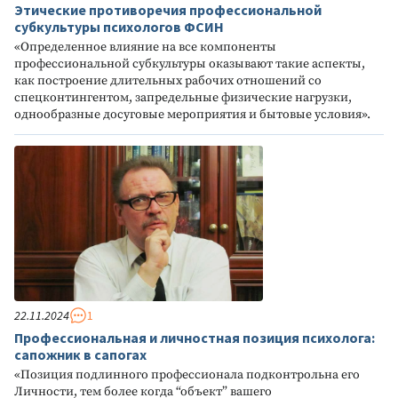
Этические противоречия профессиональной
субкультуры психологов ФСИН
«Определенное влияние на все компоненты
профессиональной субкультуры оказывают такие аспекты,
как построение длительных рабочих отношений со
спецконтингентом, запредельные физические нагрузки,
однообразные досуговые мероприятия и бытовые условия».
22.11.2024
1
Профессиональная и личностная позиция психолога:
сапожник в сапогах
«Позиция подлинного профессионала подконтрольна его
Личности, тем более когда “объект” вашего