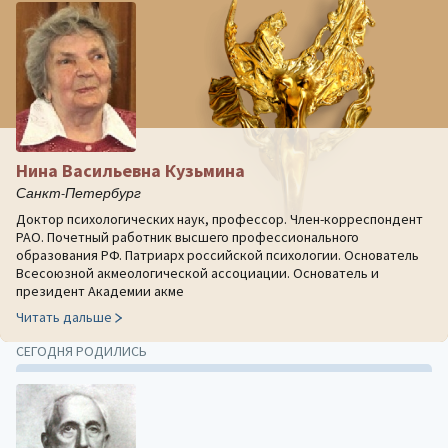
Нина Васильевна Кузьмина
Санкт-Петербург
Доктор психологических наук, профессор. Член-корреспондент
РАО. Почетный работник высшего профессионального
образования РФ. Патриарх российской психологии. Основатель
Всесоюзной акмеологической ассоциации. Основатель и
президент Академии акме
Читать дальше
СЕГОДНЯ РОДИЛИСЬ