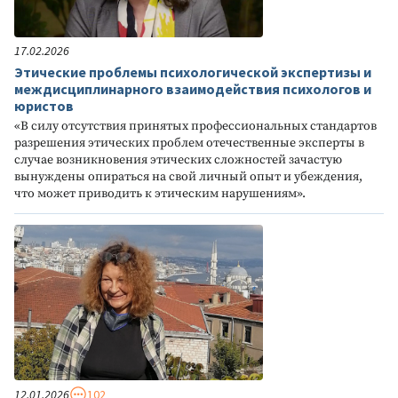
17.02.2026
Этические проблемы психологической экспертизы и
междисциплинарного взаимодействия психологов и
юристов
«В силу отсутствия принятых профессиональных стандартов
разрешения этических проблем отечественные эксперты в
случае возникновения этических сложностей зачастую
вынуждены опираться на свой личный опыт и убеждения,
что может приводить к этическим нарушениям».
12.01.2026
102