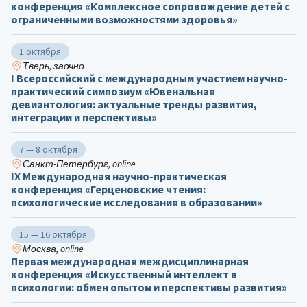
конференция «Комплексное сопровождение детей с
ограниченными возможностями здоровья»
1 октября
Тверь, заочно
I Всероссийский с международным участием научно-
практический симпозиум «Ювенальная
девиантология: актуальные тренды развития,
интеграции и перспективы»
7 — 8 октября
Санкт-Петербург, online
IX Международная научно-практическая
конференция «Герценовские чтения:
психологические исследования в образовании»
15 — 16 октября
Москва, online
Первая международная междисциплинарная
конференция «Искусственный интеллект в
психологии: обмен опытом и перспективы развития»