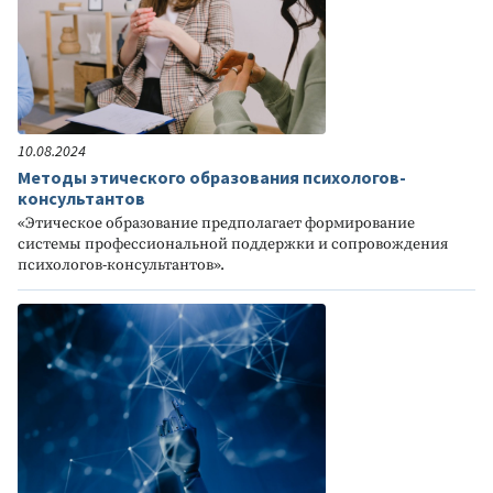
10.08.2024
Методы этического образования психологов-
консультантов
«Этическое образование предполагает формирование
системы профессиональной поддержки и сопровождения
психологов-консультантов».