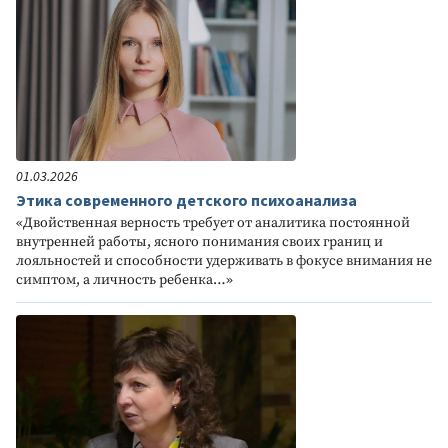
01.03.2026
Этика современного детского психоанализа
«Двойственная верность требует от аналитика постоянной
внутренней работы, ясного понимания своих границ и
лояльностей и способности удерживать в фокусе внимания не
симптом, а личность ребенка…»