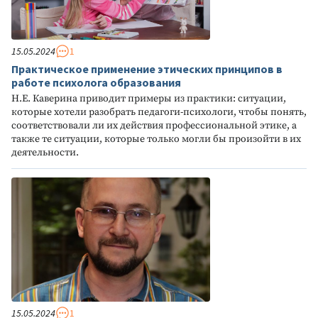
15.05.2024
1
Практическое применение этических принципов в
работе психолога образования
Н.Е. Каверина приводит примеры из практики: ситуации,
которые хотели разобрать педагоги-психологи, чтобы понять,
соответствовали ли их действия профессиональной этике, а
также те ситуации, которые только могли бы произойти в их
деятельности.
15.05.2024
1