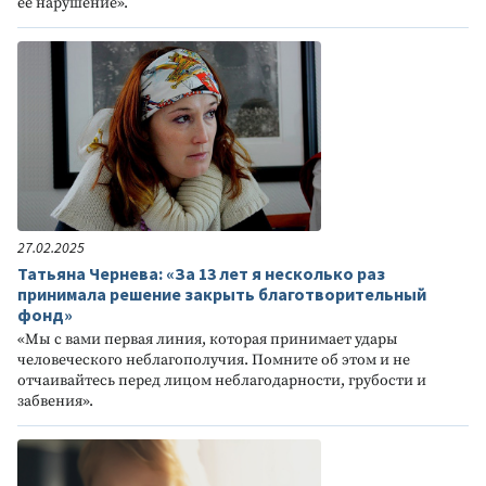
её нарушение».
27.02.2025
Татьяна Чернева: «За 13 лет я несколько раз
принимала решение закрыть благотворительный
фонд»
«Мы с вами первая линия, которая принимает удары
человеческого неблагополучия. Помните об этом и не
отчаивайтесь перед лицом неблагодарности, грубости и
забвения».