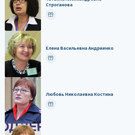
Строганова
ПОЗДРАВИТЬ
Елена Васильевна Андриенко
ПОЗДРАВИТЬ
Любовь Николаевна Костина
ПОЗДРАВИТЬ