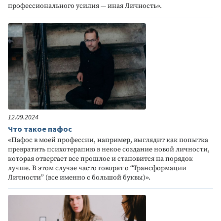
профессионального усилия — иная Личность».
12.09.2024
Что такое пафос
«Пафос в моей профессии, например, выглядит как попытка
превратить психотерапию в некое создание новой личности,
которая отвергает все прошлое и становится на порядок
лучше. В этом случае часто говорят о “Трансформации
Личности” (все именно с большой буквы)».