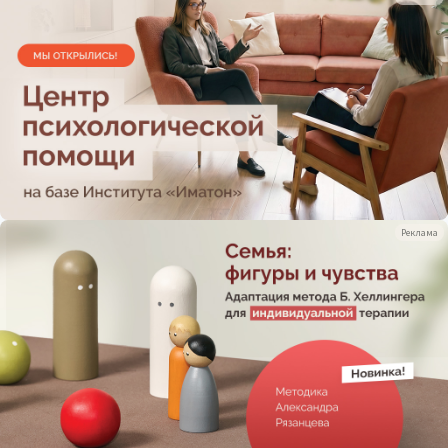
Реклама