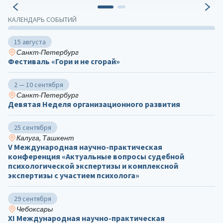
КАЛЕНДАРЬ СОБЫТИЙ
15 августа
Санкт-Петербург
Фестиваль «Гори и не сгорай»
2 — 10 сентября
Санкт-Петербург
Девятая Неделя организационного развития
25 сентября
Калуга, Ташкент
V Международная научно-практическая
конференция «Актуальные вопросы судебной
психологической экспертизы и комплексной
экспертизы с участием психолога»
29 сентября
Чебоксары
ХΙ Международная научно-практическая