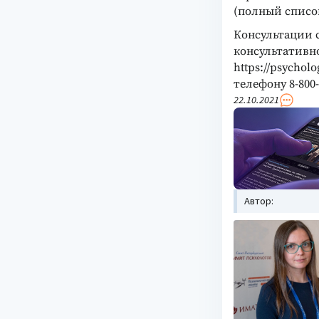
(полный список
Консультации 
консультативн
https://psycho
телефону 8-800-
22.10.2021
Автор: