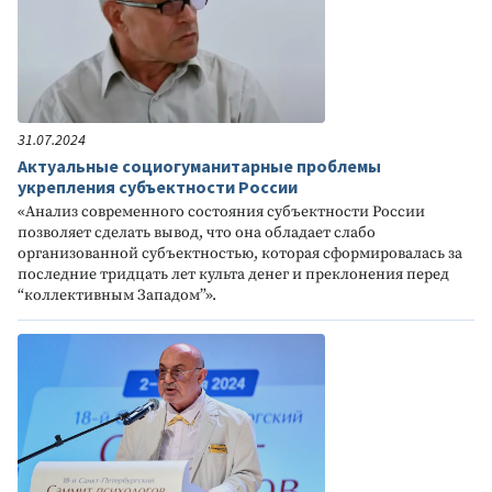
31.07.2024
Актуальные социогуманитарные проблемы
укрепления субъектности России
«Анализ современного состояния субъектности России
позволяет сделать вывод, что она обладает слабо
организованной субъектностью, которая сформировалась за
последние тридцать лет культа денег и преклонения перед
“коллективным Западом”».