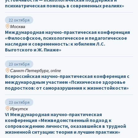
психиатрическая помощь в современных реалиях»
22 октября
Москва
Международная научно-практическая конференция
«Философское, психологическое и педагогическое
наследие и современность: к юбилеям Л.С.
Выготского и Ж. Пиаже»
23 октября
Санкт-Петербург, online
Всероссийская научно-практическая конференция с
международным участием «Психическое здоровье
подростков: от саморазрушения к жизнестойкости»
23 октября
Иркутск
VI Международная научно-практическая
конференция «Межведомственный подход к
сопровождению личности, оказавшейся в трудной
жизненной ситуации: теория и лучшие практики»