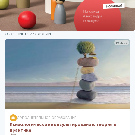
ОБУЧЕНИЕ ПСИХОЛОГИИ
Реклама
ДОПОЛНИТЕЛЬНОЕ ОБРАЗОВАНИЕ
Клиническая психология: практика
психологического консультирования