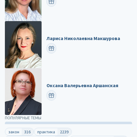
ПОЗДРАВИТЬ
Лариса Николаевна Макшурова
ПОЗДРАВИТЬ
Оксана Валерьевна Аршанская
ПОЗДРАВИТЬ
ПОПУЛЯРНЫЕ ТЕМЫ
закон
316
практика
2239