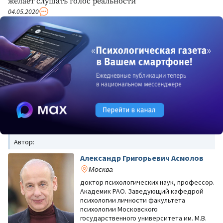
желает слушать голос реальности
04.05.2020
Автор:
Александр Григорьевич Асмолов
Москва
доктор психологических наук, профессор.
Академик РАО. Заведующий кафедрой
психологии личности факультета
психологии Московского
государственного университета им. М.В.