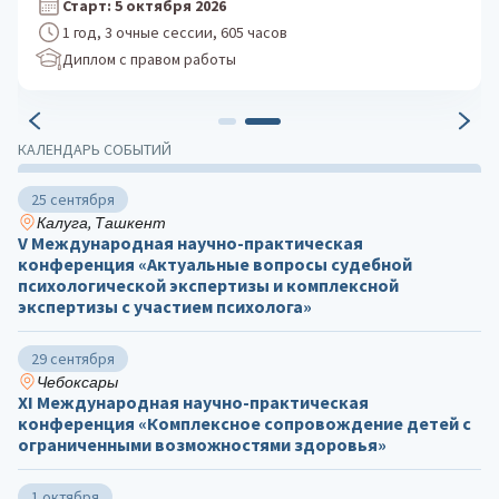
Старт: 24 августа 2026
1 год, 3 очные сессии, 605 часов
Диплом с правом работы
КАЛЕНДАРЬ СОБЫТИЙ
25 сентября
Калуга, Ташкент
V Международная научно-практическая
конференция «Актуальные вопросы судебной
психологической экспертизы и комплексной
экспертизы с участием психолога»
29 сентября
Чебоксары
ХΙ Международная научно-практическая
конференция «Комплексное сопровождение детей с
ограниченными возможностями здоровья»
1 октября