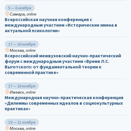
5 — 6 ноября
Самара, online
Всероссийская научная конференция с
международным участием «Исторические имена в
актуальной психологии»
17 — 20 ноября
Москва, online
Всероссийский межвузовский научно-практический
форум с международным участием «Время Л.С.
Выготского: от фундаментальной теории к
современной практике»
17 — 20 ноября
Ижевск, online
Международная научно-практическая конференция
«Дилеммы современных идеалов в социокультурных
практиках»
19 — 21 ноября
Москва, online