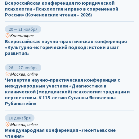
Всероссийская конференция по юридической
психологии «Психология и право в современной
России» (Коченовские чтения – 2026)
20 — 21 ноября
Красноярск
Всероссийская научно-практическая конференция
«Культурно-исторический подход: истоки и шаг
развития»
26 — 27 ноября
Москва, online
Четвертая научно-практическая конференция с
международным участием «Диагностика в
клинической (медицинской) психологии: традиции и
перспективы. К 115-летию Сусанны Яковлевны
Рубинштейн»
10 декабря
Москва, online
Международная конференция «Леонтьевские
чтения»