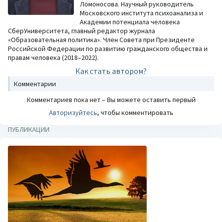
Ломоносова. Научный руководитель
Московского института психоанализа и
Академии потенциала человека
СберУниверситета, главный редактор журнала
«Образовательная политика». Член Совета при Президенте
Российской Федерации по развитию гражданского общества и
правам человека (2018–2022).
Как стать автором?
Комментарии
Комментариев пока нет – Вы можете оставить первый
Авторизуйтесь
, чтобы комментировать
ПУБЛИКАЦИИ