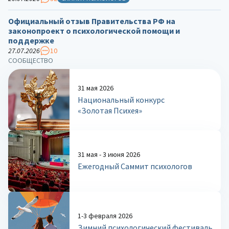
Официальный отзыв Правительства РФ на
законопроект о психологической помощи и
поддержке
27.07.2026
10
СООБЩЕСТВО
31 мая 2026
Национальный конкурс
«Золотая Психея»
31 мая - 3 июня 2026
Ежегодный Саммит психологов
1-3 февраля 2026
Зимний психологический фестиваль