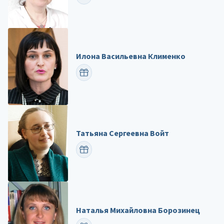
Илона Васильевна Клименко
ПОЗДРАВИТЬ
Татьяна Сергеевна Войт
ПОЗДРАВИТЬ
Наталья Михайловна Борозинец