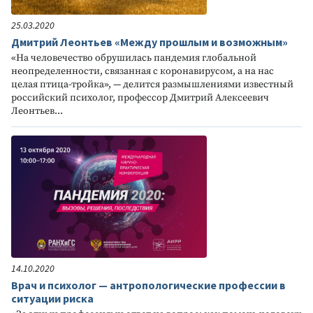
25.03.2020
Дмитрий Леонтьев «Между прошлым и возможным»
«На человечество обрушилась пандемия глобальной
неопределенности, связанная с коронавирусом, а на нас
целая птица-тройка», — делится размышлениями известный
российский психолог, профессор Дмитрий Алексеевич
Леонтьев...
14.10.2020
Врач и психолог — антропологические профессии в
ситуации риска