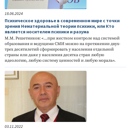
18.06.2024
Психическое здоровье в современном мире с точки
зрения Нематериальной теории психики, или Кто
является носителем психики и разума
М.М. Решетников: «…при жестком контроле над системой
образования и ведущими СМИ можно на протяжении двух-
трех десятилетий сформировать у населения отдельной
страны или даже у населения десятка стран любую
идеологию, любую систему ценностей и любую мораль».
03.11.2022