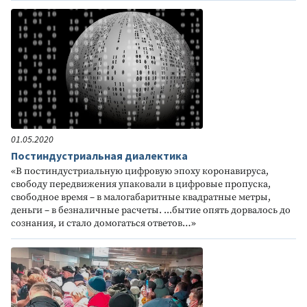
01.05.2020
Постиндустриальная диалектика
«В постиндустриальную цифровую эпоху коронавируса,
свободу передвижения упаковали в цифровые пропуска,
свободное время – в малогабаритные квадратные метры,
деньги – в безналичные расчеты. ...бытие опять дорвалось до
сознания, и стало домогаться ответов…»