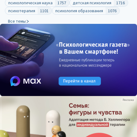
психологическая наука
1757
детская психология
1716
психотерапия
1101
психология образования
1076
Все темы
Реклама