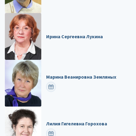
Ирина Сергеевна Лукина
Марина Веанировна Земляных
ПОЗДРАВИТЬ
Лилия Гигелевна Горохова
ПОЗДРАВИТЬ