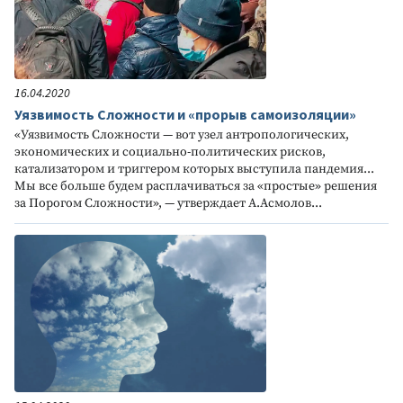
16.04.2020
Уязвимость Сложности и «прорыв самоизоляции»
«Уязвимость Сложности — вот узел антропологических,
экономических и социально-политических рисков,
катализатором и триггером которых выступила пандемия...
Мы все больше будем расплачиваться за «простые» решения
за Порогом Сложности», — утверждает А.Асмолов...