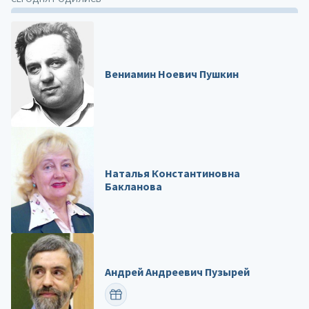
Вениамин Ноевич Пушкин
Наталья Константиновна
Бакланова
Андрей Андреевич Пузырей
ПОЗДРАВИТЬ