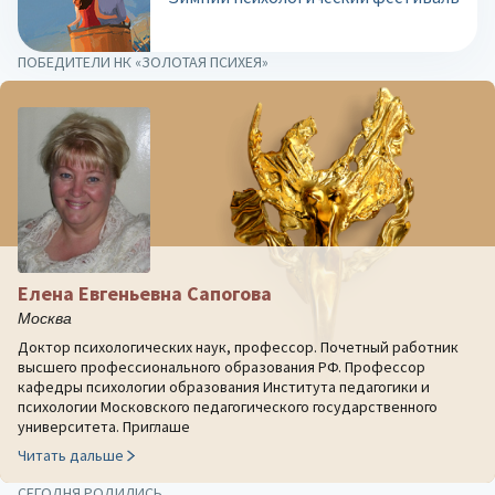
ПОБЕДИТЕЛИ НК «ЗОЛОТАЯ ПСИХЕЯ»
Елена Евгеньевна Сапогова
Москва
Доктор психологических наук, профессор. Почетный работник
высшего профессионального образования РФ. Профессор
кафедры психологии образования Института педагогики и
психологии Московского педагогического государственного
университета. Приглаше
Читать дальше
СЕГОДНЯ РОДИЛИСЬ