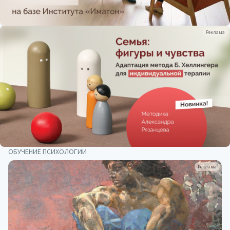
Реклама
ОБУЧЕНИЕ ПСИХОЛОГИИ
Реклама