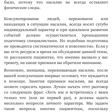
было, потому что насилие не всегда оставляет
физические следы.
Консультирование людей, переживших или
находящих в ситуации насилия, всегда носит сугубо
индивидуальный характер и при идеальном развитии
событий должно осуществляться прошедшими
подготовку специалистами. Но подобная подготовка
не проводится систематически и повсеместно. Если у
вас есть ресурсы и время на обсуждение данной темы,
то расскажите пациентке, что именно вызвало у вас
тревогу, на какие признаки вы обратили внимание.
Возможно, женщина, переживающая насилие, после
вашей консультации впервые осознает, что нуждается
в помощи. Заметив признаки насилия, вы всегда
можете спросить прямо. Лучше начать этот разговор
со следующих фраз: «Хоть мы и встретились с вами
только что (или не первый раз), я должна задать
несколько вопросов личного характера. Мы задаем
такие вопросы многим пациенткам, поскольку