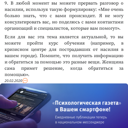
9. В любой момент вы можете прервать разговор о
насилии, используя такую формулировку: «Мне очень
больно знать, что с вами происходит. Я не могу
консультировать вас, но поделюсь с вами контактами
организаций и специалистов, которые вам помогут».
Если для вас эта тема является актуальной, то вы
можете пройти курс обучения (например, в
кризисном центре для пострадавших от насилия в
вашем городе). Помните, что получить информацию
и обратиться за помощью это разные вещи. Женщина
сама примет решение, когда обратиться за
помощью».
20.02.2020