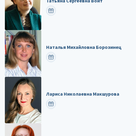
Татьяна Сергеевна Войт
ПОЗДРАВИТЬ
Наталья Михайловна Борозинец
ПОЗДРАВИТЬ
Лариса Николаевна Макшурова
ПОЗДРАВИТЬ