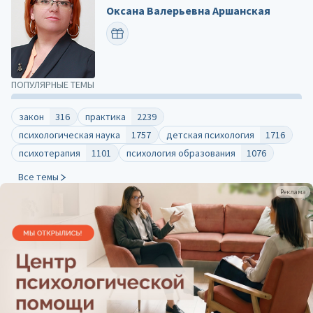
Оксана Валерьевна Аршанская
ПОЗДРАВИТЬ
ПОПУЛЯРНЫЕ ТЕМЫ
закон
316
практика
2239
психологическая наука
1757
детская психология
1716
психотерапия
1101
психология образования
1076
Все темы
Реклама