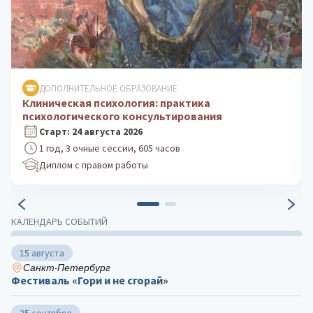
ДОПОЛНИТЕЛЬНОЕ ОБРАЗОВАНИЕ
Психологическое консультирование: теория и
практика
Старт: 5 октября 2026
1 год, 3 очные сессии, 605 часов
Диплом с правом работы
КАЛЕНДАРЬ СОБЫТИЙ
15 августа
Санкт-Петербург
Фестиваль «Гори и не сгорай»