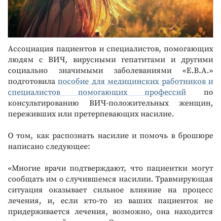
Ассоциация пациентов и специалистов, помогающих
людям с ВИЧ, вирусными гепатитами и другими
социально значимыми заболеваниями «Е.В.А.»
подготовила
пособие для медицинских работников и
специалистов помогающих профессий
по
консультированию ВИЧ-положительных женщин,
переживших или претерпевающих насилие.
О том, как распознать насилие и помочь в брошюре
написано следующее:
«Многие врачи подтверждают, что пациентки могут
сообщать им о случившемся насилии. Травмирующая
ситуация оказывает сильное влияние на процесс
лечения, и, если кто-то из ваших пациенток не
придерживается лечения, возможно, она находится