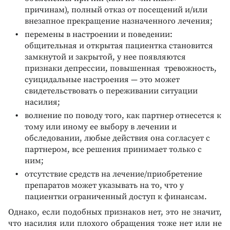
причинам), полный отказ от посещений и/или
внезапное прекращение назначенного лечения;
перемены в настроении и поведении:
общительная и открытая пациентка становится
замкнутой и закрытой, у нее появляются
признаки депрессии, повышенная тревожность,
суицидальные настроения — это может
свидетельствовать о переживании ситуации
насилия;
волнение по поводу того, как партнер отнесется к
тому или иному ее выбору в лечении и
обследовании, любые действия она согласует с
партнером, все решения принимает только с
ним;
отсутствие средств на лечение/приобретение
препаратов может указывать на то, что у
пациентки ограниченный доступ к финансам.
Однако, если подобных признаков нет, это не значит,
что насилия или плохого обращения тоже нет или не