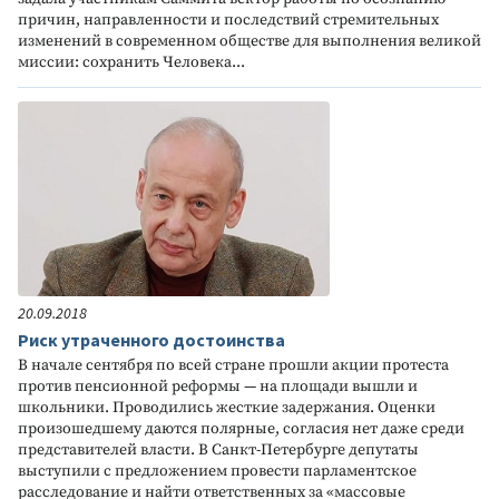
причин, направленности и последствий стремительных
изменений в современном обществе для выполнения великой
миссии: сохранить Человека...
20.09.2018
Риск утраченного достоинства
В начале сентября по всей стране прошли акции протеста
против пенсионной реформы — на площади вышли и
школьники. Проводились жесткие задержания. Оценки
произошедшему даются полярные, согласия нет даже среди
представителей власти. В Санкт-Петербурге депутаты
выступили с предложением провести парламентское
расследование и найти ответственных за «массовые