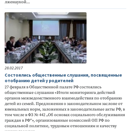
лженаукой...
28.02.2017
Состоялись общественные слушания, посвященные
отобранию детей у родителей
27 февраля в Общественной палате РФ состоялись
общественные слушания «Итоги мониторинга действий
органов межведомственного взаимодействия по отобранию
детей из семей. Предложения о законодательном заслоне от
ювенальных норм, заложенных в законодательные акты РФ, в
том числе в ФЗ № 442 „Об основах социального обслуживания
граждан в РФ“», организованные комиссией ОП РФ по
социальной политике, трудовым отношениям и качеству