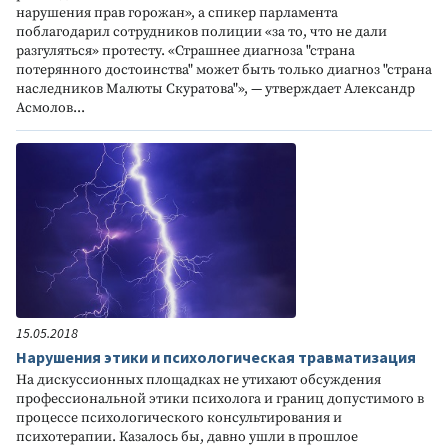
нарушения прав горожан», а спикер парламента
поблагодарил сотрудников полиции «за то, что не дали
разгуляться» протесту. «Страшнее диагноза "страна
потерянного достоинства" может быть только диагноз "страна
наследников Малюты Скуратова"», — утверждает Александр
Асмолов...
15.05.2018
Нарушения этики и психологическая травматизация
На дискуссионных площадках не утихают обсуждения
профессиональной этики психолога и границ допустимого в
процессе психологического консультирования и
психотерапии. Казалось бы, давно ушли в прошлое