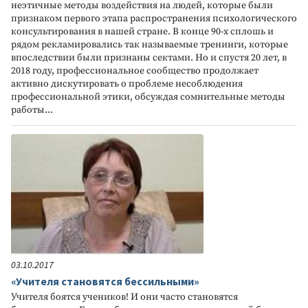
неэтичные методы воздействия на людей, которые были
признаком первого этапа распространения психологического
консультирования в нашей стране. В конце 90-х сплошь и
рядом рекламировались так называемые тренинги, которые
впоследствии были признаны сектами. Но и спустя 20 лет, в
2018 году, профессиональное сообщество продолжает
активно дискутировать о проблеме несоблюдения
профессиональной этики, обсуждая сомнительные методы
работы...
03.10.2017
«Учителя становятся бессильными»
Учителя боятся учеников! И они часто становятся