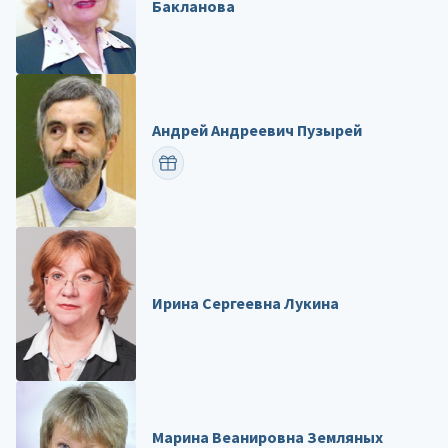
Бакланова
Андрей Андреевич Пузырей
ПОЗДРАВИТЬ
Ирина Сергеевна Лукина
Марина Веанировна Земляных