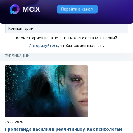
Комментарии
Комментариев пока нет – Вы можете оставить первый
Авторизуйтесь
, чтобы комментировать
ПУБЛИКАЦИИ
16.11.2020
Пропаганда насилия в реалити-шоу. Как психологам