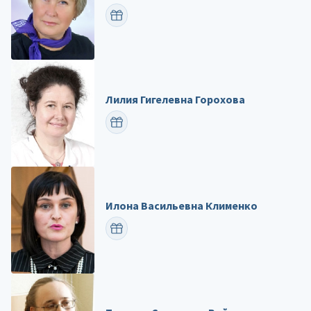
ПОЗДРАВИТЬ
Лилия Гигелевна Горохова
ПОЗДРАВИТЬ
Илона Васильевна Клименко
ПОЗДРАВИТЬ