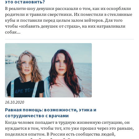
это остановить?
В реалити-шоу девушки рассказали о том, как их оскорбляли
родители и травили сверстники. Их поместили в стеклянные
кубы и поставили перед целым залом хейтеров. Для того
чтобы «избавить девушек от страха», на них натравливали
собак...
16.10.2020
Равная помощь: возможности, этика и
сотрудничество с врачами
Когда человек попадает в трудную жизненную ситуацию, он
нуждается в том, чтобы тот, кто уже прошел через это раньше,
поделился опытом. В России есть сообщества людей,