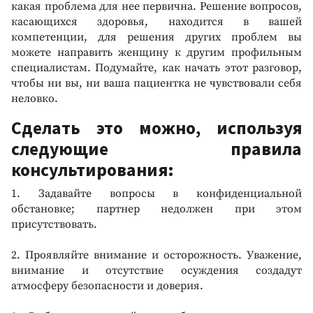
какая проблема для нее первична. Решение вопросов,
касающихся здоровья, находится в вашей
компетенции, для решения других проблем вы
можете направить женщину к другим профильным
специалистам. Подумайте, как начать этот разговор,
чтобы ни вы, ни ваша пациентка не чувствовали себя
неловко.
Сделать это можно, используя
следующие правила
консультирования:
1. Задавайте вопросы в конфиденциальной
обстановке; партнер недолжен при этом
присутствовать.
2. Проявляйте внимание и осторожность. Уважение,
внимание и отсутствие осуждения создадут
атмосферу безопасности и доверия.