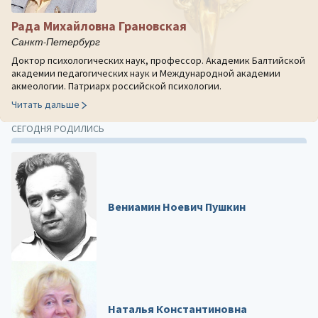
Рада Михайловна Грановская
Санкт-Петербург
Доктор психологических наук, профессор. Академик Балтийской
академии педагогических наук и Международной академии
акмеологии. Патриарх российской психологии.
Читать дальше
СЕГОДНЯ РОДИЛИСЬ
Вениамин Ноевич Пушкин
Наталья Константиновна