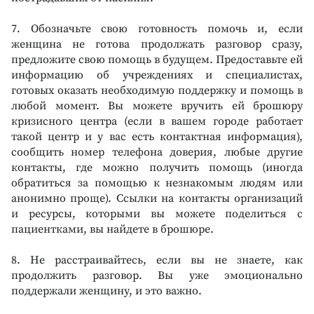
7. Обозначьте свою готовность помочь и, если
женщина не готова продолжать разговор сразу,
предложите свою помощь в будущем. Предоставьте ей
информацию об учреждениях и специалистах,
готовых оказать необходимую поддержку и помощь в
любой момент. Вы можете вручить ей брошюру
кризисного центра (если в вашем городе работает
такой центр и у вас есть контактная информация),
сообщить номер телефона доверия, любые другие
контакты, где можно получить помощь (иногда
обратиться за помощью к незнакомым людям или
анонимно проще). Ссылки на контакты организаций
и ресурсы, которыми вы можете поделиться с
пациентками, вы найдете в брошюре.
8. Не расстраивайтесь, если вы не знаете, как
продолжить разговор. Вы уже эмоционально
поддержали женщину, и это важно.