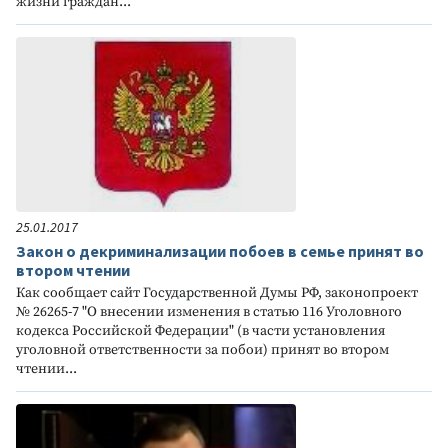
жизни граждан...
25.01.2017
Закон о декриминализации побоев в семье принят во
втором чтении
Как сообщает сайт Государственной Думы РФ, законопроект
№ 26265-7 "О внесении изменения в статью 116 Уголовного
кодекса Российской Федерации" (в части установления
уголовной ответственности за побои) принят во втором
чтении...