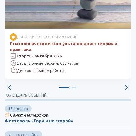
ДОПОЛНИТЕЛЬНОЕ ОБРАЗОВАНИЕ
Клиническая психология: практика
психологического консультирования
Старт: 24 августа 2026
1 год, 3 очные сессии, 605 часов
Диплом с правом работы
КАЛЕНДАРЬ СОБЫТИЙ
15 августа
Санкт-Петербург
Фестиваль «Гори и не сгорай»
2 — 10 сентября