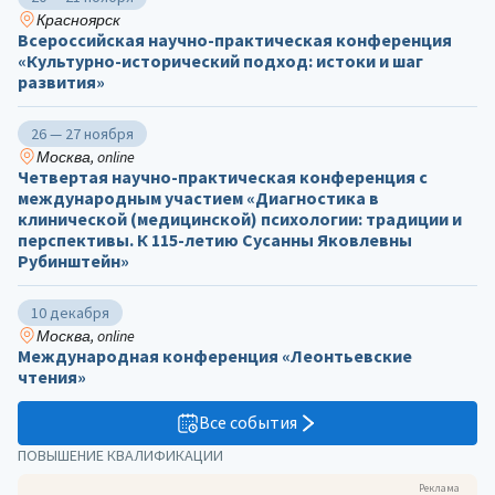
Красноярск
Всероссийская научно-практическая конференция
«Культурно-исторический подход: истоки и шаг
развития»
26 — 27 ноября
Москва, online
Четвертая научно-практическая конференция с
международным участием «Диагностика в
клинической (медицинской) психологии: традиции и
перспективы. К 115-летию Сусанны Яковлевны
Рубинштейн»
10 декабря
Москва, online
Международная конференция «Леонтьевские
чтения»
Все события
ПОВЫШЕНИЕ КВАЛИФИКАЦИИ
Реклама