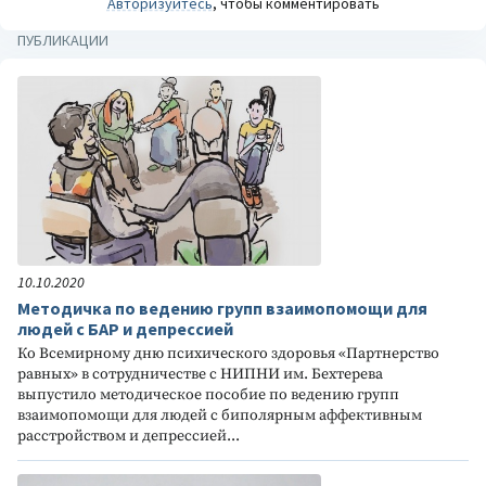
Авторизуйтесь
, чтобы комментировать
ПУБЛИКАЦИИ
10.10.2020
Методичка по ведению групп взаимопомощи для
людей с БАР и депрессией
Ко Всемирному дню психического здоровья «Партнерство
равных» в сотрудничестве с НИПНИ им. Бехтерева
выпустило методическое пособие по ведению групп
взаимопомощи для людей с биполярным аффективным
расстройством и депрессией...