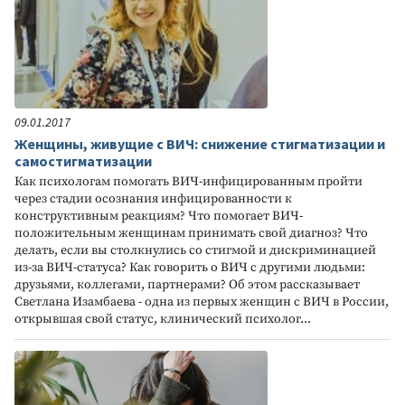
09.01.2017
Женщины, живущие с ВИЧ: снижение стигматизации и
самостигматизации
Как психологам помогать ВИЧ-инфицированным пройти
через стадии осознания инфицированности к
конструктивным реакциям? Что помогает ВИЧ-
положительным женщинам принимать свой диагноз? Что
делать, если вы столкнулись со стигмой и дискриминацией
из-за ВИЧ-статуса? Как говорить о ВИЧ с другими людьми:
друзьями, коллегами, партнерами? Об этом рассказывает
Светлана Изамбаева - одна из первых женщин с ВИЧ в России,
открывшая свой статус, клинический психолог...