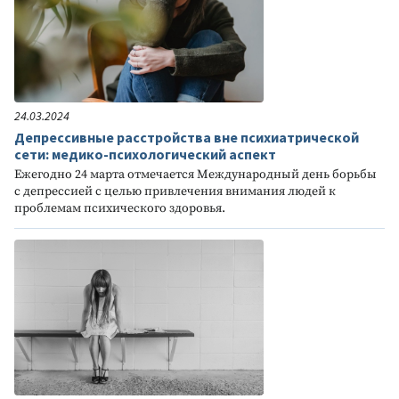
24.03.2024
Депрессивные расстройства вне психиатрической
сети: медико-психологический аспект
Ежегодно 24 марта отмечается Международный день борьбы
с депрессией с целью привлечения внимания людей к
проблемам психического здоровья.