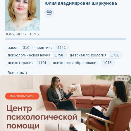
Юлия Владимировна Шаркунова
ПОЗДРАВИТЬ
ПОПУЛЯРНЫЕ ТЕМЫ
закон
316
практика
2242
психологическая наука
1758
детская психология
1716
психотерапия
1101
психология образования
1076
Все темы
Реклама