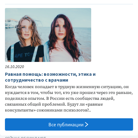
16.10.2020
Равная помощь: возможности, этика и
сотрудничество с врачами
Когда человек попадает в трудную жизненную ситуацию, он
нуждается в том, чтобы тот, кто уже прошел через это раньше,
поделился опытом. В России есть сообщества людей,
связанных общей проблемой. Будут ли «равные
консультанты» союзниками психологов?..
Все публикации