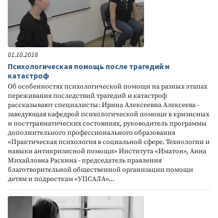
01.10.2018
Психологическая помощь после трагедий и
катастроф
Об особенностях психологической помощи на разных этапах
переживания последствий трагедий и катастроф
рассказывают специалисты: Ирина Алексеевна Алексеева -
заведующая кафедрой психологической помощи в кризисных
и посттравматических состояниях, руководитель программы
дополнительного профессионального образования
«Практическая психология в социальной сфере. Технологии и
навыки антикризисной помощи» Института «Иматон», Анна
Михайловна Раскина - председатель правления
благотворительной общественной организации помощи
детям и подросткам «УПСАЛА»...