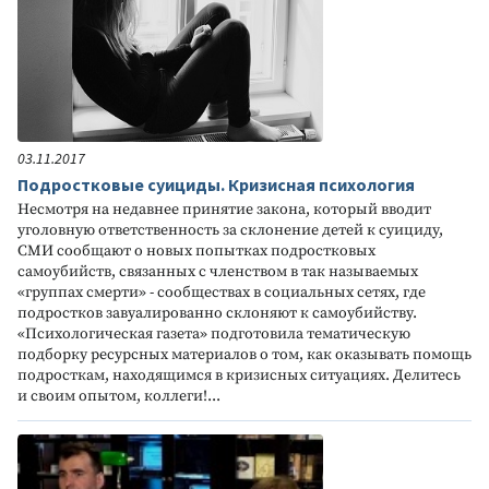
03.11.2017
Подростковые суициды. Кризисная психология
Несмотря на недавнее принятие закона, который вводит
уголовную ответственность за склонение детей к суициду,
СМИ сообщают о новых попытках подростковых
самоубийств, связанных с членством в так называемых
«группах смерти» - сообществах в социальных сетях, где
подростков завуалированно склоняют к самоубийству.
«Психологическая газета» подготовила тематическую
подборку ресурсных материалов о том, как оказывать помощь
подросткам, находящимся в кризисных ситуациях. Делитесь
и своим опытом, коллеги!...