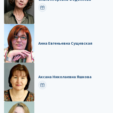
ПОЗДРАВИТЬ
Анна Евгеньевна Сущевская
Аксана Николаевна Яшкова
ПОЗДРАВИТЬ