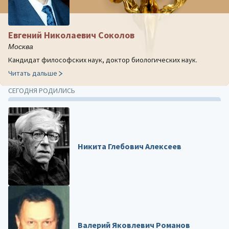
Евгений Николаевич Соколов
Москва
Кандидат философских наук, доктор биологических наук.
Читать дальше
СЕГОДНЯ РОДИЛИСЬ
Никита Глебович Алексеев
Валерий Яковлевич Романов