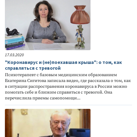
17.03.2020
"Коронавирус и (не)поехавшая крыша": о том, как
справляться с тревогой
Психотерапевт с базовым медицинским образованием
Екатерина Сигитова записала видео, где рассказала о том, как
в ситуации распространения коронавируса в России можно
помогать себе и близким справиться с тревогой. Она
перечислила приемы самопомощи...