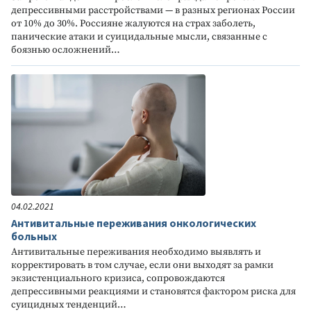
депрессивными расстройствами — в разных регионах России
от 10% до 30%. Россияне жалуются на страх заболеть,
панические атаки и суицидальные мысли, связанные с
боязнью осложнений…
04.02.2021
Антивитальные переживания онкологических
больных
Антивитальные переживания необходимо выявлять и
корректировать в том случае, если они выходят за рамки
экзистенциального кризиса, сопровождаются
депрессивными реакциями и становятся фактором риска для
суицидных тенденций…