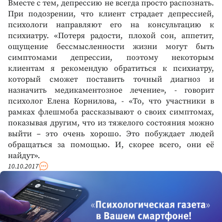
Вместе с тем, депрессию не всегда просто распознать.
При подозрении, что клиент страдает депрессией,
психологи направляют его на консультацию к
психиатру. «Потеря радости, плохой сон, аппетит,
ощущение бессмысленности жизни могут быть
симптомами депрессии, поэтому некоторым
клиентам я рекомендую обратиться к психиатру,
который сможет поставить точный диагноз и
назначить медикаментозное лечение», - говорит
психолог Елена Корнилова, - «То, что участники в
рамках флешмоба рассказывают о своих симптомах,
показывая другим, что из тяжелого состояния можно
выйти – это очень хорошо. Это побуждает людей
обращаться за помощью. И, скорее всего, они её
найдут».
10.10.2017