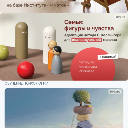
Реклама
ОБУЧЕНИЕ ПСИХОЛОГИИ
Реклама