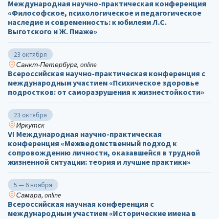
Международная научно-практическая конференция
«Философское, психологическое и педагогическое
наследие и современность: к юбилеям Л.С.
Выготского и Ж. Пиаже»
23 октября
Санкт-Петербург, online
Всероссийская научно-практическая конференция с
международным участием «Психическое здоровье
подростков: от саморазрушения к жизнестойкости»
23 октября
Иркутск
VI Международная научно-практическая
конференция «Межведомственный подход к
сопровождению личности, оказавшейся в трудной
жизненной ситуации: теория и лучшие практики»
5 — 6 ноября
Самара, online
Всероссийская научная конференция с
международным участием «Исторические имена в