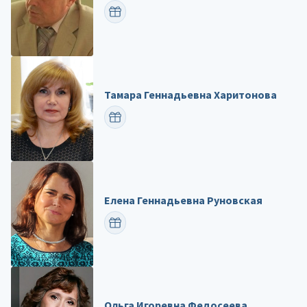
ПОЗДРАВИТЬ
Тамара Геннадьевна Харитонова
ПОЗДРАВИТЬ
Елена Геннадьевна Руновская
ПОЗДРАВИТЬ
Ольга Игоревна Федосеева