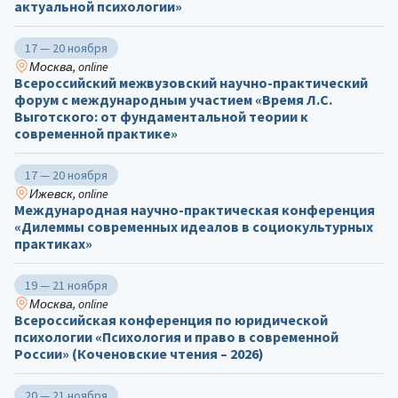
актуальной психологии»
17 — 20 ноября
Москва, online
Всероссийский межвузовский научно-практический
форум с международным участием «Время Л.С.
Выготского: от фундаментальной теории к
современной практике»
17 — 20 ноября
Ижевск, online
Международная научно-практическая конференция
«Дилеммы современных идеалов в социокультурных
практиках»
19 — 21 ноября
Москва, online
Всероссийская конференция по юридической
психологии «Психология и право в современной
России» (Коченовские чтения – 2026)
20 — 21 ноября