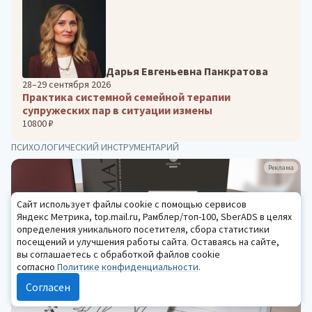
Дарья Евгеньевна Панкратова
28–29 сентября 2026
Практика системной семейной терапии
супружеских пар в ситуации измены
10800 ₽
ПСИХОЛОГИЧЕСКИЙ ИНСТРУМЕНТАРИЙ
Реклама
Сайт использует файлы cookie с помощью сервисов
Яндекс Метрика, top.mail.ru, Рамблер/топ-100, SberADS в целях
определения уникального посетителя, сбора статистики
посещений и улучшения работы сайта. Оставаясь на сайте,
вы соглашаетесь с обработкой файлов cookie
согласно
Политике конфиденциальности
.
Согласен