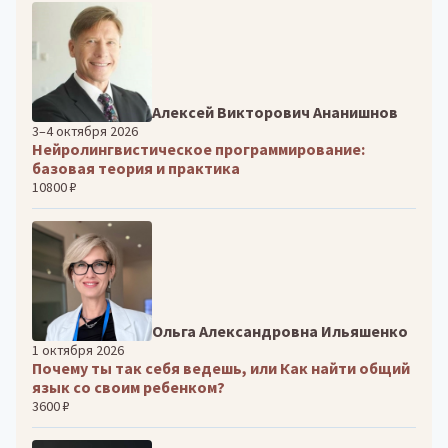
Алексей Викторович Ананишнов
3–4 октября 2026
Нейролингвистическое программирование:
базовая теория и практика
10800 ₽
Ольга Александровна Ильяшенко
1 октября 2026
Почему ты так себя ведешь, или Как найти общий
язык со своим ребенком?
3600 ₽