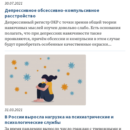
30.07.2021
Депрессивное обсессивно-компульсивное
расстройство
Депрессивный регистр ОКР с точки зрения общей теории
навязчивых мыслей изучен довольно слабо. Есть основания
полагать, что при депрессиях навязчивости также
проявляются, причём обсессии и компульсии в этом случае
будут приобретать особенные качественные окраски...
31.03.2021
В России выросла нагрузка на психиатрические и
психологические службы
За время пандемии выросло число граждан с тревожными и