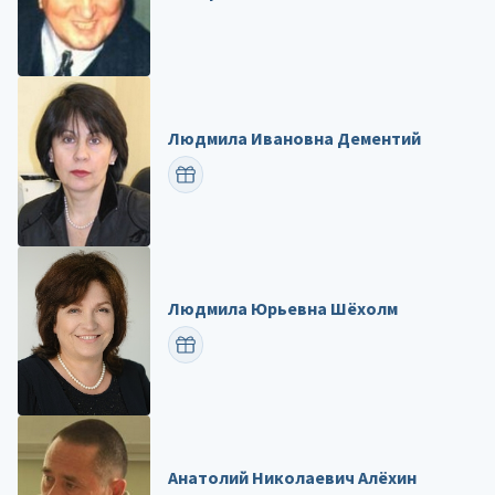
Людмила Ивановна Дементий
ПОЗДРАВИТЬ
Людмила Юрьевна Шёхолм
ПОЗДРАВИТЬ
Анатолий Николаевич Алёхин