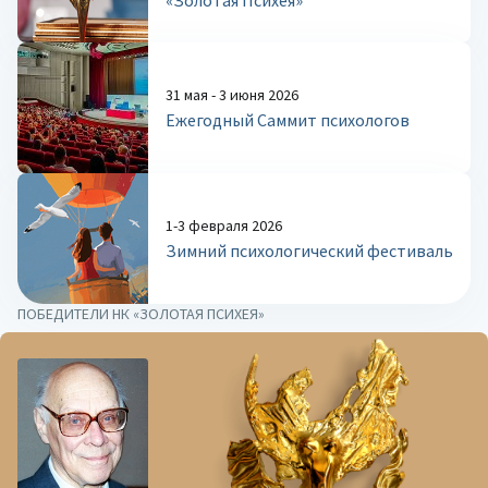
«Золотая Психея»
31 мая - 3 июня 2026
Ежегодный Саммит психологов
1-3 февраля 2026
Зимний психологический фестиваль
ПОБЕДИТЕЛИ НК «ЗОЛОТАЯ ПСИХЕЯ»