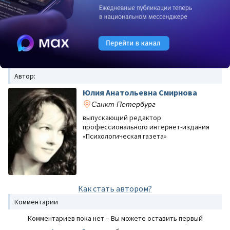
Автор:
Юлия Анатольевна Смирнова
Санкт-Петербург
выпускающий редактор
профессионального интернет-издания
«Психологическая газета»
Как стать автором?
Комментарии
Комментариев пока нет – Вы можете оставить первый