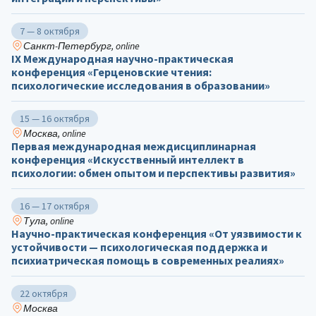
7 — 8 октября
Санкт-Петербург, online
IX Международная научно-практическая
конференция «Герценовские чтения:
психологические исследования в образовании»
15 — 16 октября
Москва, online
Первая международная междисциплинарная
конференция «Искусственный интеллект в
психологии: обмен опытом и перспективы развития»
16 — 17 октября
Тула, online
Научно-практическая конференция «От уязвимости к
устойчивости — психологическая поддержка и
психиатрическая помощь в современных реалиях»
22 октября
Москва