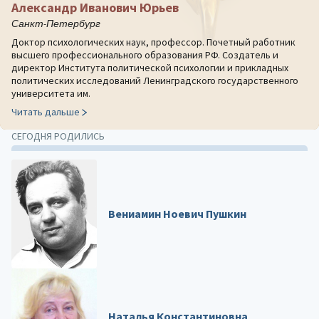
Александр Иванович Юрьев
Санкт-Петербург
Доктор психологических наук, профессор. Почетный работник
высшего профессионального образования РФ. Создатель и
директор Института политической психологии и прикладных
политических исследований Ленинградского государственного
университета им.
Читать дальше
СЕГОДНЯ РОДИЛИСЬ
Вениамин Ноевич Пушкин
Наталья Константиновна