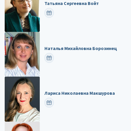
Татьяна Сергеевна Войт
ПОЗДРАВИТЬ
Наталья Михайловна Борозинец
ПОЗДРАВИТЬ
Лариса Николаевна Макшурова
ПОЗДРАВИТЬ