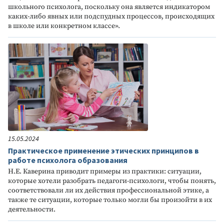
школьного психолога, поскольку она является индикатором
каких-либо явных или подспудных процессов, происходящих
в школе или конкретном классе».
15.05.2024
Практическое применение этических принципов в
работе психолога образования
Н.Е. Каверина приводит примеры из практики: ситуации,
которые хотели разобрать педагоги-психологи, чтобы понять,
соответствовали ли их действия профессиональной этике, а
также те ситуации, которые только могли бы произойти в их
деятельности.