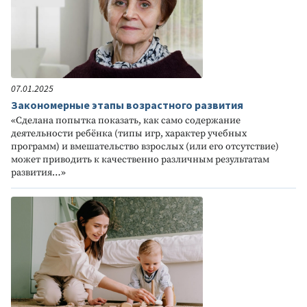
07.01.2025
Закономерные этапы возрастного развития
«Сделана попытка показать, как само содержание
деятельности ребёнка (типы игр, характер учебных
программ) и вмешательство взрослых (или его отсутствие)
может приводить к качественно различным результатам
развития…»