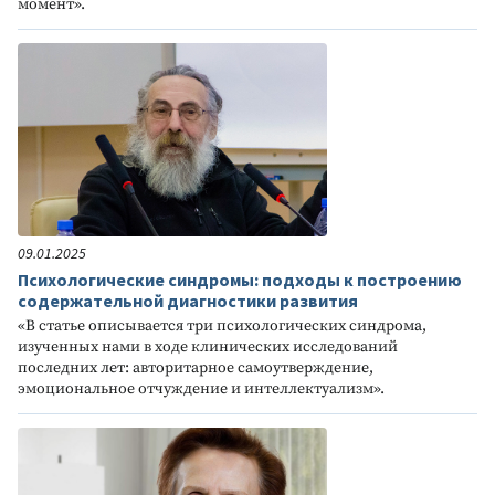
момент».
09.01.2025
Психологические синдромы: подходы к построению
содержательной диагностики развития
«В статье описывается три психологических синдрома,
изученных нами в ходе клинических исследований
последних лет: авторитарное самоутверждение,
эмоциональное отчуждение и интеллектуализм».