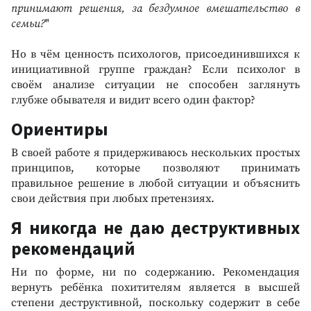
принимают решения, за бездумное вмешательство в
семьи?
"
Но в чём ценность психологов, присоединившихся к
инициативной группе граждан? Если психолог в
своём анализе ситуации не способен заглянуть
глубже обывателя и видит всего один фактор?
Ориентиры
В своей работе я придерживаюсь нескольких простых
принципов, которые позволяют принимать
правильное решение в любой ситуации и объяснить
свои действия при любых претензиях.
Я никогда не даю деструктивных
рекомендаций
Ни по форме, ни по содержанию. Рекомендация
вернуть ребёнка похитителям является в высшей
степени деструктивной, поскольку содержит в себе