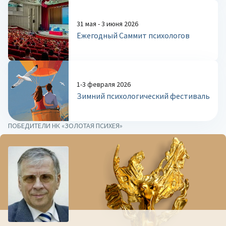
31 мая - 3 июня 2026
Ежегодный Саммит психологов
1-3 февраля 2026
Зимний психологический фестиваль
ПОБЕДИТЕЛИ НК «ЗОЛОТАЯ ПСИХЕЯ»