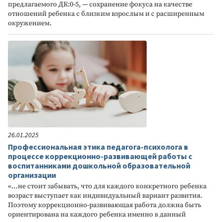
предлагаемого ДК:0-5, — сохранение фокуса на качестве
отношений ребенка с близким взрослым и с расширенным
окружением.
26.01.2025
Профессиональная этика педагога-психолога в
процессе коррекционно-развивающей работы с
воспитанниками дошкольной образовательной
организации
«…не стоит забывать, что для каждого конкретного ребенка
возраст выступает как индивидуальный вариант развития.
Поэтому коррекционно-развивающая работа должна быть
ориентирована на каждого ребенка именно в данный