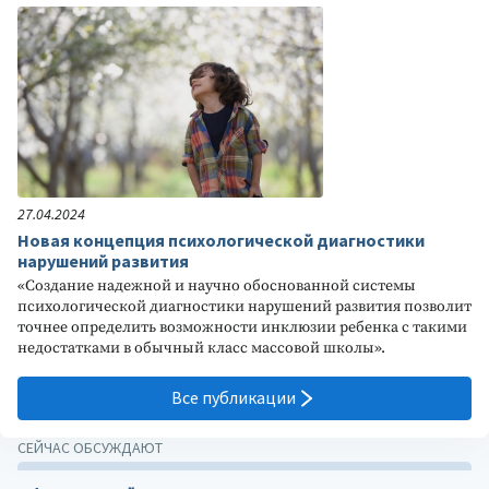
27.04.2024
Новая концепция психологической диагностики
нарушений развития
«Создание надежной и научно обоснованной системы
психологической диагностики нарушений развития позволит
точнее определить возможности инклюзии ребенка с такими
недостатками в обычный класс массовой школы».
Все публикации
СЕЙЧАС ОБСУЖДАЮТ