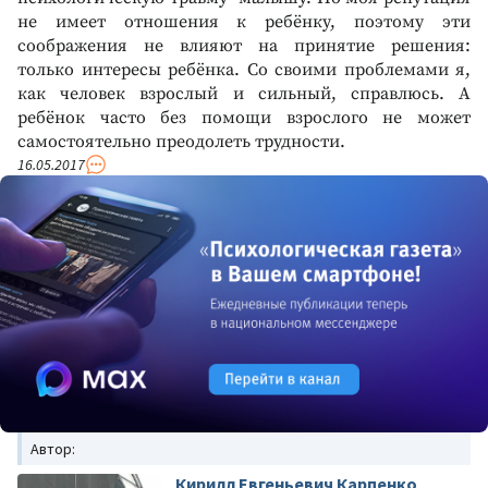
не имеет отношения к ребёнку, поэтому эти
соображения не влияют на принятие решения:
только интересы ребёнка. Со своими проблемами я,
как человек взрослый и сильный, справлюсь. А
ребёнок часто без помощи взрослого не может
самостоятельно преодолеть трудности.
16.05.2017
Автор:
Кирилл Евгеньевич Карпенко