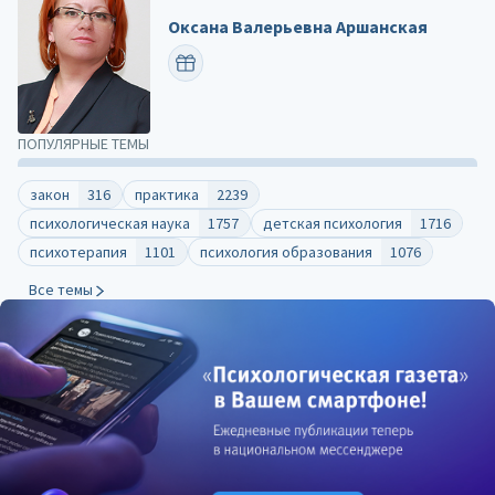
Оксана Валерьевна Аршанская
ПОЗДРАВИТЬ
ПОПУЛЯРНЫЕ ТЕМЫ
закон
316
практика
2239
психологическая наука
1757
детская психология
1716
психотерапия
1101
психология образования
1076
Все темы