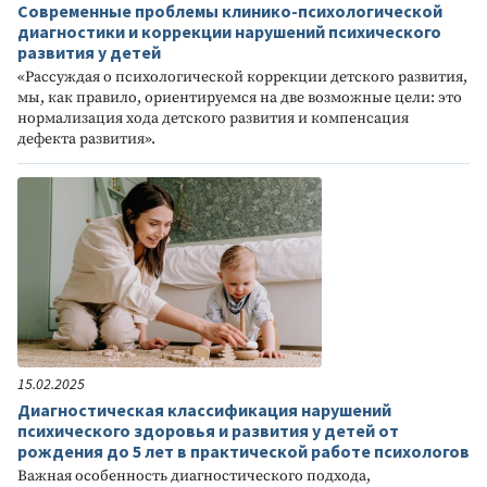
Современные проблемы клинико-психологической
диагностики и коррекции нарушений психического
развития у детей
«Рассуждая о психологической коррекции детского развития,
мы, как правило, ориентируемся на две возможные цели: это
нормализация хода детского развития и компенсация
дефекта развития».
15.02.2025
Диагностическая классификация нарушений
психического здоровья и развития у детей от
рождения до 5 лет в практической работе психологов
Важная особенность диагностического подхода,