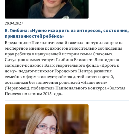
28.04.2017
Е. Глибина: «Нужно исходить из интересов, состояния,
привязанностей ребёнка»
В редакцию «Психологической газеты» поступил запрос на
экспертное мнение психологов относительно соблюдения
прав ребенка в нашумевшей истории семьи Спаховых.
Ситуацию комментирует Глибина Елизавета Леонидовна –
методист-психолог Благотворительного фонда «Дорога к
дому», педагог-психолог Городского Центра развития
семейных форм жизнеустройства детей-сирот и детей,
оставшихся без попечения родителей «Наши дети»
(Череповец), победитель Национального конкурса «Золотая
Психея» по итогам 2015 года...