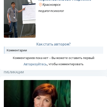
Красноярск
педагог-психолог
Как стать автором?
Комментарии
Комментариев пока нет – Вы можете оставить первый
Авторизуйтесь
, чтобы комментировать
ПУБЛИКАЦИИ