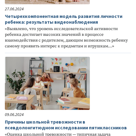
27.06.2024
Четырехкомпонентная модель развития личности
ребенка: результаты видеонаблюдения
«Выявлено, что уровень исследовательской активности
ребенка достигает высоких значений в процессе
взаимодействия с родителем, дающим возможность ребенку
самому проявить интерес к предметам и игрушкам…»
09.06.2024
Причины школьной тревожности в
псевдолонгитюдном исследовании пятиклассников
«Оценка школьной тревожности — типичная задача