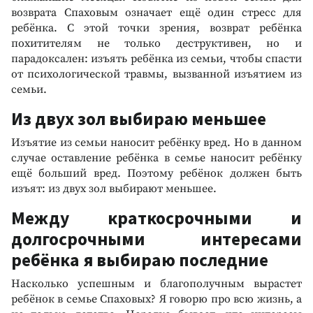
возврата Спаховым означает ещё один стресс для
ребёнка. С этой точки зрения, возврат ребёнка
похитителям не только деструктивен, но и
парадоксален: изъять ребёнка из семьи, чтобы спасти
от психологической травмы, вызванной изъятием из
семьи.
Из двух зол выбираю меньшее
Изъятие из семьи наносит ребёнку вред. Но в данном
случае оставление ребёнка в семье наносит ребёнку
ещё больший вред. Поэтому ребёнок должен быть
изъят: из двух зол выбирают меньшее.
Между краткосрочными и
долгосрочными интересами
ребёнка я выбираю последние
Насколько успешным и благополучным вырастет
ребёнок в семье Спаховых? Я говорю про всю жизнь, а