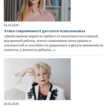
01.03.2026
Этика современного детского психоанализа
«Двойственная верность требует от аналитика постоянной
внутренней работы, ясного понимания своих границ и
лояльностей и способности удерживать в фокусе внимания не
симптом, а личность ребенка…»
02.02.2026