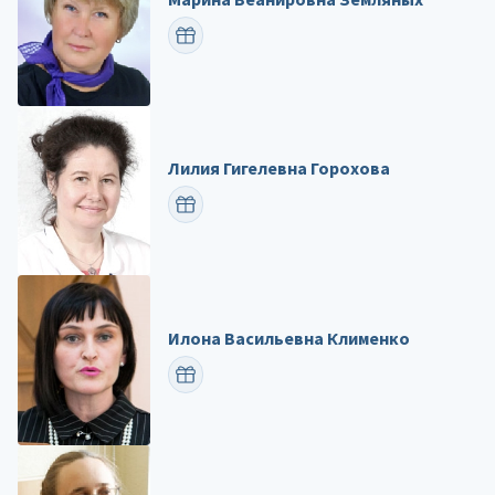
ПОЗДРАВИТЬ
Лилия Гигелевна Горохова
ПОЗДРАВИТЬ
Илона Васильевна Клименко
ПОЗДРАВИТЬ