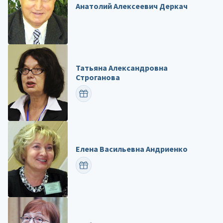
Анатолий Алексеевич Деркач
Татьяна Александровна
Строганова
ПОЗДРАВИТЬ
Елена Васильевна Андриенко
ПОЗДРАВИТЬ