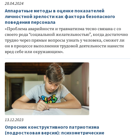
28.04.2024
Аппаратные методы в оценке показателей
личностной зрелости как фактора безопасного
поведения персонала
«Проблема аварийности и травматизма тесно связана с со
своего рода “социальной желательностью”, когда достаточно
трудно через прямые вопросы узнать у человека, сможет ли
он в процессе выполнения трудовой деятельности нанести
вред себе или окружающим».
13.12.2023
Опросник конструктивного патриотизма
(подростковая версия): психометрические