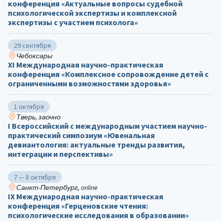
конференция «Актуальные вопросы судебной
психологической экспертизы и комплексной
экспертизы с участием психолога»
29 сентября
Чебоксары
ХΙ Международная научно-практическая
конференция «Комплексное сопровождение детей с
ограниченными возможностями здоровья»
1 октября
Тверь, заочно
I Всероссийский с международным участием научно-
практический симпозиум «Ювенальная
девиантология: актуальные тренды развития,
интеграции и перспективы»
7 — 8 октября
Санкт-Петербург, online
IX Международная научно-практическая
конференция «Герценовские чтения:
психологические исследования в образовании»