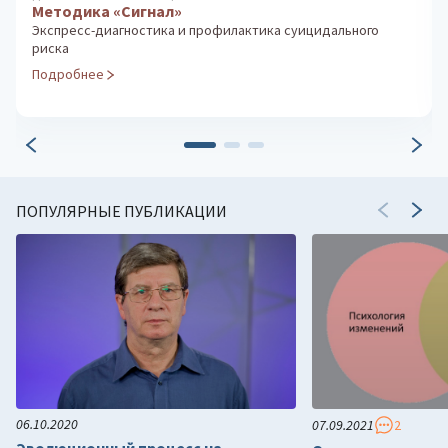
Методика Л. А. Ясюковой (часть 3)
Прогноз и профилактика проблем обучения
старшеклассников. Социализация и профессиональное
самоопределение
Подробнее
ПОПУЛЯРНЫЕ ПУБЛИКАЦИИ
06.10.2020
07.09.2021
2