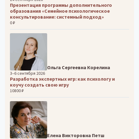
Презентация программы дополнительного
образования «Семейное психологическое
консультирование: системный подход»
0 ₽
Ольга Сергеевна Корелина
3–6 сентября 2026
Разработка экспертных игр: как психологу и
коучу создать свою игру
10800 ₽
Елена Викторовна Петш