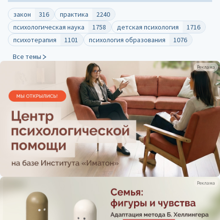
закон
316
практика
2240
психологическая наука
1758
детская психология
1716
психотерапия
1101
психология образования
1076
Все темы
Реклама
Реклама