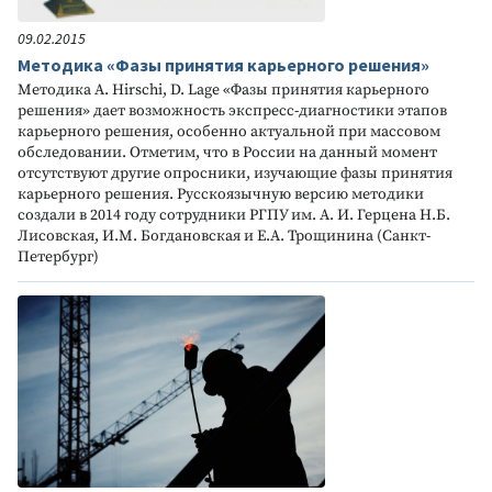
09.02.2015
Методика «Фазы принятия карьерного решения»
Методика A. Hirschi, D. Lage «Фазы принятия карьерного
решения» дает возможность экспресс-диагностики этапов
карьерного решения, особенно актуальной при массовом
обследовании. Отметим, что в России на данный момент
отсутствуют другие опросники, изучающие фазы принятия
карьерного решения. Русскоязычную версию методики
создали в 2014 году сотрудники РГПУ им. А. И. Герцена Н.Б.
Лисовская, И.М. Богдановская и Е.А. Трощинина (Санкт-
Петербург)