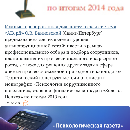
Компьютеризированная диагностическая система
«АКорД»
О.В. Ванновской
(Санкт-Петербург)
предназначена для выявления уровня
антикоррупционной устойчивости в рамках
профессионального отбора и подбора сотрудников,
планирования их профессионального и карьерного
роста, а также для решения других задач в сфере
оценки профессиональной пригодности кандидатов.
Теоретический конструкт методики описан в
монографии «Психология коррупционного
поведения», ставшей финалистом конкурса «Золотая
Психея» по итогам 2013 года.
18.02.2015