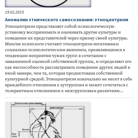
19.02.2015
Аномалии этнического самосознания: этноцентризм
Этноцентризм представляет собой психологическую
установку воспринимать и оценивать другие культуры и
поведение их представителей через призму своей культуры.
Многие психологи считают этноцентризм негативным
социально-психологическим явлением, проявляющимся в
тенденции неприятия чужих групп в сочетании с
завышенной оценкой собственной группы, и определяют его
как неспособность рассматривать поведение других людей в
иной манере, чем та, которая продиктована собственной
культурной средой. Этноцентризм изначально не несет в себе
враждебного отношения к аутгруппам и может сочетаться с
толерантным отношением к межгрупповым различиям...