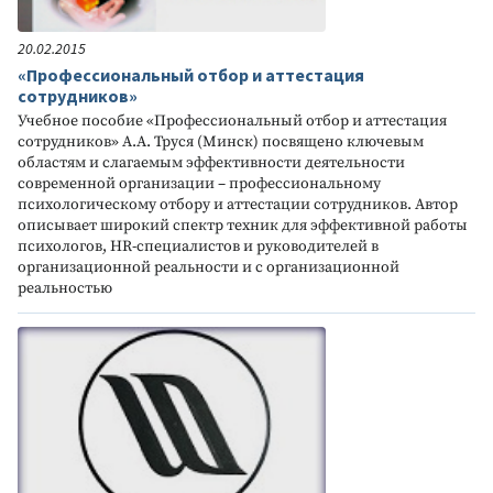
20.02.2015
«Профессиональный отбор и аттестация
сотрудников»
Учебное пособие «Профессиональный отбор и аттестация
сотрудников» А.А. Труся (Минск) посвящено ключевым
областям и слагаемым эффективности деятельности
современной организации – профессиональному
психологическому отбору и аттестации сотрудников. Автор
описывает широкий спектр техник для эффективной работы
психологов, HR-специалистов и руководителей в
организационной реальности и с организационной
реальностью