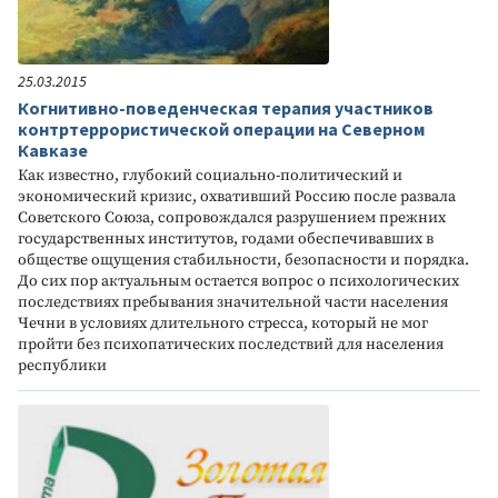
25.03.2015
Когнитивно-поведенческая терапия участников
контртеррористической операции на Северном
Кавказе
Как известно, глубокий социально-политический и
экономический кризис, охвативший Россию после развала
Советского Союза, сопровождался разрушением прежних
государственных институтов, годами обеспечивавших в
обществе ощущения стабильности, безопасности и порядка.
До сих пор актуальным остается вопрос о психологических
последствиях пребывания значительной части населения
Чечни в условиях длительного стресса, который не мог
пройти без психопатических последствий для населения
республики