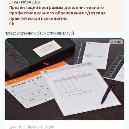
17 сентября 2026
Презентация программы дополнительного
профессионального образования «Детская
практическая психология»
0 ₽
ПСИХОЛОГИЧЕСКИЙ ИНСТРУМЕНТАРИЙ
Реклама
КОРРЕКЦИОННО-ДИАГНОСТИЧЕСКИЕ КОМПЛЕКСЫ