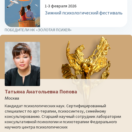
1-3 февраля 2026
Зимний психологический фестиваль
ПОБЕДИТЕЛИ НК «ЗОЛОТАЯ ПСИХЕЯ»
Татьяна Анатольевна Попова
Москва
Кандидат психологических наук. Сертифицированный
специалист по арт-терапии, психосинтезу, семейному
консультированию. Старший научный сотрудник лаборатории
консультативной психологии и психотерапии Федерального
научного центра психологических