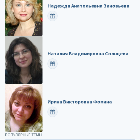
Надежда Анатольевна Зиновьева
ПОЗДРАВИТЬ
Наталия Владимировна Солнцева
ПОЗДРАВИТЬ
Ирина Викторовна Фомина
ПОЗДРАВИТЬ
ПОПУЛЯРНЫЕ ТЕМЫ