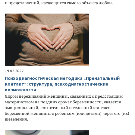
и представлений, касающихся самого объекта любви.
19.02.2022
Психодиагностическая методика «Пренатальный
контакт»: структура, психодиагностические
возможности
Ядром переживаний женщины, связанных с предстоящим
материнством на поздних сроках беременности, является
эмоциональный, когнитивный и телесный контакт
беременной женщины с ребенком (или детьми) через его (их)
шевеления.