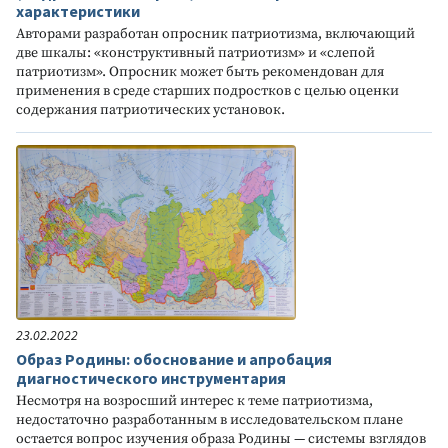
характеристики
Авторами разработан опросник патриотизма, включающий
две шкалы: «конструктивный патриотизм» и «слепой
патриотизм». Опросник может быть рекомендован для
применения в среде старших подростков с целью оценки
содержания патриотических установок.
23.02.2022
Образ Родины: обоснование и апробация
диагностического инструментария
Несмотря на возросший интерес к теме патриотизма,
недостаточно разработанным в исследовательском плане
остается вопрос изучения образа Родины — системы взглядов