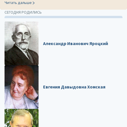
Читать дальше
СЕГОДНЯ РОДИЛИСЬ
Александр Иванович Яроцкий
Евгения Давыдовна Хомская