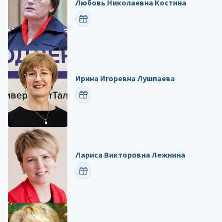
Любовь Николаевна Костина
ПОЗДРАВИТЬ
Ирина Игоревна Лушпаева
ПОЗДРАВИТЬ
Лариса Викторовна Лежнина
ПОЗДРАВИТЬ