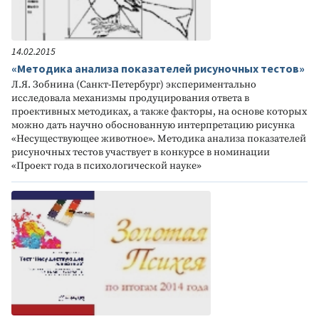
14.02.2015
«Методика анализа показателей рисуночных тестов»
Л.Я. Зобнина (Санкт-Петербург) экспериментально
исследовала механизмы продуцирования ответа в
проективных методиках, а также факторы, на основе которых
можно дать научно обоснованную интерпретацию рисунка
«Несуществующее животное». Методика анализа показателей
рисуночных тестов участвует в конкурсе в номинации
«Проект года в психологической науке»