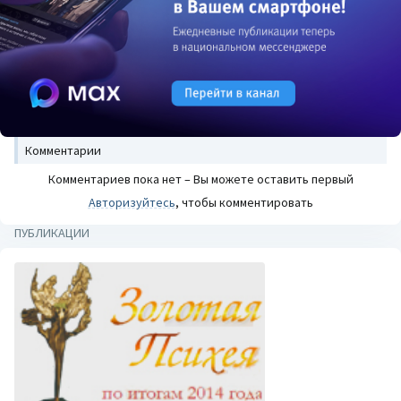
Комментарии
Комментариев пока нет – Вы можете оставить первый
Авторизуйтесь
, чтобы комментировать
ПУБЛИКАЦИИ