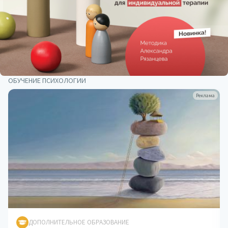
ОБУЧЕНИЕ ПСИХОЛОГИИ
Реклама
ДОПОЛНИТЕЛЬНОЕ ОБРАЗОВАНИЕ