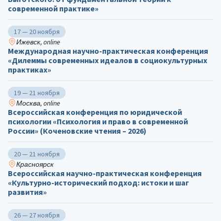
современной практике»
17 — 20 ноября
Ижевск, online
Международная научно-практическая конференция
«Дилеммы современных идеалов в социокультурных
практиках»
19 — 21 ноября
Москва, online
Всероссийская конференция по юридической
психологии «Психология и право в современной
России» (Коченовские чтения – 2026)
20 — 21 ноября
Красноярск
Всероссийская научно-практическая конференция
«Культурно-исторический подход: истоки и шаг
развития»
26 — 27 ноября