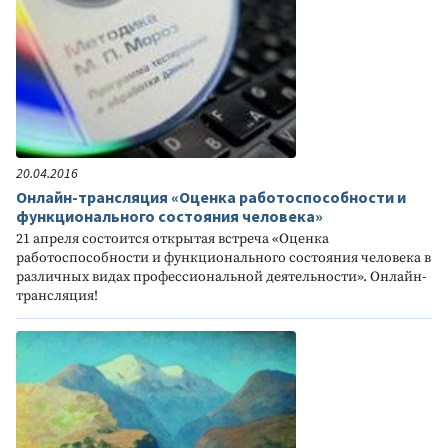
20.04.2016
Онлайн-трансляция «Оценка работоспособности и
функционального состояния человека»
21 апреля состоится открытая встреча «Оценка
работоспособности и функционального состояния человека в
различных видах профессиональной деятельности». Онлайн-
трансляция!