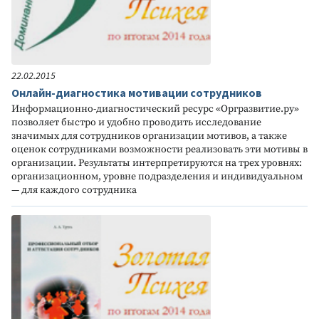
22.02.2015
Онлайн-диагностика мотивации сотрудников
Информационно-диагностический ресурс «Оргразвитие.ру»
позволяет быстро и удобно проводить исследование
значимых для сотрудников организации мотивов, а также
оценок сотрудниками возможности реализовать эти мотивы в
организации. Результаты интерпретируются на трех уровнях:
организационном, уровне подразделения и индивидуальном
— для каждого сотрудника