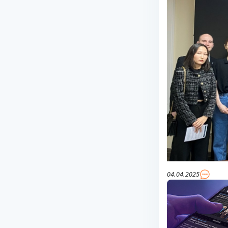
04.04.2025