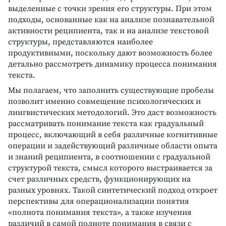
выделенные с точки зрения его структуры. При этом
подходы, основанные как на анализе познавательной
активности реципиента, так и на анализе текстовой
структуры, представляются наиболее
продуктивными, поскольку дают возможность более
детально рассмотреть динамику процесса понимания
текста.
Мы полагаем, что заполнить существующие пробелы
позволит именно совмещение психологических и
лингвистических методологий. Это даст возможность
рассматривать понимание текста как градуальный
процесс, включающий в себя различные когнитивные
операции и задействующий различные области опыта
и знаний реципиента, в соотношении с градуальной
структурой текста, смысл которого выстраивается за
счет различных средств, функционирующих на
разных уровнях. Такой синтетический подход откроет
перспективы для операционализации понятия
«полнота понимания текста», а также изучения
различий в самой полноте понимания в связи с