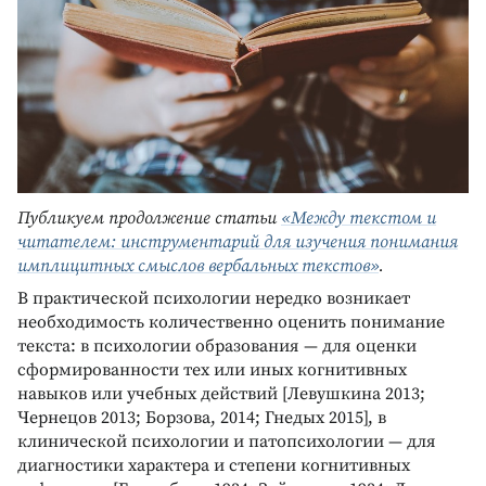
Публикуем продолжение статьи
«Между текстом и
читателем: инструментарий для изучения понимания
имплицитных смыслов вербальных текстов»
.
В практической психологии нередко возникает
необходимость количественно оценить понимание
текста: в психологии образования — для оценки
сформированности тех или иных когнитивных
навыков или учебных действий [Левушкина 2013;
Чернецов 2013; Борзова, 2014; Гнедых 2015], в
клинической психологии и патопсихологии — для
диагностики характера и степени когнитивных