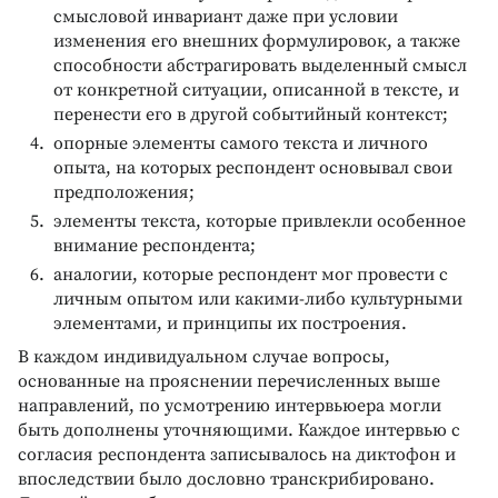
смысловой инвариант даже при условии
изменения его внешних формулировок, а также
способности абстрагировать выделенный смысл
от конкретной ситуации, описанной в тексте, и
перенести его в другой событийный контекст;
опорные элементы самого текста и личного
опыта, на которых респондент основывал свои
предположения;
элементы текста, которые привлекли особенное
внимание респондента;
аналогии, которые респондент мог провести с
личным опытом или какими-либо культурными
элементами, и принципы их построения.
В каждом индивидуальном случае вопросы,
основанные на прояснении перечисленных выше
направлений, по усмотрению интервьюера могли
быть дополнены уточняющими. Каждое интервью с
согласия респондента записывалось на диктофон и
впоследствии было дословно транскрибировано.