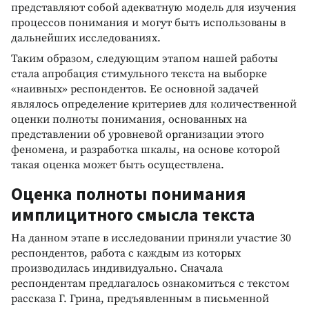
представляют собой адекватную модель для изучения
процессов понимания и могут быть использованы в
дальнейших исследованиях.
Таким образом, следующим этапом нашей работы
стала апробация стимульного текста на выборке
«наивных» респондентов. Ее основной задачей
являлось определение критериев для количественной
оценки полноты понимания, основанных на
представлении об уровневой организации этого
феномена, и разработка шкалы, на основе которой
такая оценка может быть осуществлена.
Оценка полноты понимания
имплицитного смысла текста
На данном этапе в исследовании приняли участие 30
респондентов, работа с каждым из которых
производилась индивидуально. Сначала
респондентам предлагалось ознакомиться с текстом
рассказа Г. Грина, предъявленным в письменной