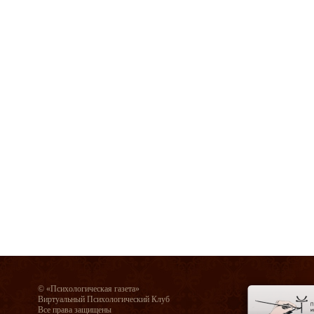
© «Психологическая газета»
Виртуальный Психологический Клуб
Все права защищены