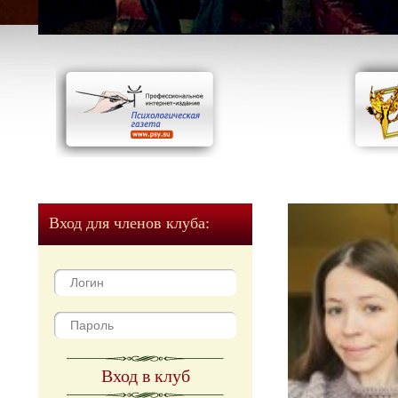
Вход для членов клуба:
Вход в клуб