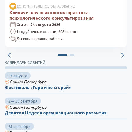
ДОПОЛНИТЕЛЬНОЕ ОБРАЗОВАНИЕ
Психологическое консультирование: теория и
практика
Старт: 5 октября 2026
1 год, 3 очные сессии, 605 часов
Диплом с правом работы
КАЛЕНДАРЬ СОБЫТИЙ
15 августа
Санкт-Петербург
Фестиваль «Гори и не сгорай»
2 — 10 сентября
Санкт-Петербург
Девятая Неделя организационного развития
25 сентября