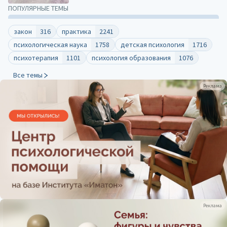
ПОПУЛЯРНЫЕ ТЕМЫ
закон
316
практика
2241
психологическая наука
1758
детская психология
1716
психотерапия
1101
психология образования
1076
Все темы
Реклама
Реклама