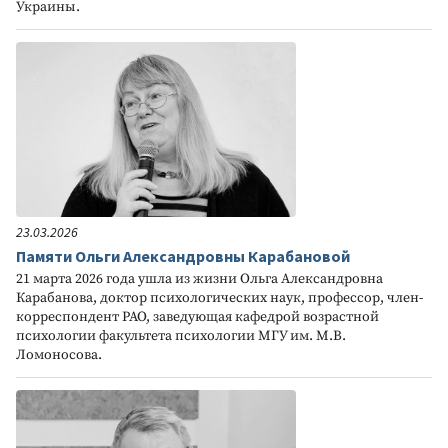
Украины.
23.03.2026
Памяти Ольги Александровны Карабановой
21 марта 2026 года ушла из жизни Ольга Александровна
Карабанова, доктор психологических наук, профессор, член-
корреспондент РАО, заведующая кафедрой возрастной
психологии факультета психологии МГУ им. М.В.
Ломоносова.