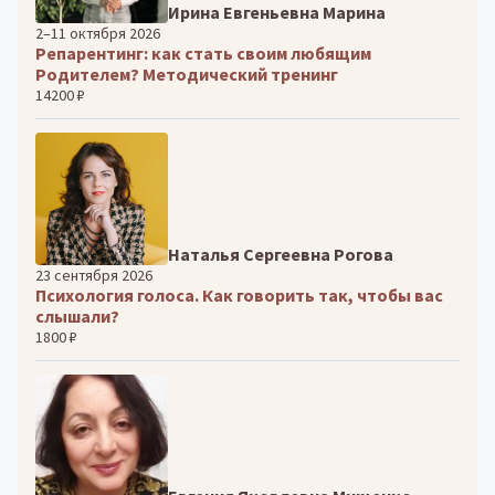
Ирина Евгеньевна Марина
2–11 октября 2026
Репарентинг: как стать своим любящим
Родителем? Методический тренинг
14200 ₽
Наталья Сергеевна Рогова
23 сентября 2026
Психология голоса. Как говорить так, чтобы вас
слышали?
1800 ₽