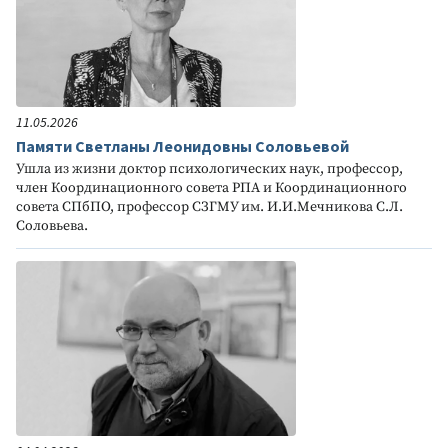
11.05.2026
Памяти Светланы Леонидовны Соловьевой
Ушла из жизни доктор психологических наук, профессор,
член Координационного совета РПА и Координационного
совета СПбПО, профессор СЗГМУ им. И.И.Мечникова С.Л.
Соловьева.