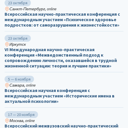
23 октября
Санкт-Петербург, online
Всероссийская научно-практическая конференция с
международным участием «Психическое здоровье
подростков: от саморазрушения к жизнестойкости»
23 октября
Иркутск
VI Международная научно-практическая
конференция «Межведомственный подход к
сопровождению личности, оказавшейся в трудной
жизненной ситуации: теория и лучшие практики»
5 — 6 ноября
Самара, online
Всероссийская научная конференция с
международным участием «Исторические имена в
актуальной психологии»
17 — 20 ноября
Москва, online
Всероссийский межвузовский научно-практический