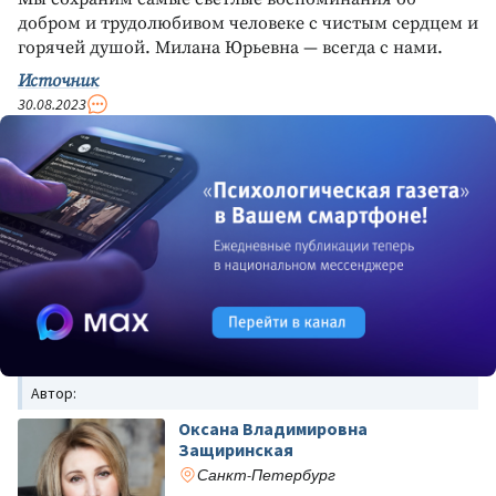
добром и трудолюбивом человеке с чистым сердцем и
горячей душой. Милана Юрьевна — всегда с нами.
Источник
30.08.2023
Автор:
Оксана Владимировна
Защиринская
Санкт-Петербург