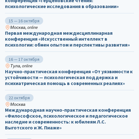
конференция «Герценовские чтения:
психологические исследования в образовании»
15 — 16 октября
Москва, online
Первая международная междисциплинарная
конференция «Искусственный интеллект в
психологии: обмен опытом и перспективы развития»
16 — 17 октября
Тула, online
Научно-практическая конференция «От уязвимости к
устойчивости — психологическая поддержка и
психиатрическая помощь в современных реалиях»
22 октября
Москва
Международная научно-практическая конференция
«Философское, психологическое и педагогическое
наследие и современность: к юбилеям Л.С.
Выготского и Ж. Пиаже»