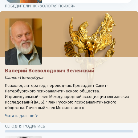
ПОБЕДИТЕЛИ НК «ЗОЛОТАЯ ПСИХЕЯ»
Валерий Всеволодович Зеленский
Санкт-Петербург
Психолог, литератор, переводчик. Президент Санкт-
Петербургского психоаналитического общества.
Индивидуальный член Международной ассоциации юнгианских
исследований (IAJS). Член Русского психоаналитического
общества. Почетный член Московского о
Читать дальше
СЕГОДНЯ РОДИЛИСЬ