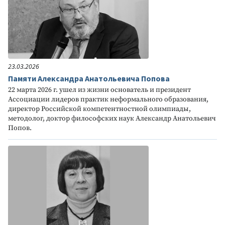
23.03.2026
Памяти Александра Анатольевича Попова
22 марта 2026 г. ушел из жизни основатель и президент
Ассоциации лидеров практик неформального образования,
директор Российской компетентностной олимпиады,
методолог, доктор философских наук Александр Анатольевич
Попов.