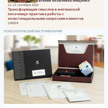
Евгения Яковлевна Мищенко
12–15 сентября 2026
Трансформация смыслов в юнгианской
песочнице: практика работы с
экзистенциальными запросами клиентов
10800 ₽
ПСИХОЛОГИЧЕСКИЙ ИНСТРУМЕНТАРИЙ
Реклама