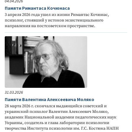
04.04.2026
Памяти Римантаса Кочюнаса
3 апреля 2026 года ушел из жизни Римантас Кочюнас,
психолог, стоявший у истоков экзистенциального
направления на постсоветском пространстве.
31.03.2026
Памяти Валентина Алексеевича Моляко
28 марта 2026 г. скончался выдающийся советский и
украинский психолог Валентин Алексеевич Моляко,
академик Национальной академии педагогических наук
Украины, создатель и глава лаборатории психологии
творчества Института психологии им. Г.С. Костюка НАПН