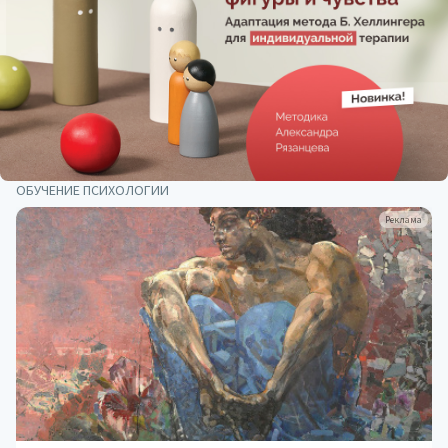
ОБУЧЕНИЕ ПСИХОЛОГИИ
Реклама