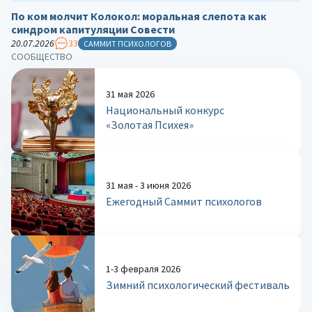
По ком молчит Колокол: моральная слепота как
синдром капитуляции Совести
20.07.2026
33
САММИТ ПСИХОЛОГОВ
СООБЩЕСТВО
31 мая 2026
Национальный конкурс
«Золотая Психея»
31 мая - 3 июня 2026
Ежегодный Саммит психологов
1-3 февраля 2026
Зимний психологический фестиваль