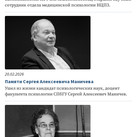
сотрудник отдела медицинской психологии НЦПЗ.
20.02.2026
Памяти Сергея Алексеевича Маничева
Ушел из жизни кандидат психологических наук, доцент
факультета психологии СПбГУ Сергей Алексеевич Маничев.