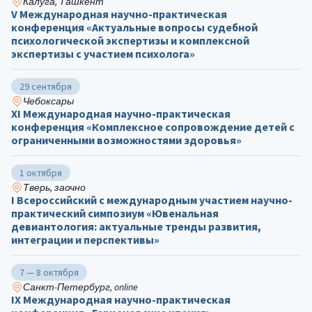
Калуга, Ташкент
V Международная научно-практическая
конференция «Актуальные вопросы судебной
психологической экспертизы и комплексной
экспертизы с участием психолога»
29 сентября
Чебоксары
ХΙ Международная научно-практическая
конференция «Комплексное сопровождение детей с
ограниченными возможностями здоровья»
1 октября
Тверь, заочно
I Всероссийский с международным участием научно-
практический симпозиум «Ювенальная
девиантология: актуальные тренды развития,
интеграции и перспективы»
7 — 8 октября
Санкт-Петербург, online
IX Международная научно-практическая