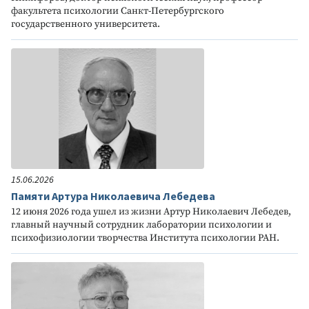
факультета психологии Санкт-Петербургского
государственного университета.
15.06.2026
Памяти Артура Николаевича Лебедева
12 июня 2026 года ушел из жизни Артур Николаевич Лебедев,
главный научный сотрудник лаборатории психологии и
психофизиологии творчества Института психологии РАН.