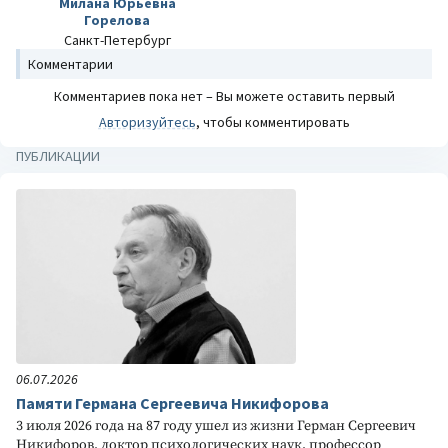
Милана Юрьевна
Горелова
Санкт-Петербург
Комментарии
Комментариев пока нет – Вы можете оставить первый
Авторизуйтесь
, чтобы комментировать
ПУБЛИКАЦИИ
06.07.2026
Памяти Германа Сергеевича Никифорова
3 июля 2026 года на 87 году ушел из жизни Герман Сергеевич
Никифоров, доктор психологических наук, профессор