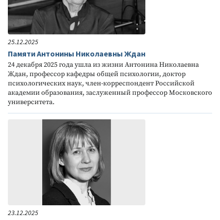
25.12.2025
Памяти Антонины Николаевны Ждан
24 декабря 2025 года ушла из жизни Антонина Николаевна
Ждан, профессор кафедры общей психологии, доктор
психологических наук, член-корреспондент Российской
академии образования, заслуженный профессор Московского
университета.
23.12.2025