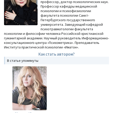
профессор, доктор психологических наук.
Профессор кафедры медицинской
психологии и психофизиологии
факультета психологии Санкт-
Петербургского государственного
университета. Заведующий кафедрой
психотравматологии факультета
психологии и философии человека Российской христианской
гуманитарной академии. Научный руководитель Информационно-
консультационного центра «Психометрика». Преподаватель
Института практической психологии «Иматон».
Как стать автором?
В статье упомянуты