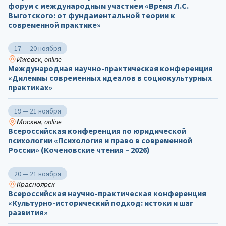
форум с международным участием «Время Л.С.
Выготского: от фундаментальной теории к
современной практике»
17 — 20 ноября
Ижевск, online
Международная научно-практическая конференция
«Дилеммы современных идеалов в социокультурных
практиках»
19 — 21 ноября
Москва, online
Всероссийская конференция по юридической
психологии «Психология и право в современной
России» (Коченовские чтения – 2026)
20 — 21 ноября
Красноярск
Всероссийская научно-практическая конференция
«Культурно-исторический подход: истоки и шаг
развития»