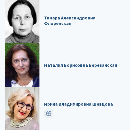
Тамара Александровна
Флоренская
Наталия Борисовна Березанская
Ирина Владимировна Шевцова
ПОЗДРАВИТЬ