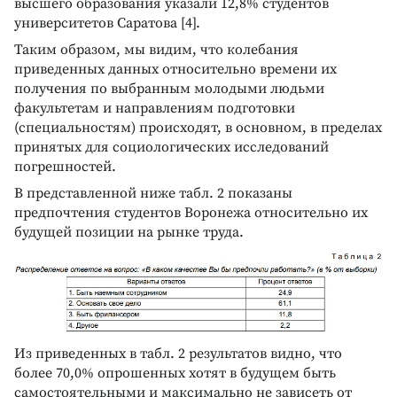
высшего образования указали 12,8% студентов
университетов Саратова [4].
Таким образом, мы видим, что колебания
приведенных данных относительно времени их
получения по выбранным молодыми людьми
факультетам и направлениям подготовки
(специальностям) происходят, в основном, в пределах
принятых для социологических исследований
погрешностей.
В представленной ниже табл. 2 показаны
предпочтения студентов Воронежа относительно их
будущей позиции на рынке труда.
Из приведенных в табл. 2 результатов видно, что
более 70,0% опрошенных хотят в будущем быть
самостоятельными и максимально не зависеть от