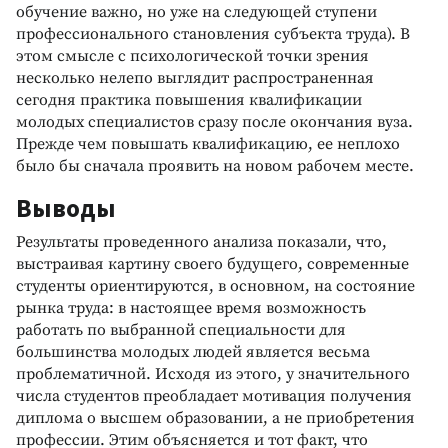
обучение важно, но уже на следующей ступени
профессионального становления субъекта труда). В
этом смысле с психологической точки зрения
несколько нелепо выглядит распространенная
сегодня практика повышения квалификации
молодых специалистов сразу после окончания вуза.
Прежде чем повышать квалификацию, ее неплохо
было бы сначала проявить на новом рабочем месте.
Выводы
Результаты проведенного анализа показали, что,
выстраивая картину своего будущего, современные
студенты ориентируются, в основном, на состояние
рынка труда: в настоящее время возможность
работать по выбранной специальности для
большинства молодых людей является весьма
проблематичной. Исходя из этого, у значительного
числа студентов преобладает мотивация получения
диплома о высшем образовании, а не приобретения
профессии. Этим объясняется и тот факт, что