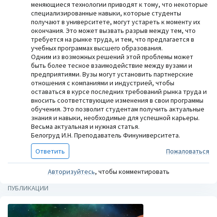
меняющиеся технологии приводят к тому, что некоторые
специализированные навыки, которые студенты
получают в университете, могут устареть к моменту их
окончания. Это может вызвать разрыв между тем, что
требуется на рынке труда, и тем, что предлагается в
учебных программах высшего образования.
Одним из возможных решений этой проблемы может
быть более тесное взаимодействие между вузами и
предприятиями. Вузы могут установить партнерские
отношения с компаниями и индустрией, чтобы
оставаться в курсе последних требований рынка труда и
вносить соответствующие изменения в свои программы
обучения. Это позволит студентам получить актуальные
знания и навыки, необходимые для успешной карьеры.
Весьма актуальная и нужная статья.
Белогруд И.Н. Преподаватель Финуниверситета.
Ответить
Пожаловаться
Авторизуйтесь
, чтобы комментировать
ПУБЛИКАЦИИ