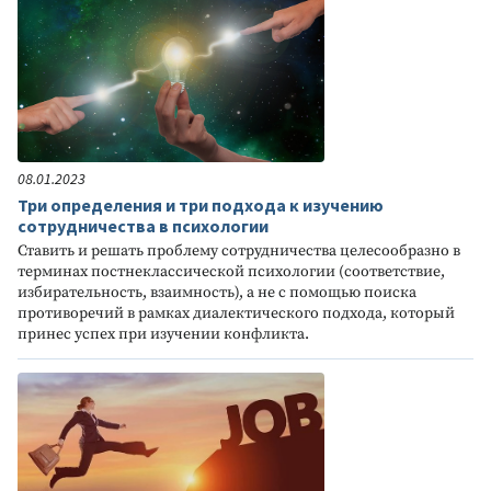
08.01.2023
Три определения и три подхода к изучению
сотрудничества в психологии
Ставить и решать проблему сотрудничества целесообразно в
терминах постнеклассической психологии (соответствие,
избирательность, взаимность), а не с помощью поиска
противоречий в рамках диалектического подхода, который
принес успех при изучении конфликта.