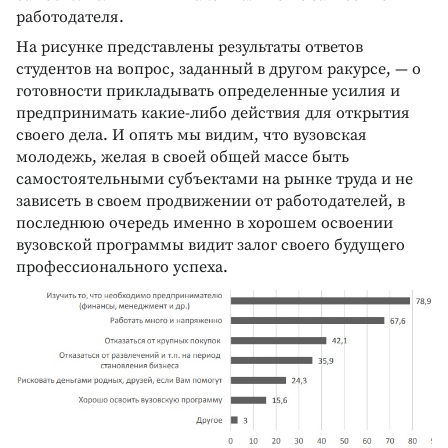
работодателя.
На рисунке представлены результаты ответов
студентов на вопрос, заданный в другом ракурсе, — о
готовности прикладывать определенные усилия и
предпринимать какие-либо действия для открытия
своего дела. И опять мы видим, что вузовская
молодежь, желая в своей общей массе быть
самостоятельными субъектами на рынке труда и не
зависеть в своем продвижении от работодателей, в
последнюю очередь именно в хорошем освоении
вузовской программы видит залог своего будущего
профессионального успеха.