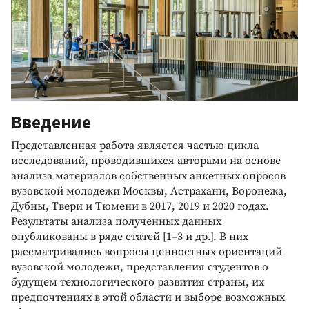
Введение
Представленная работа является частью цикла
исследований, проводившихся авторами на основе
анализа материалов собственных анкетных опросов
вузовской молодежи Москвы, Астрахани, Воронежа,
Дубны, Твери и Тюмени в 2017, 2019 и 2020 годах.
Результаты анализа полученных данных
опубликованы в ряде статей [1–3 и др.]. В них
рассматривались вопросы ценностных ориентаций
вузовской молодежи, представления студентов о
будущем технологического развития страны, их
предпочтениях в этой области и выборе возможных