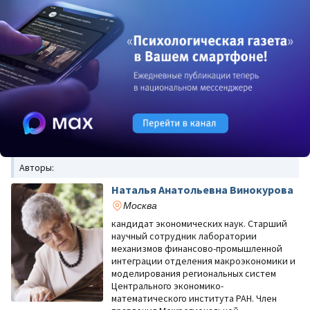
Авторы:
Наталья Анатольевна Винокурова
Москва
кандидат экономических наук. Старший
научный сотрудник лаборатории
механизмов финансово-промышленной
интеграции отделения макроэкономики и
моделирования региональных систем
Центрального экономико-
математического института РАН. Член