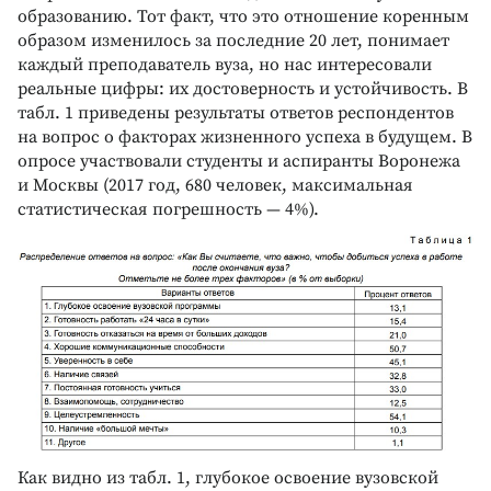
образованию. Тот факт, что это отношение коренным
образом изменилось за последние 20 лет, понимает
каждый преподаватель вуза, но нас интересовали
реальные цифры: их достоверность и устойчивость. В
табл. 1 приведены результаты ответов респондентов
на вопрос о факторах жизненного успеха в будущем. В
опросе участвовали студенты и аспиранты Воронежа
и Москвы (2017 год, 680 человек, максимальная
статистическая погрешность — 4%).
Как видно из табл. 1, глубокое освоение вузовской