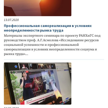
13.07.2020
Профессиональная самореализация в условиях
неопределенности рынка труда
Материалы экспертного семинара по проекту РАНХиГС под
руководством проф. А.Г.Асмолова «Исследование ресурсов
социальной успешности и профессиональной
самореализации в условиях неопределенности социума и
рынка труда»…