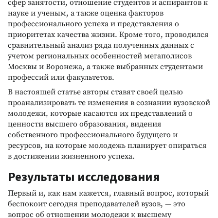
сфер занятости, отношение студентов и аспирантов к
науке и ученым, а также оценка факторов
профессионального успеха и представления о
приоритетах качества жизни. Кроме того, проводился
сравнительный анализ ряда полученных данных с
учетом региональных особенностей мегаполисов
Москвы и Воронежа, а также выбранных студентами
профессий или факультетов.
В настоящей статье авторы ставят своей целью
проанализировать те изменения в сознании вузовской
молодежи, которые касаются их представлений о
ценности высшего образования, видения
собственного профессионального будущего и
ресурсов, на которые молодежь планирует опираться
в достижении жизненного успеха.
Результаты исследования
Первый и, как нам кажется, главный вопрос, который
беспокоит сегодня преподавателей вузов, — это
вопрос об отношении молодежи к высшему