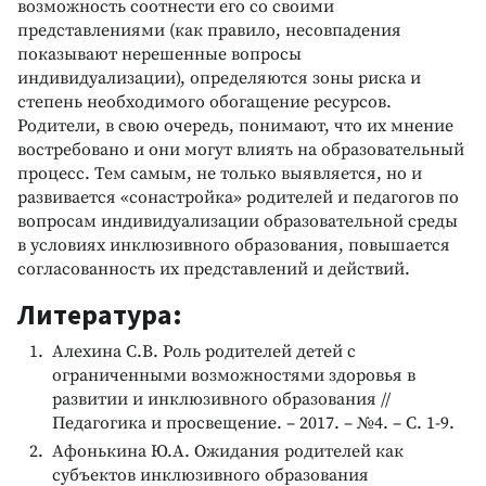
возможность соотнести его со своими
представлениями (как правило, несовпадения
показывают нерешенные вопросы
индивидуализации), определяются зоны риска и
степень необходимого обогащение ресурсов.
Родители, в свою очередь, понимают, что их мнение
востребовано и они могут влиять на образовательный
процесс. Тем самым, не только выявляется, но и
развивается «сонастройка» родителей и педагогов по
вопросам индивидуализации образовательной среды
в условиях инклюзивного образования, повышается
согласованность их представлений и действий.
Литература:
Алехина С.В. Роль родителей детей с
ограниченными возможностями здоровья в
развитии и инклюзивного образования //
Педагогика и просвещение. – 2017. – №4. – С. 1-9.
Афонькина Ю.А. Ожидания родителей как
субъектов инклюзивного образования