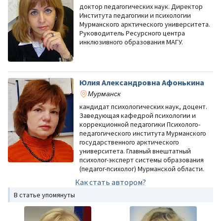
доктор педагогических наук. Директор
Института педагогики и психологии
Мурманского арктического университета.
Руководитель Ресурсного центра
инклюзивного образования МАГУ.
Юлия Александровна Афонькина
Мурманск
кандидат психологических наук, доцент.
Заведующая кафедрой психологии и
коррекционной педагогики Психолого-
педагогического института Мурманского
государственного арктического
университета. Главный внештатный
психолог-эксперт системы образования
(педагог-психолог) Мурманской области.
Как стать автором?
В статье упомянуты