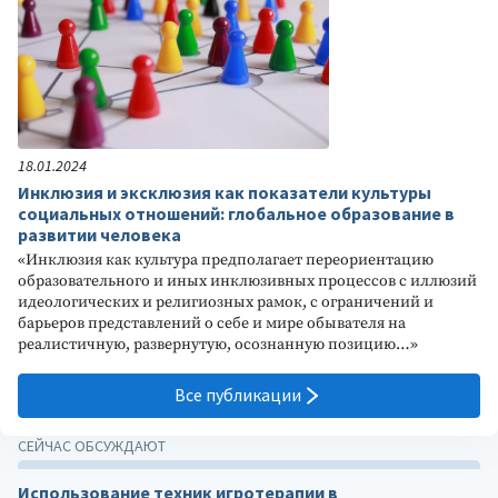
18.01.2024
Инклюзия и эксклюзия как показатели культуры
социальных отношений: глобальное образование в
развитии человека
«Инклюзия как культура предполагает переориентацию
образовательного и иных инклюзивных процессов с иллюзий
идеологических и религиозных рамок, с ограничений и
барьеров представлений о себе и мире обывателя на
реалистичную, развернутую, осознанную позицию…»
Все публикации
СЕЙЧАС ОБСУЖДАЮТ
Использование техник игротерапии в