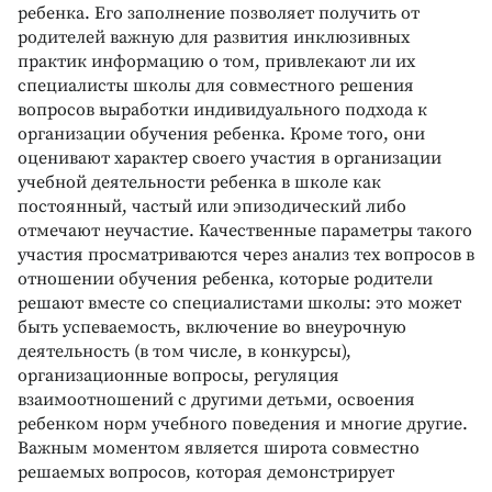
ребенка. Его заполнение позволяет получить от
родителей важную для развития инклюзивных
практик информацию о том, привлекают ли их
специалисты школы для совместного решения
вопросов выработки индивидуального подхода к
организации обучения ребенка. Кроме того, они
оценивают характер своего участия в организации
учебной деятельности ребенка в школе как
постоянный, частый или эпизодический либо
отмечают неучастие. Качественные параметры такого
участия просматриваются через анализ тех вопросов в
отношении обучения ребенка, которые родители
решают вместе со специалистами школы: это может
быть успеваемость, включение во внеурочную
деятельность (в том числе, в конкурсы),
организационные вопросы, регуляция
взаимоотношений с другими детьми, освоения
ребенком норм учебного поведения и многие другие.
Важным моментом является широта совместно
решаемых вопросов, которая демонстрирует