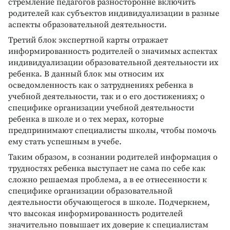
стремление педагогов разносторонне включить
родителей как субъектов индивидуализации в разные
аспекты образовательной деятельности.
Третий блок экспертной карты отражает
информированность родителей о значимых аспектах
индивидуализации образовательной деятельности их
ребенка. В данный блок мы относим их
осведомленность как о затруднениях ребенка в
учебной деятельности, так и о его достижениях; о
специфике организации учебной деятельности
ребенка в школе и о тех мерах, которые
предпринимают специалисты школы, чтобы помочь
ему стать успешным в учебе.
Таким образом, в сознании родителей информация о
трудностях ребенка выступает не сама по себе как
сложно решаемая проблема, а в ее отнесенности к
специфике организации образовательной
деятельности обучающегося в школе. Подчеркнем,
что высокая информированность родителей
значительно повышает их доверие к специалистам