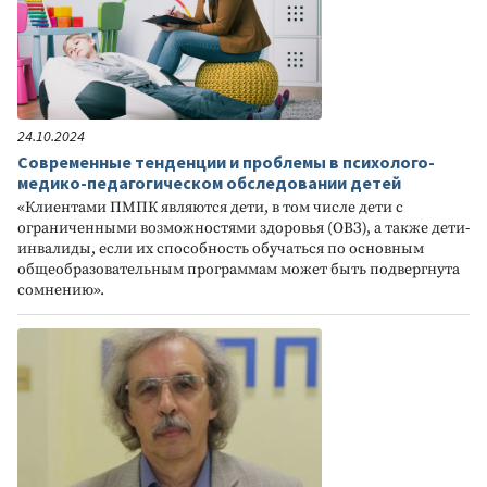
24.10.2024
Современные тенденции и проблемы в психолого-
медико-педагогическом обследовании детей
«Клиентами ПМПК являются дети, в том числе дети с
ограниченными возможностями здоровья (ОВЗ), а также дети-
инвалиды, если их способность обучаться по основным
общеобразовательным программам может быть подвергнута
сомнению».