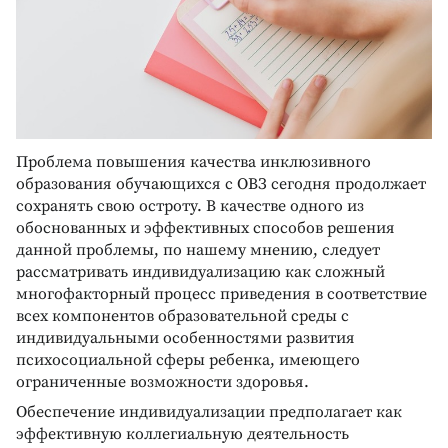
Проблема повышения качества инклюзивного
образования обучающихся с ОВЗ сегодня продолжает
сохранять свою остроту. В качестве одного из
обоснованных и эффективных способов решения
данной проблемы, по нашему мнению, следует
рассматривать индивидуализацию как сложный
многофакторный процесс приведения в соответствие
всех компонентов образовательной среды с
индивидуальными особенностями развития
психосоциальной сферы ребенка, имеющего
ограниченные возможности здоровья.
Обеспечение индивидуализации предполагает как
эффективную коллегиальную деятельность