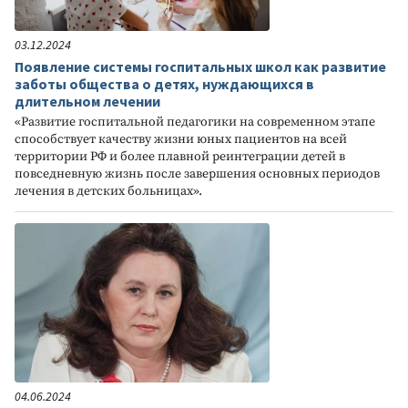
03.12.2024
Появление системы госпитальных школ как развитие
заботы общества о детях, нуждающихся в
длительном лечении
«Развитие госпитальной педагогики на современном этапе
способствует качеству жизни юных пациентов на всей
территории РФ и более плавной реинтеграции детей в
повседневную жизнь после завершения основных периодов
лечения в детских больницах».
04.06.2024