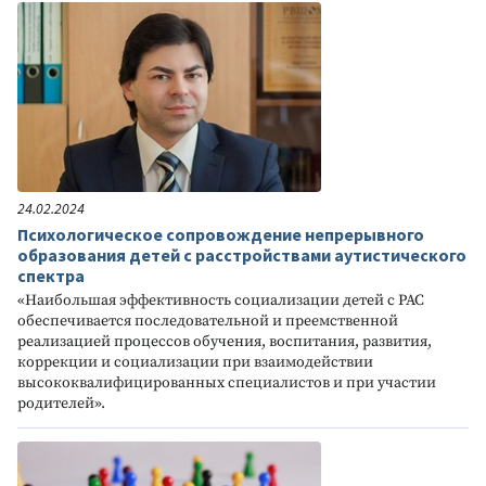
24.02.2024
Психологическое сопровождение непрерывного
образования детей с расстройствами аутистического
спектра
«Наибольшая эффективность социализации детей с РАС
обеспечивается последовательной и преемственной
реализацией процессов обучения, воспитания, развития,
коррекции и социализации при взаимодействии
высококвалифицированных специалистов и при участии
родителей».