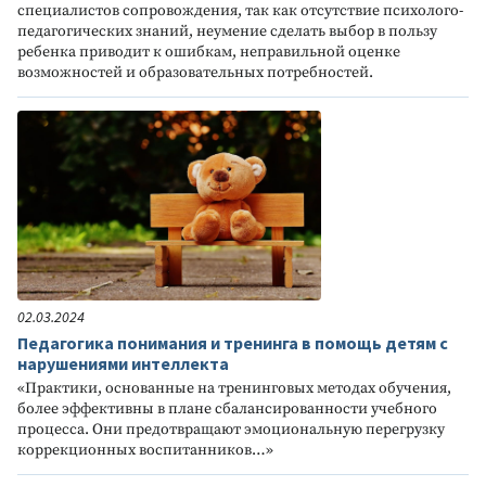
специалистов сопровождения, так как отсутствие психолого-
педагогических знаний, неумение сделать выбор в пользу
ребенка приводит к ошибкам, неправильной оценке
возможностей и образовательных потребностей.
02.03.2024
Педагогика понимания и тренинга в помощь детям с
нарушениями интеллекта
«Практики, основанные на тренинговых методах обучения,
более эффективны в плане сбалансированности учебного
процесса. Они предотвращают эмоциональную перегрузку
коррекционных воспитанников…»