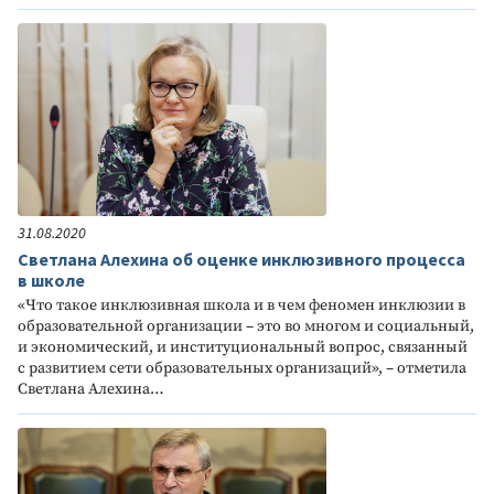
31.08.2020
Светлана Алехина об оценке инклюзивного процесса
в школе
«Что такое инклюзивная школа и в чем феномен инклюзии в
образовательной организации – это во многом и социальный,
и экономический, и институциональный вопрос, связанный
с развитием сети образовательных организаций», – отметила
Светлана Алехина…