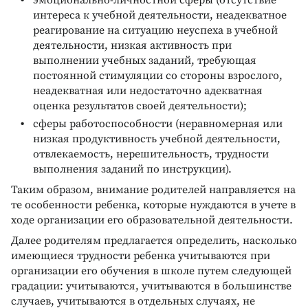
интереса к учебной деятельности, неадекватное
реагирование на ситуацию неуспеха в учебной
деятельности, низкая активность при
выполнении учебных заданий, требующая
постоянной стимуляции со стороны взрослого,
неадекватная или недостаточно адекватная
оценка результатов своей деятельности);
сферы работоспособности (неравномерная или
низкая продуктивность учебной деятельности,
отвлекаемость, нерешительность, трудности
выполнения заданий по инструкции).
Таким образом, внимание родителей направляется на
те особенности ребенка, которые нуждаются в учете в
ходе организации его образовательной деятельности.
Далее родителям предлагается определить, насколько
имеющиеся трудности ребенка учитываются при
организации его обучения в школе путем следующей
градации: учитываются, учитываются в большинстве
случаев, учитываются в отдельных случаях, не