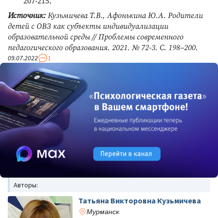
207-215.
Источник:
Кузьмичева Т.В., Афонькина Ю.А. Родители
детей с ОВЗ как субъекты индивидуализации
образовательной среды // Проблемы современного
педагогического образования. 2021. № 72-3. С. 198–200.
09.07.2022
1
Авторы:
Татьяна Викторовна Кузьмичева
Мурманск