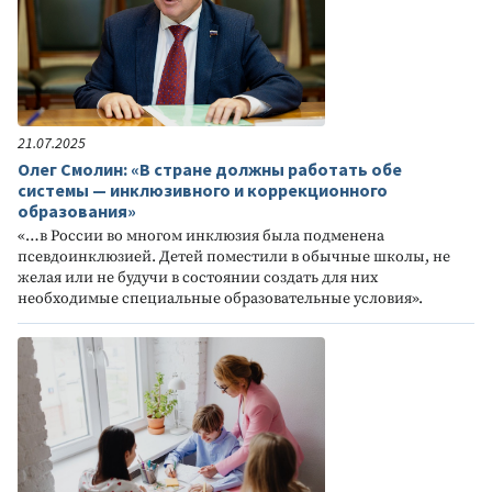
21.07.2025
Олег Смолин: «В стране должны работать обе
системы — инклюзивного и коррекционного
образования»
«…в России во многом инклюзия была подменена
псевдоинклюзией. Детей поместили в обычные школы, не
желая или не будучи в состоянии создать для них
необходимые специальные образовательные условия».