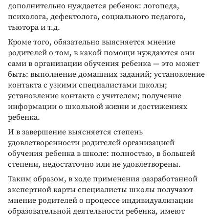
дополнительно нуждается ребенок: логопеда,
психолога, дефектолога, социального педагога,
тьютора и т.д.
Кроме того, обязательно выясняется мнение
родителей о том, в какой помощи нуждаются они
сами в организации обучения ребенка — это может
быть: выполнение домашних заданий; установление
контакта с узкими специалистами школы;
установление контакта с учителем; получение
информации о школьной жизни и достижениях
ребенка.
И в завершение выясняется степень
удовлетворенности родителей организацией
обучения ребенка в школе: полностью, в большей
степени, недостаточно или не удовлетворены.
Таким образом, в ходе применения разработанной
экспертной карты специалисты школы получают
мнение родителей о процессе индивидуализации
образовательной деятельности ребенка, имеют