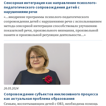
Сенсорная интеграция как направление психолого-
педагогического сопровождения детей с
нарушениями речи
«…внедрение программы психолого-педагогического
сопровождения детей с нарушениями речи с использованием
метода сенсорной интеграции способствовало улучшению
показателей речи, произвольного внимания, произвольной
памяти и произвольной регуляции деятельности…»
26.05.2024
Сопровождение субъектов инклюзивного процесса
как актуальная проблема образования
Семьям, воспитывающим детей с ОВЗ, необходима помощь