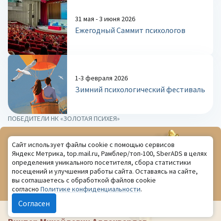
31 мая - 3 июня 2026
Ежегодный Саммит психологов
1-3 февраля 2026
Зимний психологический фестиваль
ПОБЕДИТЕЛИ НК «ЗОЛОТАЯ ПСИХЕЯ»
Сайт использует файлы cookie с помощью сервисов
Яндекс Метрика, top.mail.ru, Рамблер/топ-100, SberADS в целях
определения уникального посетителя, сбора статистики
посещений и улучшения работы сайта. Оставаясь на сайте,
вы соглашаетесь с обработкой файлов cookie
согласно
Политике конфиденциальности
.
Согласен