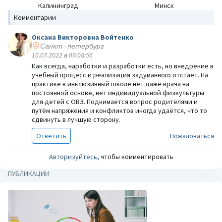
Калининград
Минск
Комментарии
Оксана Викторовна Войтенко
Санкт - петербург
10.07.2022 в 09:08:56
Как всегда, наработки и разработки есть, но внедрение в
учебный процесс и реализация задуманного отстаёт. На
практике в инклюзивный школе нет даже врача на
постоянной основе, нет индивидуальной физкультуры
для детей с ОВЗ. Поднимается вопрос родителями и
путём напряжения и конфликтов иногда удаётся, что то
сдвинуть в лучшую сторону.
Ответить
Пожаловаться
Авторизуйтесь
, чтобы комментировать
ПУБЛИКАЦИИ