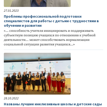
27.01.2023
Проблемы профессиональной подготовки
специалистов для работы с детьми с трудностями в
обучении и развитии
«… способность учителя инициировать и поддерживать
субъектную позицию учащихся по отношению к учебной
деятельности… может способствовать нормализации
социальной ситуации развития учащихся...»
28.10.2022
Названы лучшие инклюзивные школы и детские сады