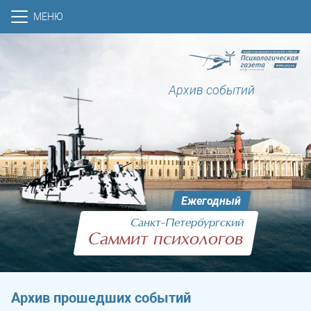
МЕНЮ
Архив событий
Ежегодный
Санкт‑Петербургский
Саммит психологов
Архив прошедших событий