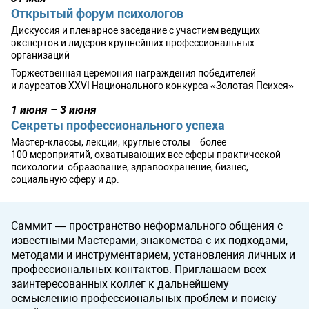
Открытый форум психологов
Дискуссия и пленарное заседание с участием ведущих
экспертов и лидеров крупнейших профессиональных
организаций
Торжественная церемония награждения победителей
и лауреатов XXVI Национального конкурса «Золотая Психея»
1 июня – 3 июня
Секреты профессионального успеха
Мастер-классы, лекции, круглые столы – более
100 мероприятий, охватывающих все сферы практической
психологии: образование, здравоохранение, бизнес,
социальную сферу и др.
Саммит — пространство неформального общения с
известными Мастерами, знакомства с их подходами,
методами и инструментарием, установления личных и
профессиональных контактов. Приглашаем всех
заинтересованных коллег к дальнейшему
осмыслению профессиональных проблем и поиску