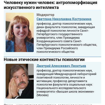
Человеку нужен человек: антропоморфизация
искусственного интеллекта
Модератор
Светлана Николаевна Костромина
профессор, доктор психологических наук,
декан факультета психологии, заведующая
кафедрой психологии личности Санкт-
Петербургского государственного
университета, член Президиума
Координационного совета Санкт-
Петербургского психологического общества,
член Президиума Российского
психологического общества
Новые этические контексты психологии
Дмитрий Алексеевич Леонтьев
профессор, доктор психологических наук,
заведующий Международной лабораторией
позитивной психологии, личности и
мотивации, профессор департамента
психологии факультета социальных наук
Национального исследовательского
университета «Высшая школа экономики»
(Москва)