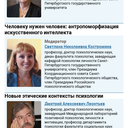
Петербургского государственного
университета
Человеку нужен человек: антропоморфизация
искусственного интеллекта
Модератор
Светлана Николаевна Костромина
профессор, доктор психологических наук,
декан факультета психологии, заведующая
кафедрой психологии личности Санкт-
Петербургского государственного
университета, член Президиума
Координационного совета Санкт-
Петербургского психологического общества,
член Президиума Российского
психологического общества
Новые этические контексты психологии
Дмитрий Алексеевич Леонтьев
профессор, доктор психологических наук,
заведующий Международной лабораторией
позитивной психологии, личности и
мотивации, профессор департамента
психологии факультета социальных наук