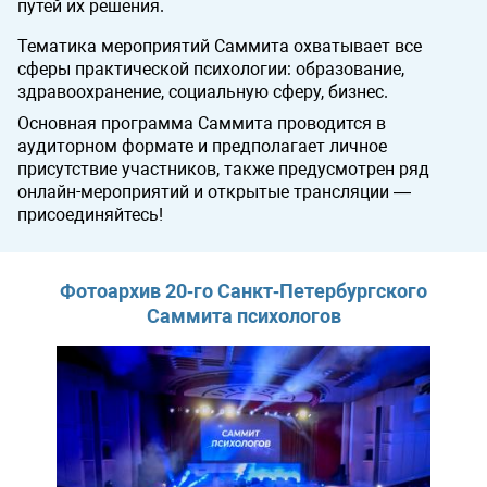
путей их решения.
Тематика мероприятий Саммита охватывает все
сферы практической психологии: образование,
здравоохранение, социальную сферу, бизнес.
Основная программа Саммита проводится в
аудиторном формате и предполагает личное
присутствие участников, также предусмотрен ряд
онлайн-мероприятий и открытые трансляции —
присоединяйтесь!
Фотоархив 20‑го Санкт‑Петербургского
Саммита психологов