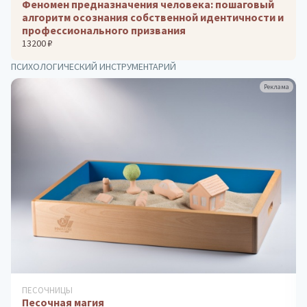
Феномен предназначения человека: пошаговый
алгоритм осознания собственной идентичности и
профессионального призвания
13200 ₽
ПСИХОЛОГИЧЕСКИЙ ИНСТРУМЕНТАРИЙ
Реклама
ДИАГНОСТИКА ОСОБЕННОСТЕЙ ЛИЧНОСТИ
Методика «ТАСТ»