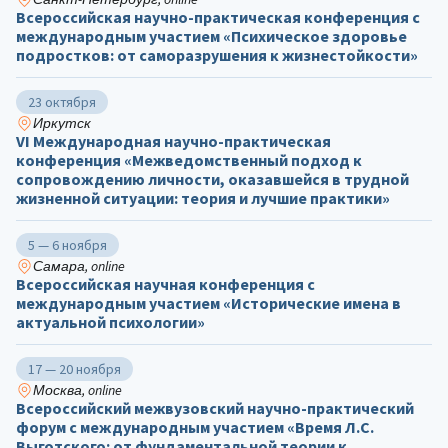
Всероссийская научно-практическая конференция с
международным участием «Психическое здоровье
подростков: от саморазрушения к жизнестойкости»
23 октября
Иркутск
VI Международная научно-практическая
конференция «Межведомственный подход к
сопровождению личности, оказавшейся в трудной
жизненной ситуации: теория и лучшие практики»
5 — 6 ноября
Самара, online
Всероссийская научная конференция с
международным участием «Исторические имена в
актуальной психологии»
17 — 20 ноября
Москва, online
Всероссийский межвузовский научно-практический
форум с международным участием «Время Л.С.
Выготского: от фундаментальной теории к