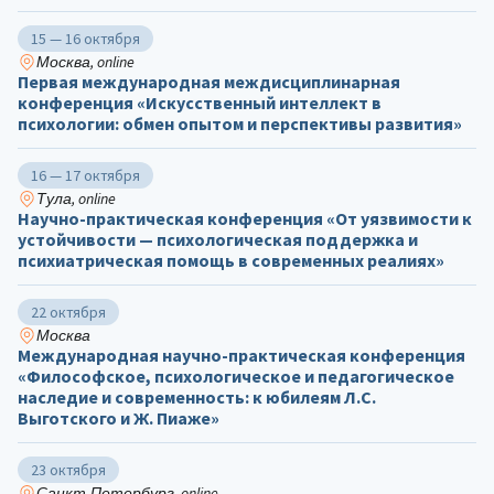
15 — 16 октября
Москва, online
Первая международная междисциплинарная
конференция «Искусственный интеллект в
психологии: обмен опытом и перспективы развития»
16 — 17 октября
Тула, online
Научно-практическая конференция «От уязвимости к
устойчивости — психологическая поддержка и
психиатрическая помощь в современных реалиях»
22 октября
Москва
Международная научно-практическая конференция
«Философское, психологическое и педагогическое
наследие и современность: к юбилеям Л.С.
Выготского и Ж. Пиаже»
23 октября
Санкт-Петербург, online