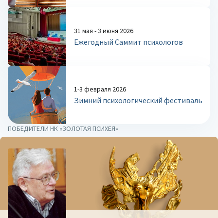
31 мая - 3 июня 2026
Ежегодный Саммит психологов
1-3 февраля 2026
Зимний психологический фестиваль
ПОБЕДИТЕЛИ НК «ЗОЛОТАЯ ПСИХЕЯ»