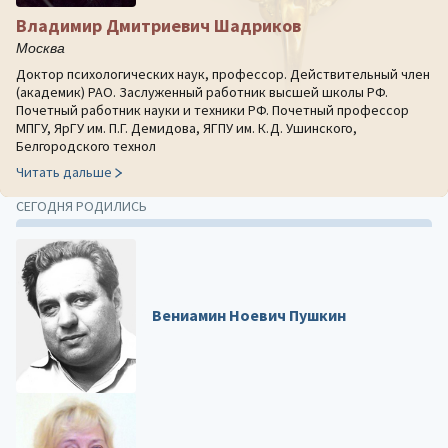
Владимир Дмитриевич Шадриков
Москва
Доктор психологических наук, профессор. Действительный член
(академик) РАО. Заслуженный работник высшей школы РФ.
Почетный работник науки и техники РФ. Почетный профессор
МПГУ, ЯрГУ им. П.Г. Демидова, ЯГПУ им. К.Д. Ушинского,
Белгородского технол
Читать дальше
СЕГОДНЯ РОДИЛИСЬ
Вениамин Ноевич Пушкин