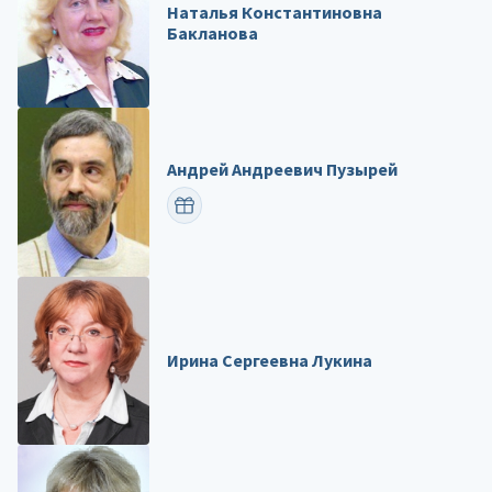
Наталья Константиновна
Бакланова
Андрей Андреевич Пузырей
ПОЗДРАВИТЬ
Ирина Сергеевна Лукина