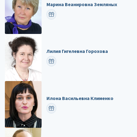
Марина Веанировна Земляных
ПОЗДРАВИТЬ
Лилия Гигелевна Горохова
ПОЗДРАВИТЬ
Илона Васильевна Клименко
ПОЗДРАВИТЬ