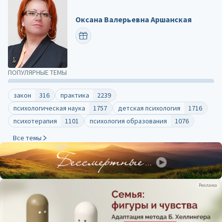
Оксана Валерьевна Аршанская
ПОЗДРАВИТЬ
ПОПУЛЯРНЫЕ ТЕМЫ
закон
316
практика
2239
психологическая наука
1757
детская психология
1716
психотерапия
1101
психология образования
1076
Все темы
Реклама