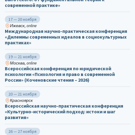
современной практике»
17 — 20 ноября
Ижевск, online
Международная научно-практическая конференция
«Дилеммы современных идеалов в социокультурных
практиках»
19 — 21 ноября
Москва, online
Всероссийская конференция по юридической
психологии «Психология и право в современной
России» (Коченовские чтения – 2026)
20 — 21 ноября
Красноярск
Всероссийская научно-практическая конференция
«Культурно-исторический подход: истоки и шаг
развития»
26 — 27 ноября