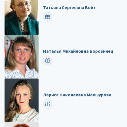
Татьяна Сергеевна Войт
ПОЗДРАВИТЬ
Наталья Михайловна Борозинец
ПОЗДРАВИТЬ
Лариса Николаевна Макшурова
ПОЗДРАВИТЬ