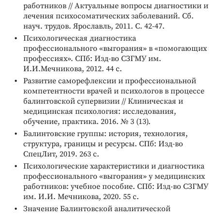
работников // Актуальные вопросы диагностики и
лечения психосоматических заболеваний. Сб.
науч. трудов. Ярославль, 2011. С. 42-47.
Психологическая диагностика
профессионального «выгорания» в «помогающих
профессиях». СПб: Изд-во СЗГМУ им.
И.И.Мечникова, 2012. 44 с.
Развитие саморефлексии и профессиональной
компетентности врачей и психологов в процессе
балинтовской супервизии // Клиническая и
медицинская психология: исследования,
обучение, практика. 2016. № 3 (13).
Балинтовские группы: история, технология,
структура, границы и ресурсы. СПб: Изд-во
СпецЛит, 2019. 263 с.
Психологические характеристики и диагностика
профессионального «выгорания» у медицинских
работников: учебное пособие. СПб: Изд-во СЗГМУ
им. И.И. Мечникова, 2020. 55 с.
Значение Балинтовской аналитической