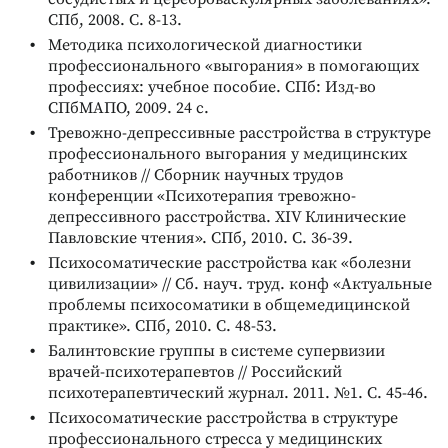
СПб, 2008. С. 8-13.
Методика психологической диагностики
профессионального «выгорания» в помогающих
профессиях: учебное пособие. СПб: Изд-во
СПбМАПО, 2009. 24 с.
Тревожно-депрессивные расстройства в структуре
профессионального выгорания у медицинских
работников // Сборник научных трудов
конференции «Психотерапия тревожно-
депрессивного расстройства. XIV Клинические
Павловские чтения». СПб, 2010. С. 36-39.
Психосоматические расстройства как «болезни
цивилизации» // Сб. науч. труд. конф «Актуальные
проблемы психосоматики в общемедицинской
практике». СПб, 2010. С. 48-53.
Балинтовские группы в системе супервизии
врачей-психотерапевтов // Российский
психотерапевтический журнал. 2011. №1. С. 45-46.
Психосоматические расстройства в структуре
профессионального стресса у медицинских