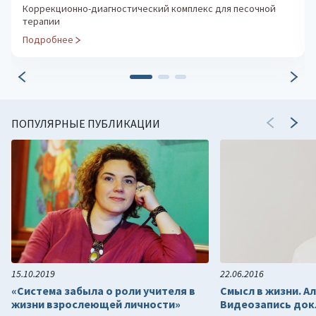
Диагностика акцентуаций свойств темперамента
Подробнее
ПОПУЛЯРНЫЕ ПУБЛИКАЦИИ
15.10.2019
22.06.2016
«Система забыла о роли учителя в
Смысл в жизни. А
жизни взрослеющей личности»
Видеозапись док