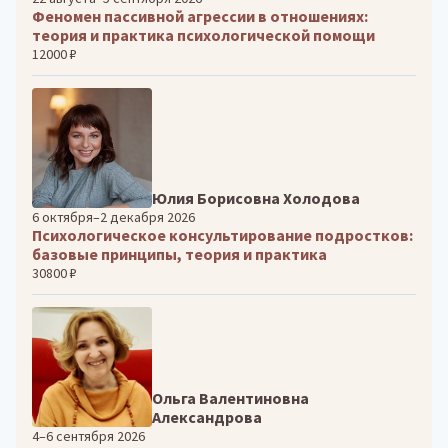
Феномен пассивной агрессии в отношениях:
теория и практика психологической помощи
12000 ₽
Юлия Борисовна Холодова
6 октября–2 декабря 2026
Психологическое консультирование подростков:
базовые принципы, теория и практика
30800 ₽
Ольга Валентиновна
Александрова
4–6 сентября 2026