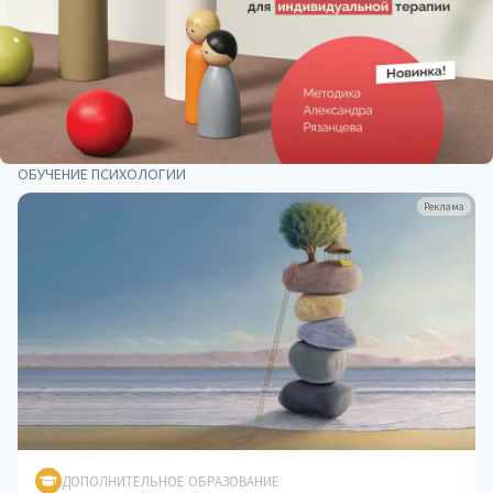
ОБУЧЕНИЕ ПСИХОЛОГИИ
Реклама
ДОПОЛНИТЕЛЬНОЕ ОБРАЗОВАНИЕ