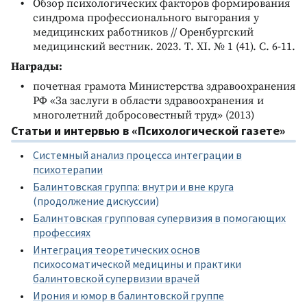
Обзор психологических факторов формирования
синдрома профессионального выгорания у
медицинских работников // Оренбургский
медицинский вестник. 2023. Т. ХI. № 1 (41). С. 6-11.
Награды:
почетная грамота Министерства здравоохранения
РФ «За заслуги в области здравоохранения и
многолетний добросовестный труд» (2013)
Статьи и интервью в «Психологической газете»
Системный анализ процесса интеграции в
психотерапии
Балинтовская группа: внутри и вне круга
(продолжение дискуссии)
Балинтовская групповая супервизия в помогающих
профессиях
Интеграция теоретических основ
психосоматической медицины и практики
балинтовской супервизии врачей
Ирония и юмор в балинтовской группе