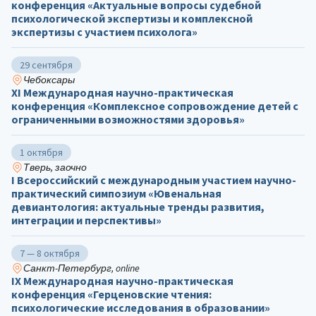
конференция «Актуальные вопросы судебной
психологической экспертизы и комплексной
экспертизы с участием психолога»
29 сентября
Чебоксары
ХΙ Международная научно-практическая
конференция «Комплексное сопровождение детей с
ограниченными возможностями здоровья»
1 октября
Тверь, заочно
I Всероссийский с международным участием научно-
практический симпозиум «Ювенальная
девиантология: актуальные тренды развития,
интеграции и перспективы»
7 — 8 октября
Санкт-Петербург, online
IX Международная научно-практическая
конференция «Герценовские чтения:
психологические исследования в образовании»