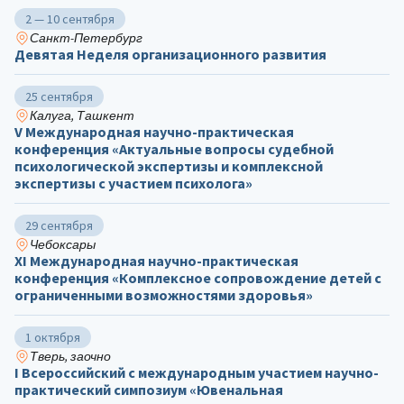
2 — 10 сентября
Санкт-Петербург
Девятая Неделя организационного развития
25 сентября
Калуга, Ташкент
V Международная научно-практическая
конференция «Актуальные вопросы судебной
психологической экспертизы и комплексной
экспертизы с участием психолога»
29 сентября
Чебоксары
ХΙ Международная научно-практическая
конференция «Комплексное сопровождение детей с
ограниченными возможностями здоровья»
1 октября
Тверь, заочно
I Всероссийский с международным участием научно-
практический симпозиум «Ювенальная