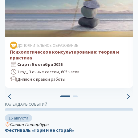
ДОПОЛНИТЕЛЬНОЕ ОБРАЗОВАНИЕ
Клиническая психология: практика
психологического консультирования
Старт: 24 августа 2026
1 год, 3 очные сессии, 605 часов
Диплом с правом работы
КАЛЕНДАРЬ СОБЫТИЙ
15 августа
Санкт-Петербург
Фестиваль «Гори и не сгорай»