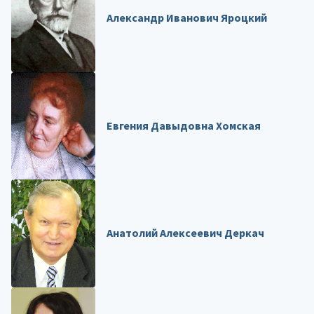
Александр Иванович Яроцкий
Евгения Давыдовна Хомская
Анатолий Алексеевич Деркач