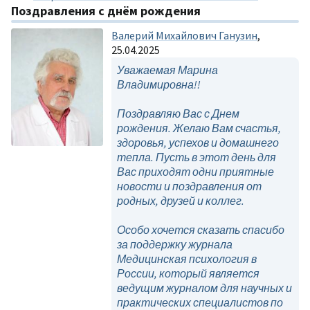
Поздравления с днём рождения
Валерий Михайлович Ганузин
,
25.04.2025
Уважаемая Марина
Владимировна!!
Поздравляю Вас с Днем
рождения. Желаю Вам счастья,
здоровья, успехов и домашнего
тепла. Пусть в этот день для
Вас приходят одни приятные
новости и поздравления от
родных, друзей и коллег.
Особо хочется сказать спасибо
за поддержку журнала
Медицинская психология в
России, который является
ведущим журналом для научных и
практических специалистов по