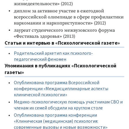
жизнедеятельности» (2012)
диплом за активное участие в ежегодной
всероссийской олимпиаде в сфере профилактики
наркомании и наркоприступности» (2012)
лауреат студенческого межвузовского форума
«Фестиваль здоровья» (2013)
Статьи и интервью в «Психологической газете»
Родительский архетип как психолого-
педагогический феномен
Упоминания в публикациях «Психологической
газеты»
Опубликована программа Всероссийской
конференции «Междисциплинарные аспекты
клинической психологии»
Медико-психологическую помощь участникам СВО и
членам их семей обсудили на круглом столе
Опубликована программа конференции
«Клиническая (медицинская) психология:
современные вызовы и новые возможности»