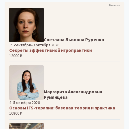
Реклама
Светлана Львовна Руденко
19 сентября–3 октября 2026
Секреты эффективной игропрактики
12000 ₽
Маргарита Александровна
Румянцева
4–5 октября 2026
Основы IFS-терапии: базовая теория и практика
10800 ₽