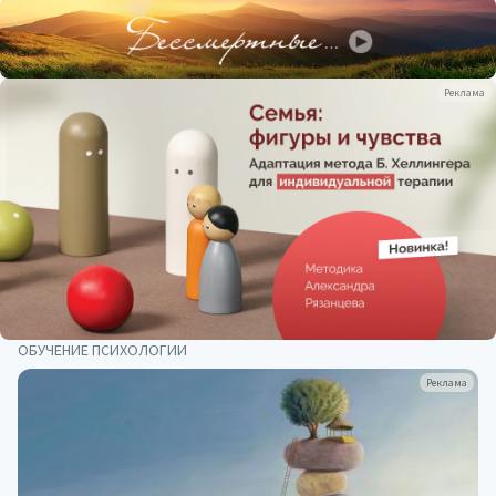
Реклама
ОБУЧЕНИЕ ПСИХОЛОГИИ
Реклама