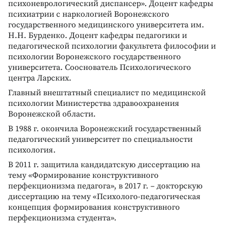
психоневрологический диспансер». Доцент кафедры
психиатрии с наркологией Воронежского
государственного медицинского университета им.
Н.Н. Бурденко. Доцент кафедры педагогики и
педагогической психологии факультета философии и
психологии Воронежского государственного
университета. Сооснователь Психологического
центра Ларских.
Главный внештатный специалист по медицинской
психологии Министерства здравоохранения
Воронежской области.
В 1988 г. окончила Воронежский государственный
педагогический университет по специальности
психология.
В 2011 г. защитила кандидатскую диссертацию на
тему «Формирование конструктивного
перфекционизма педагога», в 2017 г. – докторскую
диссертацию на тему «Психолого-педагогическая
концепция формирования конструктивного
перфекционизма студента».