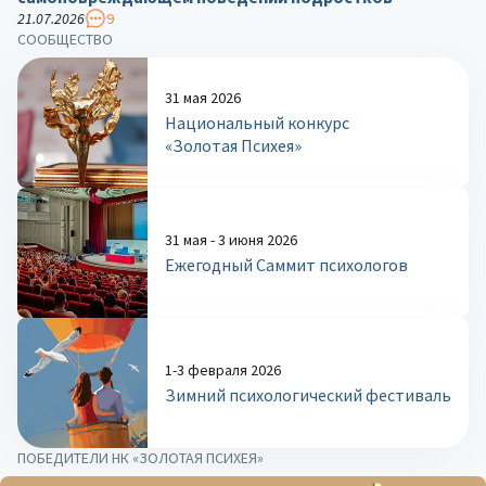
21.07.2026
9
СООБЩЕСТВО
31 мая 2026
Национальный конкурс
«Золотая Психея»
31 мая - 3 июня 2026
Ежегодный Саммит психологов
1-3 февраля 2026
Зимний психологический фестиваль
ПОБЕДИТЕЛИ НК «ЗОЛОТАЯ ПСИХЕЯ»