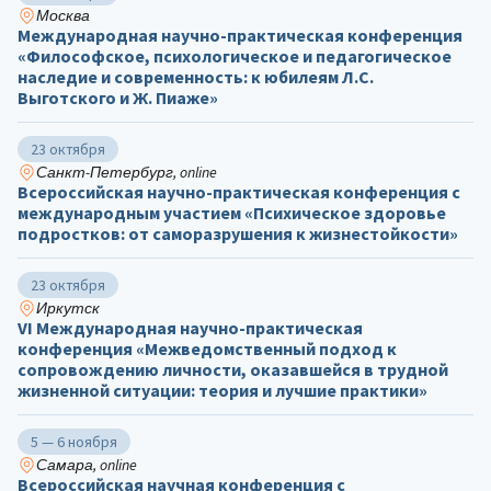
Москва
Международная научно-практическая конференция
«Философское, психологическое и педагогическое
наследие и современность: к юбилеям Л.С.
Выготского и Ж. Пиаже»
23 октября
Санкт-Петербург, online
Всероссийская научно-практическая конференция с
международным участием «Психическое здоровье
подростков: от саморазрушения к жизнестойкости»
23 октября
Иркутск
VI Международная научно-практическая
конференция «Межведомственный подход к
сопровождению личности, оказавшейся в трудной
жизненной ситуации: теория и лучшие практики»
5 — 6 ноября
Самара, online
Всероссийская научная конференция с