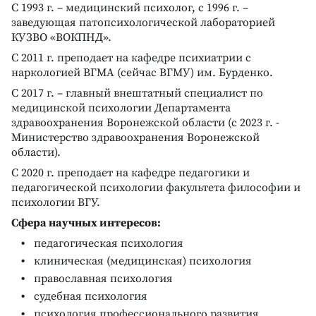
С 1993 г. – медицинский психолог, с 1996 г. –
заведующая патопсихологической лабораторией
КУЗВО «ВОКПНД».
С 2011 г. преподает на кафедре психиатрии с
наркологией ВГМА (сейчас ВГМУ) им. Бурденко.
С 2017 г. – главный внештатный специалист по
медицинской психологии Департамента
здравоохранения Воронежской области (с 2023 г. -
Министерство здравоохранения Воронежской
области).
С 2020 г. преподает на кафедре педагогики и
педагогической психологии факультета философии и
психологии ВГУ.
Сфера научных интересов:
педагогическая психология
клиническая (медицинская) психология
православная психология
судебная психология
психология профессионального развития