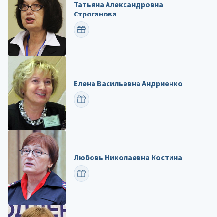
Татьяна Александровна
Строганова
ПОЗДРАВИТЬ
Елена Васильевна Андриенко
ПОЗДРАВИТЬ
Любовь Николаевна Костина
ПОЗДРАВИТЬ