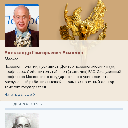
Александр Григорьевич Асмолов
Москва
Психолог, политик, публицист. Доктор психологических наук,
профессор. Действительный член (академик) РАО. Заслуженный
профессор Московского государственного университета.
Заслуженный работник высшей школы РФ. Почетный доктор
Томского государствен
Читать дальше
СЕГОДНЯ РОДИЛИСЬ