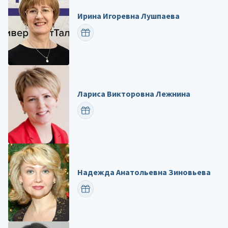
Ирина Игоревна Лушпаева
ПОЗДРАВИТЬ
Лариса Викторовна Лежнина
ПОЗДРАВИТЬ
Надежда Анатольевна Зиновьева
ПОЗДРАВИТЬ