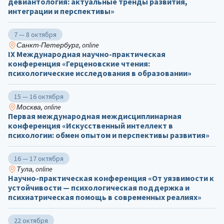
девиантология: актуальные тренды развития,
интеграции и перспективы»
7 — 8 октября
Санкт-Петербург, online
IX Международная научно-практическая
конференция «Герценовские чтения:
психологические исследования в образовании»
15 — 16 октября
Москва, online
Первая международная междисциплинарная
конференция «Искусственный интеллект в
психологии: обмен опытом и перспективы развития»
16 — 17 октября
Тула, online
Научно-практическая конференция «От уязвимости к
устойчивости — психологическая поддержка и
психиатрическая помощь в современных реалиях»
22 октября