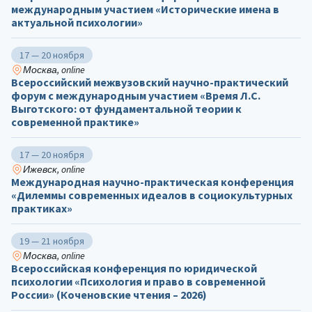
международным участием «Исторические имена в
актуальной психологии»
17 — 20 ноября
Москва, online
Всероссийский межвузовский научно-практический
форум с международным участием «Время Л.С.
Выготского: от фундаментальной теории к
современной практике»
17 — 20 ноября
Ижевск, online
Международная научно-практическая конференция
«Дилеммы современных идеалов в социокультурных
практиках»
19 — 21 ноября
Москва, online
Всероссийская конференция по юридической
психологии «Психология и право в современной
России» (Коченовские чтения – 2026)