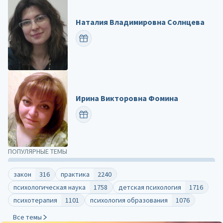
Наталия Владимировна Солнцева
ПОЗДРАВИТЬ
Ирина Викторовна Фомина
ПОЗДРАВИТЬ
ПОПУЛЯРНЫЕ ТЕМЫ
закон
316
практика
2240
психологическая наука
1758
детская психология
1716
психотерапия
1101
психология образования
1076
Все темы