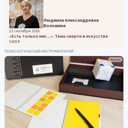
Людмила Александровна
Волошина
12 сентября 2026
«Есть только миг…». Тема смерти в искусстве
5400 ₽
ПСИХОЛОГИЧЕСКИЙ ИНСТРУМЕНТАРИЙ
Реклама