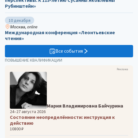
Рубинштейн»
10 декабря
Москва, online
Международная конференция «Леонтьевские
чтения»
Все события
ПОВЫШЕНИЕ КВАЛИФИКАЦИИ
Реклама
Мария Владимировна Байчурина
24–27 августа 2026
Состояние неопределённости: инструкция к
действию
10800 ₽