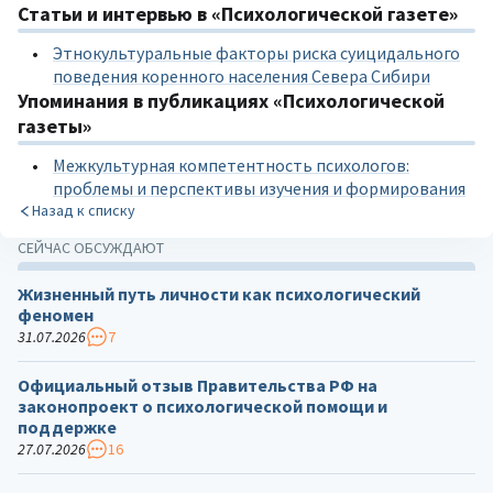
Статьи и интервью в «Психологической газете»
Этнокультуральные факторы риска суицидального
поведения коренного населения Севера Сибири
Упоминания в публикациях «Психологической
газеты»
Межкультурная компетентность психологов:
проблемы и перспективы изучения и формирования
Назад к списку
СЕЙЧАС ОБСУЖДАЮТ
Жизненный путь личности как психологический
феномен
31.07.2026
7
Официальный отзыв Правительства РФ на
законопроект о психологической помощи и
поддержке
27.07.2026
16