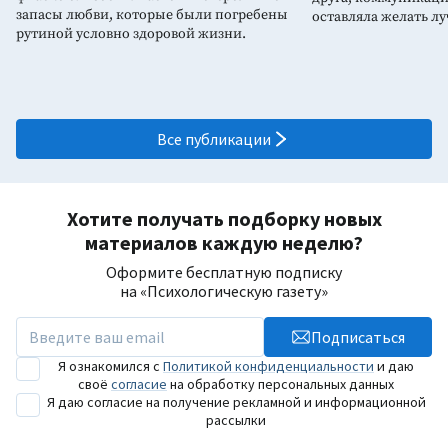
запасы любви, которые были погребены
оставляла желать лу
рутиной условно здоровой жизни.
Все публикации
Хотите получать подборку новых
материалов каждую неделю?
Оформите бесплатную подписку
на «Психологическую газету»
Подписаться
Я ознакомился с
Политикой конфиденциальности
и даю
своё
согласие
на обработку персональных данных
Я даю согласие на получение рекламной и информационной
рассылки