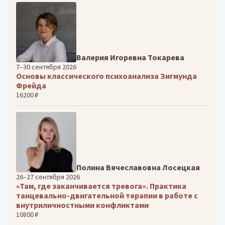
Валерия Игоревна Токарева
7–30 сентября 2026
Основы классического психоанализа Зигмунда
Фрейда
16200 ₽
Полина Вячеславовна Лосецкая
26–27 сентября 2026
«Там, где заканчивается тревога». Практика
танцевально-двигательной терапии в работе с
внутриличностными конфликтами
10800 ₽