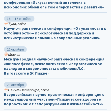
конференция «Искусственный интеллект в
психологии: обмен опытом и перспективы развития»
16 — 17 октября
Тула, online
Научно-практическая конференция «От уязвимости к
устойчивости — психологическая поддержка и
психиатрическая помощь в современных реалиях»
22 октября
Москва
Международная научно-практическая конференция
«Философское, психологическое и педагогическое
наследие и современность: к юбилеям Л.С.
Выготского и Ж. Пиаже»
23 октября
Санкт-Петербург, online
Всероссийская научно-практическая конференция с
международным участием «Психическое здоровье
подростков: от саморазрушения к жизнестойкости»