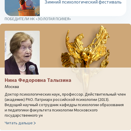
Зимний психологический фестиваль
ПОБЕДИТЕЛИ НК «ЗОЛОТАЯ ПСИХЕЯ»
Нина Федоровна Талызина
Москва
Доктор психологических наук, профессор. Действительный член
(академик) РАО. Патриарх российской психологии (2013).
Ведущий научный сотрудник кафедры психологии образования
и педагогики факультета психологии Московского
государственного ун
Читать дальше