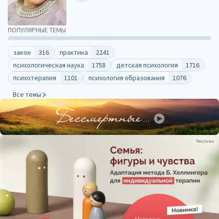
ПОПУЛЯРНЫЕ ТЕМЫ
закон
316
практика
2241
психологическая наука
1758
детская психология
1716
психотерапия
1101
психология образования
1076
Все темы
Реклама