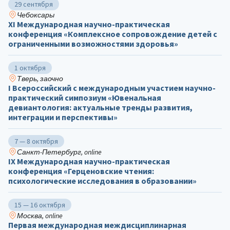
29 сентября
Чебоксары
ХΙ Международная научно-практическая
конференция «Комплексное сопровождение детей с
ограниченными возможностями здоровья»
1 октября
Тверь, заочно
I Всероссийский с международным участием научно-
практический симпозиум «Ювенальная
девиантология: актуальные тренды развития,
интеграции и перспективы»
7 — 8 октября
Санкт-Петербург, online
IX Международная научно-практическая
конференция «Герценовские чтения:
психологические исследования в образовании»
15 — 16 октября
Москва, online
Первая международная междисциплинарная