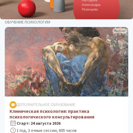
ОБУЧЕНИЕ ПСИХОЛОГИИ
Реклама
ДОПОЛНИТЕЛЬНОЕ ОБРАЗОВАНИЕ
Клиническая психология: практика
психологического консультирования
Старт: 24 августа 2026
1 год, 3 очные сессии, 605 часов