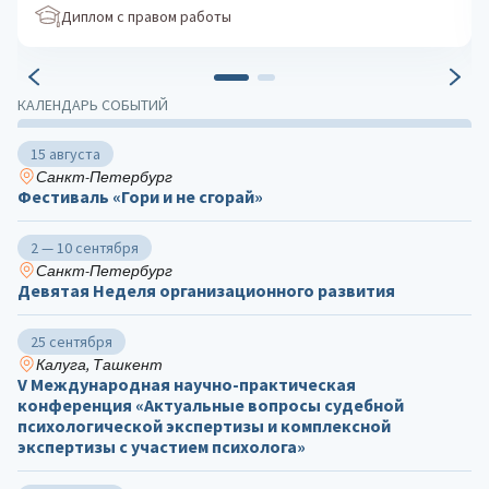
Диплом с правом работы
КАЛЕНДАРЬ СОБЫТИЙ
15 августа
Санкт-Петербург
Фестиваль «Гори и не сгорай»
2 — 10 сентября
Санкт-Петербург
Девятая Неделя организационного развития
25 сентября
Калуга, Ташкент
V Международная научно-практическая
конференция «Актуальные вопросы судебной
психологической экспертизы и комплексной
экспертизы с участием психолога»