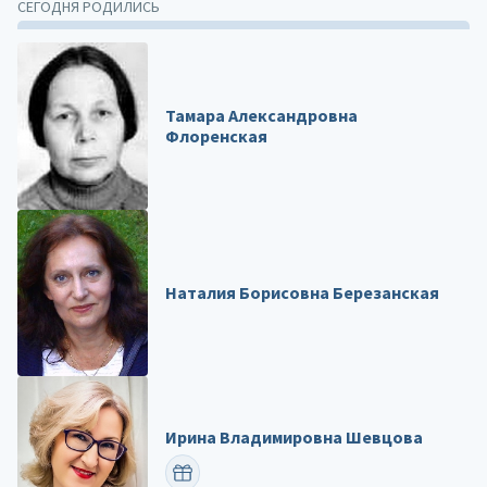
СЕГОДНЯ РОДИЛИСЬ
Тамара Александровна
Флоренская
Наталия Борисовна Березанская
Ирина Владимировна Шевцова
ПОЗДРАВИТЬ