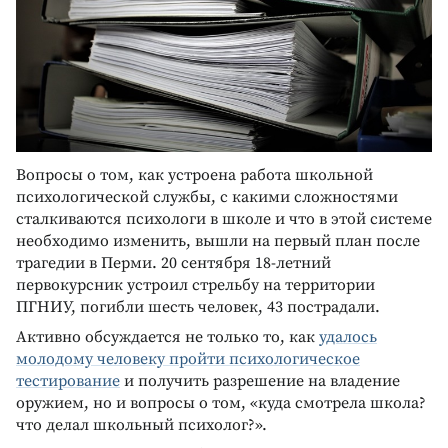
Вопросы о том, как устроена работа школьной
психологической службы, с какими сложностями
сталкиваются психологи в школе и что в этой системе
необходимо изменить, вышли на первый план после
трагедии в Перми. 20 сентября 18-летний
первокурсник устроил стрельбу на территории
ПГНИУ, погибли шесть человек, 43 пострадали.
Активно обсуждается не только то, как
удалось
молодому человеку пройти психологическое
тестирование
и получить разрешение на владение
оружием, но и вопросы о том, «куда смотрела школа?
что делал школьный психолог?».