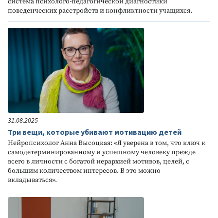
система психолого-педагогической диагностики
поведенческих расстройств и конфликтности учащихся.
31.08.2025
Три вещи, которые убивают мотивацию детей
Нейропсихолог Анна Высоцкая: «Я уверена в том, что ключ к
самодетерминированному и успешному человеку прежде
всего в личности с богатой иерархией мотивов, целей, с
большим количеством интересов. В это можно
вкладываться».