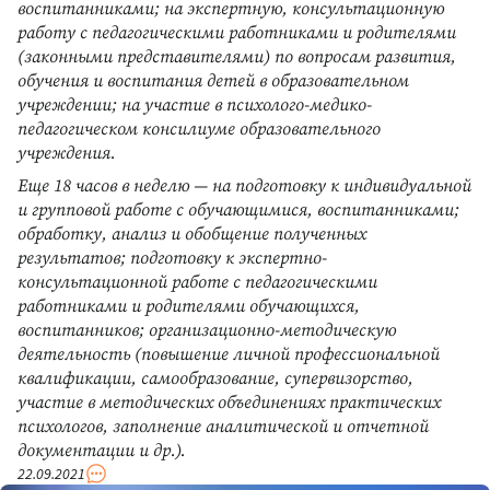
воспитанниками; на экспертную, консультационную
работу с педагогическими работниками и родителями
(законными представителями) по вопросам развития,
обучения и воспитания детей в образовательном
учреждении; на участие в психолого-медико-
педагогическом консилиуме образовательного
учреждения.
Еще 18 часов в неделю — на подготовку к индивидуальной
и групповой работе с обучающимися, воспитанниками;
обработку, анализ и обобщение полученных
результатов; подготовку к экспертно-
консультационной работе с педагогическими
работниками и родителями обучающихся,
воспитанников; организационно-методическую
деятельность (повышение личной профессиональной
квалификации, самообразование, супервизорство,
участие в методических объединениях практических
психологов, заполнение аналитической и отчетной
документации и др.).
22.09.2021