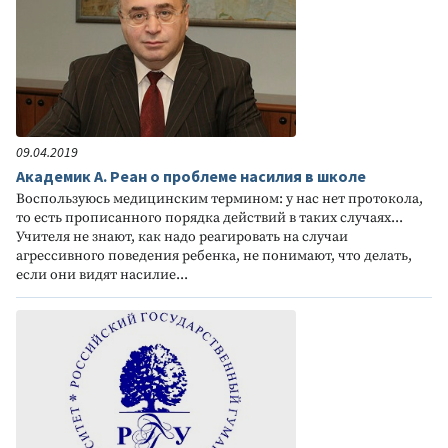
09.04.2019
Академик А. Реан о проблеме насилия в школе
Воспользуюсь медицинским термином: у нас нет протокола,
то есть прописанного порядка действий в таких случаях...
Учителя не знают, как надо реагировать на случаи
агрессивного поведения ребенка, не понимают, что делать,
если они видят насилие...