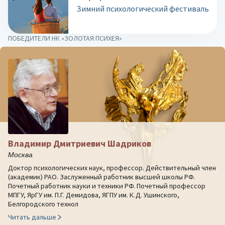
Зимний психологический фестиваль
ПОБЕДИТЕЛИ НК «ЗОЛОТАЯ ПСИХЕЯ»
Владимир Дмитриевич Шадриков
Москва
Доктор психологических наук, профессор. Действительный член
(академик) РАО. Заслуженный работник высшей школы РФ.
Почетный работник науки и техники РФ. Почетный профессор
МПГУ, ЯрГУ им. П.Г. Демидова, ЯГПУ им. К.Д. Ушинского,
Белгородского технол
Читать дальше