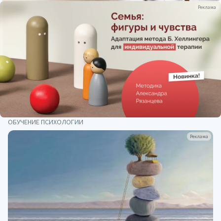
Реклама
ОБУЧЕНИЕ ПСИХОЛОГИИ
Реклама