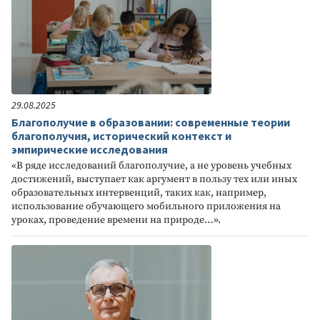
29.08.2025
Благополучие в образовании: современные теории
благополучия, исторический контекст и
эмпирические исследования
«В ряде исследований благополучие, а не уровень учебных
достижений, выступает как аргумент в пользу тех или иных
образовательных интервенций, таких как, например,
использование обучающего мобильного приложения на
уроках, проведение времени на природе…».