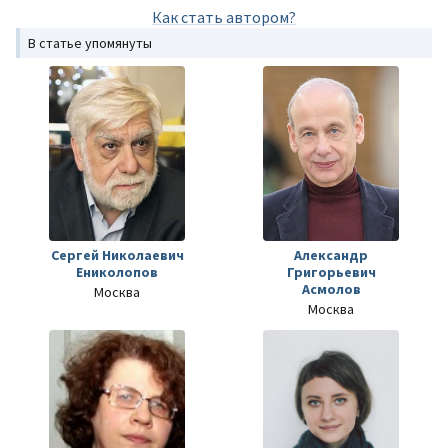
Как стать автором?
В статье упомянуты
Сергей Николаевич
Александр
Ениколопов
Григорьевич
Асмолов
Москва
Москва