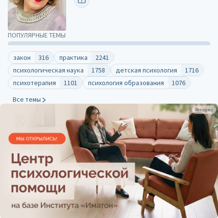
ПОПУЛЯРНЫЕ ТЕМЫ
закон
316
практика
2241
психологическая наука
1758
детская психология
1716
психотерапия
1101
психология образования
1076
Все темы
Реклама