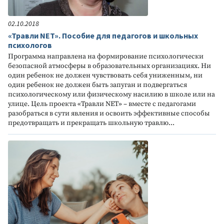
02.10.2018
«Травли NET». Пособие для педагогов и школьных
психологов
Программа направлена на формирование психологически
безопасной атмосферы в образовательных организациях. Ни
один ребенок не должен чувствовать себя униженным, ни
один ребенок не должен быть запуган и подвергаться
психологическому или физическому насилию в школе или на
улице. Цель проекта «Травли NET» – вместе с педагогами
разобраться в сути явления и освоить эффективные способы
предотвращать и прекращать школьную травлю...