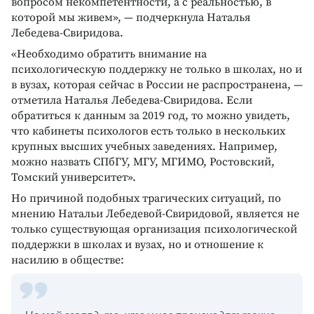
вопросом некомпетентности, а с реальностью, в
которой мы живем», — подчеркнула Наталья
Лебедева-Свиридова.
«Необходимо обратить внимание на
психологическую поддержку не только в школах, но и
в вузах, которая сейчас в России не распространена, —
отметила Наталья Лебедева-Свиридова. Если
обратиться к данным за 2019 год, то можно увидеть,
что кабинеты психологов есть только в нескольких
крупных высших учебных заведениях. Например,
можно назвать СПбГУ, МГУ, МГИМО, Ростовский,
Томский университет».
Но причиной подобных трагических ситуаций, по
мнению Натальи Лебедевой-Свиридовой, является не
только существующая организация психологической
поддержки в школах и вузах, но и отношение к
насилию в обществе: