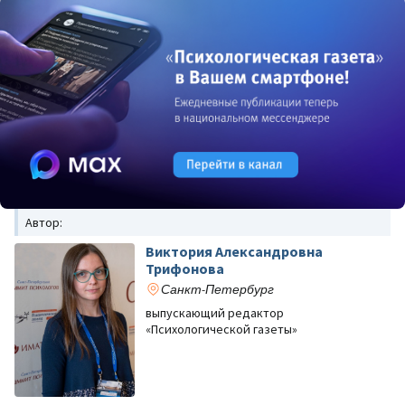
Автор:
Виктория Александровна
Трифонова
Санкт-Петербург
выпускающий редактор
«Психологической газеты»