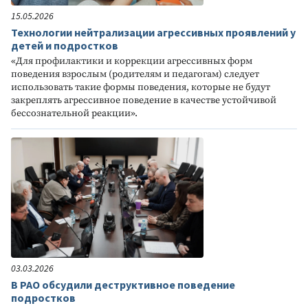
15.05.2026
Технологии нейтрализации агрессивных проявлений у
детей и подростков
«Для профилактики и коррекции агрессивных форм
поведения взрослым (родителям и педагогам) следует
использовать такие формы поведения, которые не будут
закреплять агрессивное поведение в качестве устойчивой
бессознательной реакции».
03.03.2026
В РАО обсудили деструктивное поведение
подростков