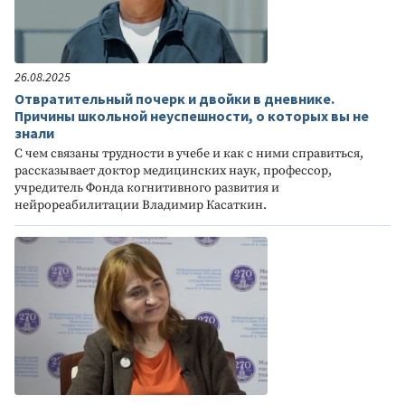
26.08.2025
Отвратительный почерк и двойки в дневнике.
Причины школьной неуспешности, о которых вы не
знали
С чем связаны трудности в учебе и как с ними справиться,
рассказывает доктор медицинских наук, профессор,
учредитель Фонда когнитивного развития и
нейрореабилитации Владимир Касаткин.