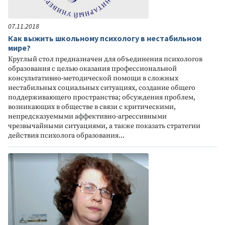
07.11.2018
Как выжить школьному психологу в нестабильном
мире?
Круглый стол предназначен для объединения психологов
образования с целью оказания профессиональной
консультативно-методической помощи в сложных
нестабильных социальных ситуациях, создание общего
поддерживающего пространства; обсуждения проблем,
возникающих в обществе в связи с критическими,
непредсказуемыми аффективно-агрессивными
чрезвычайными ситуациями, а также показать стратегии
действия психолога образования...