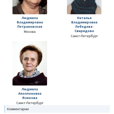
Людмила
Наталья
Владимировна
Владимировна
Петрановская
Лебедева-
Свиридова
Москва
Санкт-Петербург
Людмила
Аполлоновна
Ясюкова
Санкт-Петербург
Комментарии