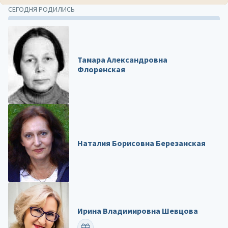
СЕГОДНЯ РОДИЛИСЬ
Тамара Александровна
Флоренская
Наталия Борисовна Березанская
Ирина Владимировна Шевцова
ПОЗДРАВИТЬ