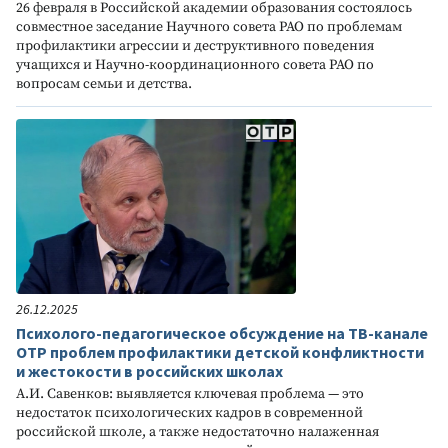
26 февраля в Российской академии образования состоялось
совместное заседание Научного совета РАО по проблемам
профилактики агрессии и деструктивного поведения
учащихся и Научно-координационного совета РАО по
вопросам семьи и детства.
26.12.2025
Психолого-педагогическое обсуждение на ТВ-канале
ОТР проблем профилактики детской конфликтности
и жестокости в российских школах
А.И. Савенков: выявляется ключевая проблема — это
недостаток психологических кадров в современной
российской школе, а также недостаточно налаженная