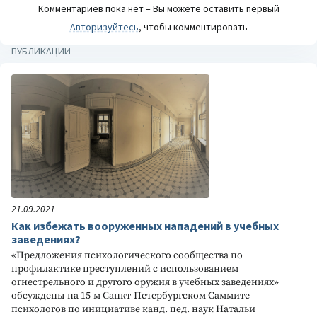
Комментариев пока нет – Вы можете оставить первый
Авторизуйтесь
, чтобы комментировать
ПУБЛИКАЦИИ
21.09.2021
Как избежать вооруженных нападений в учебных
заведениях?
«Предложения психологического сообщества по
профилактике преступлений с использованием
огнестрельного и другого оружия в учебных заведениях»
обсуждены на 15-м Санкт-Петербургском Саммите
психологов по инициативе канд. пед. наук Натальи